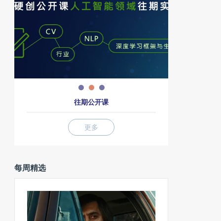
往期公开课
更多
每周精选