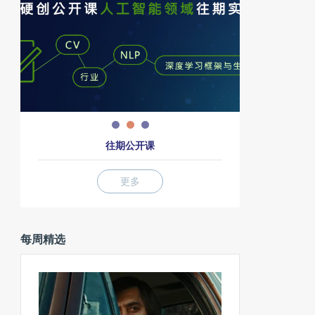
往期公开课
更多
每周精选