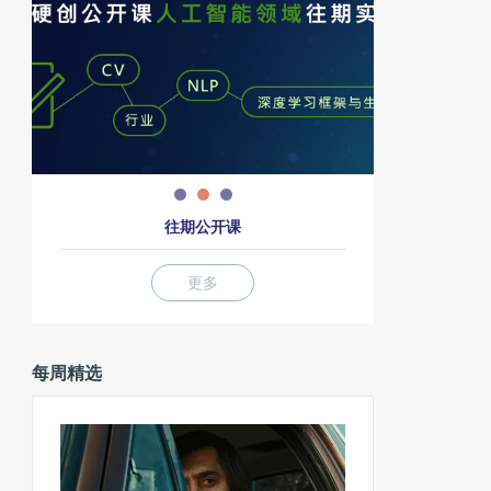
往期公开课
更多
每周精选