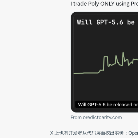
X 上也有开发者从代码层面挖出实锤：OpenAI