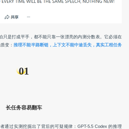
e 5，哪怕只是打成平手，都不能只靠一张漂亮的内测分数表。它必须在
 的质变：
推理不能半路断链，上下文不能中途丢失，真实工程任务
01
长任务容易翻车
者通过实测挖掘出了背后的可疑规律：GPT-5.5 Codex 的推理