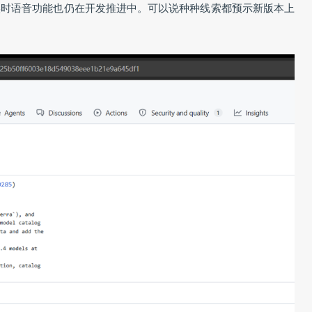
，配套的实时语音功能也仍在开发推进中。可以说种种线索都预示新版本上