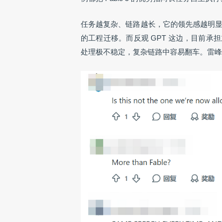
任务越复杂、链路越长，它的领先感越明
的工程迁移。而反观 GPT 这边，目前承担
处理极不稳定，复杂链路中容易翻车。雷峰