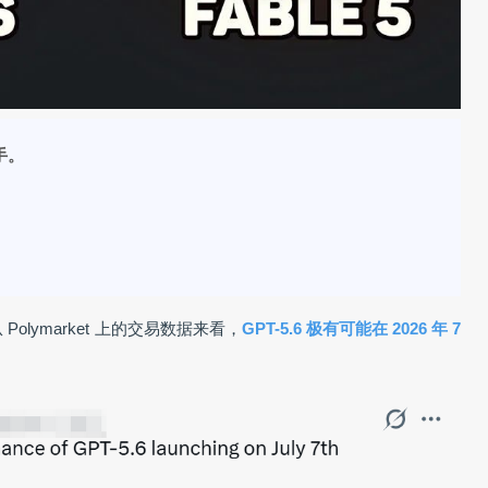
负手。
Polymarket 上的交易数据来看，
GPT-5.6 极有可能在 2026 年 7