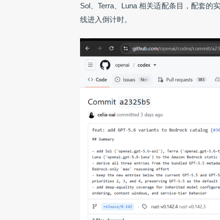
Sol、Terra、Luna 相关适配条目
线进入倒计时。