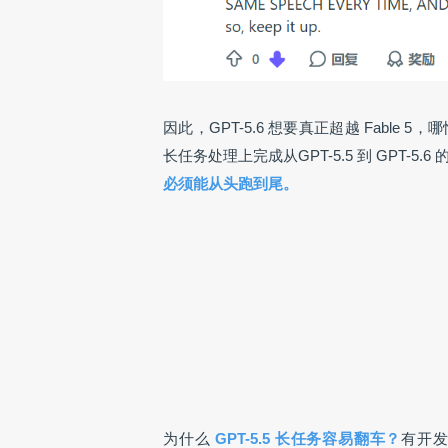
因此，GPT-5.6 想要真正超越 Fabl
长任务处理上完成从GPT-5.5 到 GPT-5.6
必须能从头跑到尾。
为什么
GPT-5.5 长任务
容
易翻车？
有开发