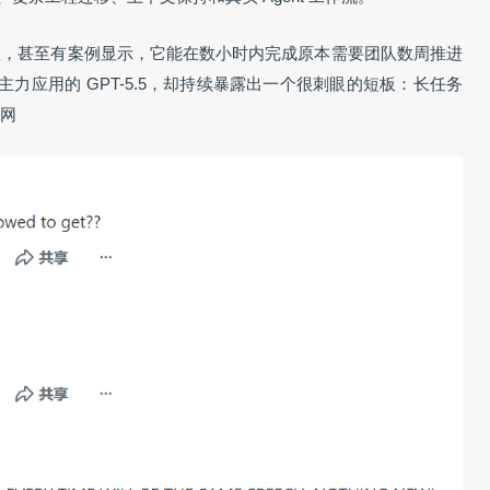
显，甚至有案例显示，它能在数小时内完成原本需要团队数周推进
主力应用的 GPT-5.5，却持续暴露出一个很刺眼的短板：长任务
网