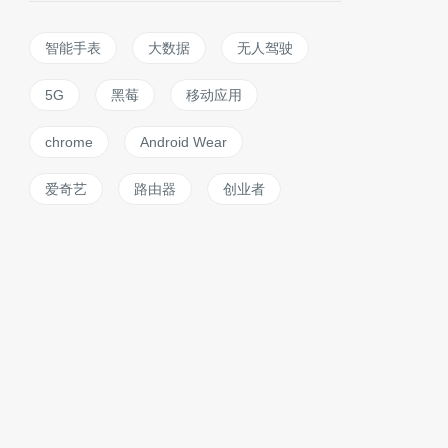
智能手表
大数据
无人驾驶
5G
黑莓
移动应用
chrome
Android Wear
爱奇艺
路由器
创业者