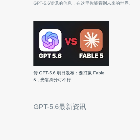
GPT-5.6
资讯的信息，在这里你能看到未来的世界。
传 GPT-5.6 明日发布：要打赢 Fable
5，光靠刷分可不行
GPT-5.6最新资讯