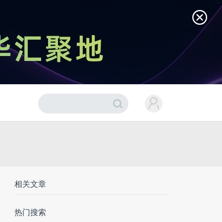
相关文章
热门搜索