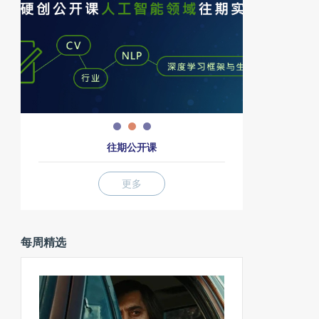
往期公开课
更多
每周精选