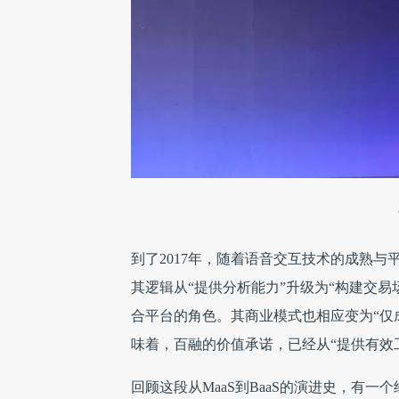
到了2017年，随着语音交互技术的成熟与
其逻辑从“提供分析能力”升级为“构建交
合平台的角色。其商业模式也相应变为“仅
味着，百融的价值承诺，已经从“提供有效
回顾这段从MaaS到BaaS的演进史，有一