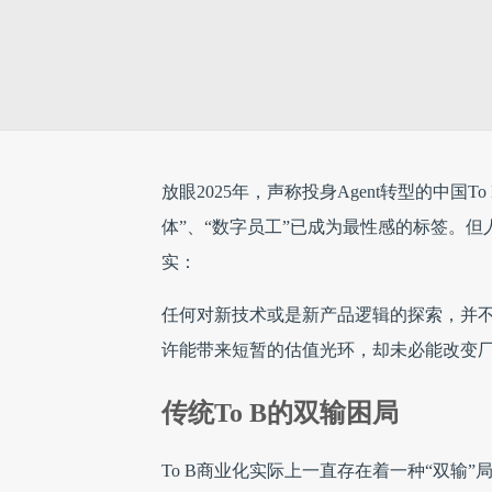
放眼2025年，声称投身Agent转型的中国
体”、“数字员工”已成为最性感的标签。
实：
任何对新技术或是新产品逻辑的探索，并
许能带来短暂的估值光环，却未必能改变厂
传统To B的双输困局
To B商业化实际上一直存在着一种“双输”