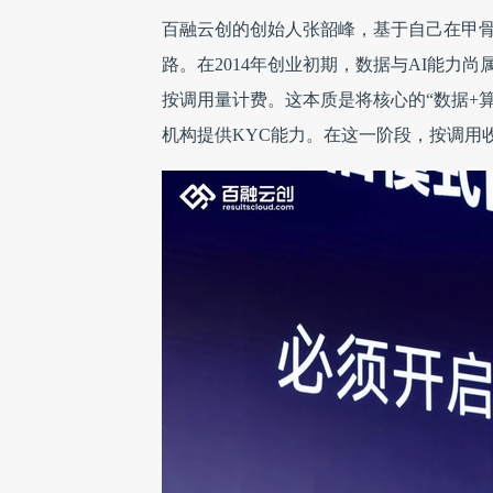
百融云创的创始人张韶峰，基于自己在甲骨
路。在2014年创业初期，数据与AI能力尚
按调用量计费。这本质是将核心的“数据+
机构提供KYC能力。在这一阶段，按调用