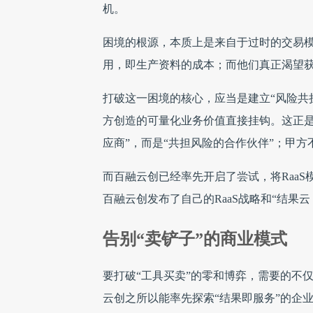
机。
困境的根源，本质上是来自于过时的交易
用，即生产资料的成本；而他们真正渴望
打破这一困境的核心，应当是建立“风险共
方创造的可量化业务价值直接挂钩。这正是“
应商”，而是“共担风险的合作伙伴”；甲方
而百融云创已经率先开启了尝试，将RaaS
百融云创发布了自己的RaaS战略和“结果云（R
告别“卖铲子”的商业模式
要打破“工具买卖”的零和博弈，需要的不
云创之所以能率先探索“结果即服务”的企