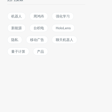
机器人
周鸿祎
强化学习
新能源
台积电
HoloLens
隐私
移动广告
聊天机器人
量子计算
产品