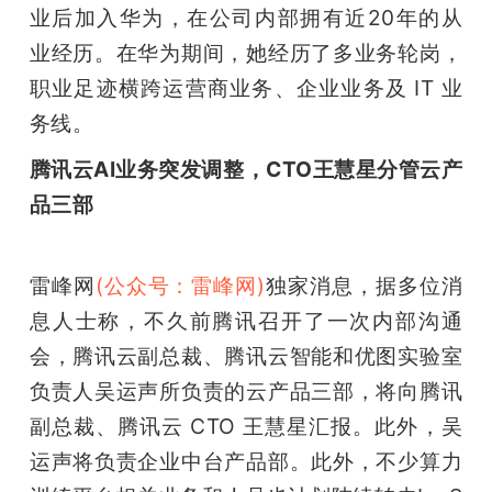
业后加入华为，在公司内部拥有近20年的从
业经历。在华为期间，她经历了多业务轮岗，
职业足迹横跨运营商业务、企业业务及 IT 业
务线。
腾讯云AI业务突发调整，CTO王慧星分管云产
品三部
雷峰网
(公众号：雷峰网)
独家消息，据多位消
息人士称，不久前腾讯召开了一次内部沟通
会，腾讯云副总裁、腾讯云智能和优图实验室
负责人吴运声所负责的云产品三部，将向腾讯
副总裁、腾讯云 CTO 王慧星汇报。此外，吴
运声将负责企业中台产品部。此外，不少算力