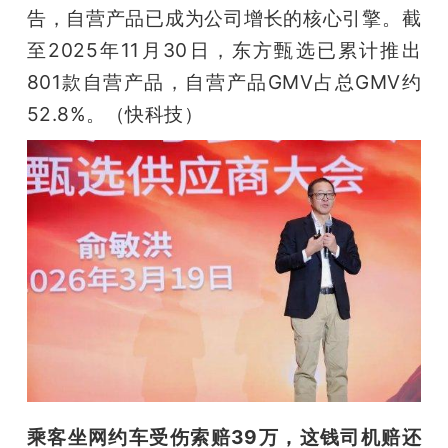
告，自营产品已成为公司增长的核心引擎。截
至2025年11月30日，东方甄选已累计推出
801款自营产品，自营产品GMV占总GMV约
52.8%。（快科技）
乘客坐网约车受伤索赔39万，这钱司机赔还