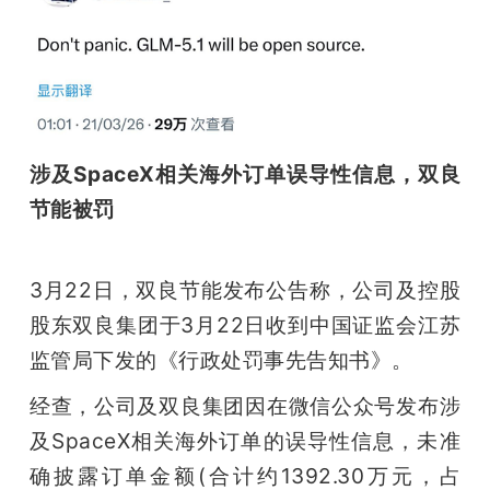
涉及SpaceX相关海外订单误导性信息，双良
节能被罚
3月22日，双良节能发布公告称，公司及控股
股东双良集团于3月22日收到中国证监会江苏
监管局下发的《行政处罚事先告知书》。
经查，公司及双良集团因在微信公众号发布涉
及SpaceX相关海外订单的误导性信息，未准
确披露订单金额(合计约1392.30万元，占