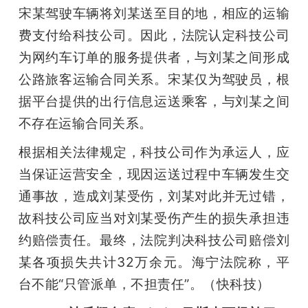
宋某驾驶车辆将刘某送至目的地，相应的运输
费支付给科技公司。因此，法院认定科技公司
为网约车订单的服务提供者，与刘某之间形成
公路旅客运输合同关系。宋某仅为驾驶员，根
据平台提供的出行信息运送乘客，与刘某之间
不存在运输合同关系。
根据相关法律规定，科技公司作为承运人，应
当保证运营安全，现因运送过程中车辆发生交
通事故，造成刘某受伤，刘某对此并无过错，
故科技公司应当对刘某受伤产生的损失承担违
约赔偿责任。最终，法院判决科技公司赔偿刘
某各项损失共计32万余元。海宁法院称，平
台不能“只管派单，不担责任”。（快科技）