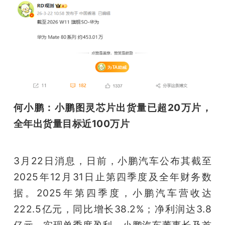
何小鹏：小鹏图灵芯片出货量已超20万片，
全年出货量目标近100万片
3月22日消息，日前，小鹏汽车公布其截至
2025年12月31日止第四季度及全年财务数
据。2025年第四季度，小鹏汽车营收达
222.5亿元，同比增长38.2%；净利润达3.8
亿元，实现单季度盈利。小鹏汽车董事长及首