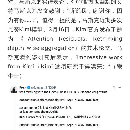
对于马斯克的实锤表态，Kimi官方也幽默的艾
特马斯克并发文致谢：“听说我，谢谢你，因
为有你......”。值得一提的是，马斯克近期多次
点赞Kimi模型。3月16日，Kimi官方发布了题
为《Attention Residuals: Rethinking 
depth-wise aggregation》的技术论文。马
斯克看到该研究后表示，“Impressive work 
from Kimi（Kimi 这项研究干得漂亮）”（鞭
牛士）