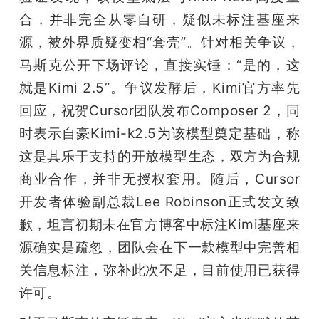
合，并非完全从零自研，疑似未标注基座来
源，被外界质疑变相“套壳”。针对相关争议，
马斯克公开下场评论，直接实锤：“是的，这
就是Kimi 2.5”。争议发酵后，Kimi官方率先
回应，祝贺Cursor团队发布Composer 2，同
时表示自豪Kimi-k2.5为该模型奠定基础，称
这是其乐于支持的开放模型生态，双方为合规
商业合作，并非无授权套用。随后，Cursor
开发者体验副总裁Lee Robinson正式发文致
歉，坦言初期未在官方博客中标注Kimi基座来
源确实是疏忽，团队会在下一款模型中完善相
关信息标注，弥补此次不足，目前使用已获得
许可。