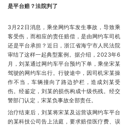
是平台赔？法院判了
3月22日消息，乘坐网约车发生事故，导致乘
客受伤，而相应的责任赔偿，是由网约车司机
还是平台承担？近日，浙江省海宁市人民法院
审结了这样一起典型案例。据介绍，2023年6
月，刘某通过网约车平台预约下单，乘坐宋某
驾驶的网约车出行。行驶途中，因司机宋某操
作不当，车辆撞向了路边护栏，造成刘某受
伤。经鉴定，刘某的损伤构成十级伤残。经交
警部门认定，宋某负事故全部责任。
治疗结束后，刘某将宋某及运营该网约车平台
的某科技公司告上法庭，要求赔偿医疗费、误