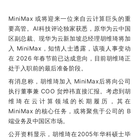
MiniMax 或将迎来一位来自云计算巨头的重
要高管。AI科技评论独家获悉，原华为云中国
区副总裁、现华为云新加坡总经理胡维琦将加
入 MiniMax，知情人士透露，该项人事变动
在 2026 年春节前已达成意向，目前胡维琦正
处于入职前的最后准备阶段。
有消息称，胡维琦加入 MiniMax后将向公司
执行董事兼 COO 贠烨祎直接汇报。考虑到胡
维琦在云计算领域的长期履历，其在 
MiniMax 的核心任务，或将聚焦于公司的 B 
端业务及中国区市场。
公开资料显示，胡维琦在2005年华科硕士毕