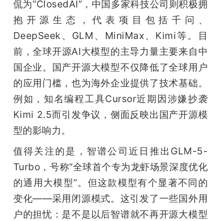
侃为“ClosedAI”，中国多家科技公司则积极拥
抱开源生态，代表项目包括千问、
DeepSeek、GLM、MiniMax、Kimi等。目
前，全球开源AI大模型的主导力量主要来自中
国企业。国产开源大模型不仅降低了全球用户
的应用门槛，也为海外企业提供了技术基础。
例如，知名编程工具Cursor近期因涉嫌抄袭
Kimi 2.5而引发争议，侧面反映出国产开源模
型的影响力。
值得关注的是，智谱公司近日推出GLM-5-
Turbo，号称“全球首个专为龙虾场景深度优化
的通用大模型”。但这款模型有个显著不同的
变化——采用闭源模式。这引发了一些国外用
户的担忧：是不是以后智谱就不再开源大模型