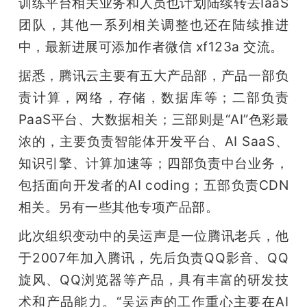
训练平台相关业务和人员也计划陆续转去IaaS
团队，其他一系列相关调整也还在陆续推进
中，最新进展可添加作者微信 xf123a 交流。
据悉，腾讯云主要有五大产品部，产品一部负
责计算，网络，存储，数据库等；二部负责
PaaS平台、大数据相关；三部则是“AI”色彩最
浓的，主要负责智能体开发平台、AI SaaS、
知识引擎、计算加速等；四部负责中台业务，
包括面向开发者的AI coding；五部负责CDN
相关。另有一些其他专项产品部。
此次组织变动中的吴运声是一位腾讯老兵，他
于2007年加入腾讯，先后负责QQ影音、QQ
旋风、QQ浏览器等产品，具有丰富的研发技
术和产品能力。“吴运声的工作重心主要在AI