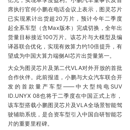
席执行官何小鹏在电话会议上表示，图灵芯片
已实现累计出货超20万片，预计今年二季度
起全系车型（含Max版本）完成切换，全年出
货量目标接近100万片。该芯片与大模型及编
译器联合优化，实现有效算力约10倍提升，有
望成为中国大算力端侧AI芯片出货量第一。
大众为图灵芯片及第二代VLA对外开放的首批
合作伙伴。此前报道，小鹏与大众汽车联合开
发的首款量产车型——中大型纯电SUV 
ID.UNYX 08也将于二季度在中国正式上市，
该车型搭载小鹏图灵芯片及VLA全场景智能驾
驶辅助系统，是合资车型引入中国自研智能芯
片的重要里程碑。