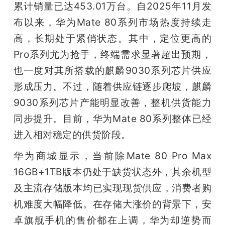
累计销量已达453.01万台。自2025年11月发
布以来，华为Mate 80系列市场热度持续走
高，长期处于紧俏状态。其中，定位更高的
Pro系列尤为抢手，终端需求显著超出预期，
也一度对其所搭载的麒麟9030系列芯片供应
形成压力。不过，随着供应链逐步爬坡，麒麟
9030系列芯片产能明显改善，整机供货能力
同步提升。目前，华为Mate 80系列整体已经
进入相对稳定的供货阶段。
华为商城显示，当前除Mate 80 Pro Max 
16GB+1TB版本仍处于缺货状态外，其余机型
及主流存储版本均已实现现货供应，消费者购
机难度大幅降低。在存储大涨价的背景下，安
卓旗舰手机的售价都在上调，华为却逆势而