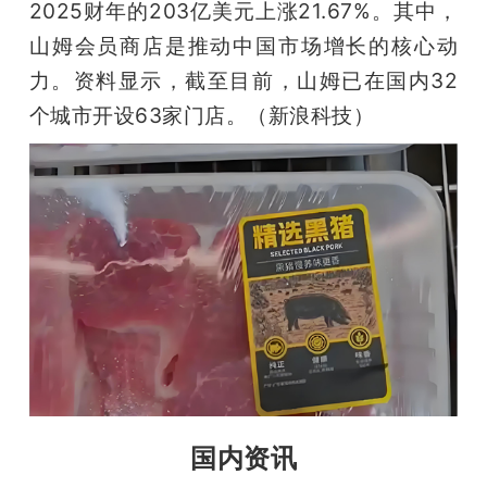
2025财年的203亿美元上涨21.67%。其中，
山姆会员商店是推动中国市场增长的核心动
力。资料显示，截至目前，山姆已在国内32
个城市开设63家门店。（新浪科技）
国内资讯