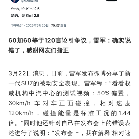
60加60等于120言论引争议，雷军：确实说
错了，感谢网友们指正
3月22日消息，日前，雷军发布微博分享了新
一代SU7的被动安全表现。雷军称：“看看权
威机构中汽中心的测试视频：50%偏置，
60km/h 车对车正面碰撞，相对速度
120km/h，碰撞能量是标准工况的1.44
倍。”同时他还针对自己在发布会上的错误表
述进行了说明：“发布会上，我在解释‘相对速