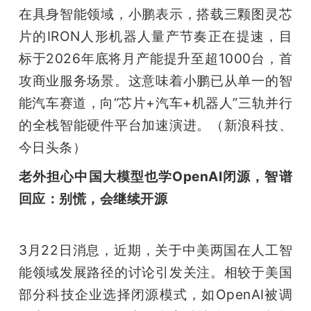
在具身智能领域，小鹏表示，搭载三颗图灵芯
片的IRON人形机器人量产节奏正在提速，目
标于2026年底将月产能提升至超1000台，首
攻商业服务场景。这意味着小鹏已从单一的智
能汽车赛道，向“芯片+汽车+机器人”三轨并行
的全栈智能硬件平台加速演进。（新浪科技、
今日头条）
老外担心中国大模型也学OpenAI闭源，智谱
回应：别慌，会继续开源
3月22日消息，近期，关于中美两国在人工智
能领域发展路径的讨论引发关注。相较于美国
部分科技企业选择闭源模式，如OpenAI被调