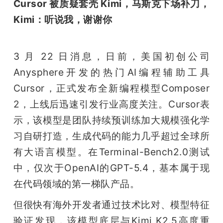
Cursor 被质疑套壳 Kimi，马斯克下场补刀，
Kimi：听说我，谢谢你
3 月 22 日消息，日前，美国初创公司
Anysphere开发的热门AI编程辅助工具
Cursor，正式发布全新编程模型Composer 
2，上线后迅速引发行业高度关注。Cursor表
示，该模型是团队持续预训练加大规模强化学
习自研打造，生成代码的能力几乎超过全球所
有大语言模型。在Terminal-Bench2.0测试
中，仅次于OpenAI的GPT-5.4，基本属于现
在代码领域的第一梯队产品。
但很快有海外开发者通过技术比对、模型特征
验证发现，该模型底层与Kimi K2.5高度重