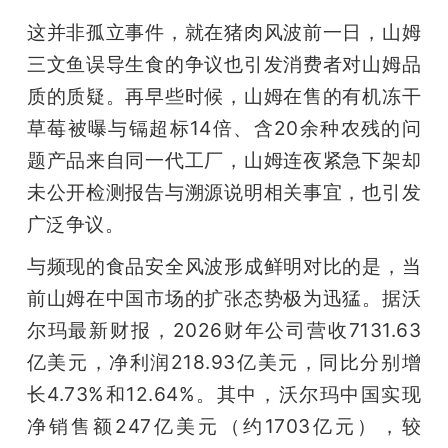
这并非孤立事件，就在猪肉风波前一日，山姆
三文鱼误导生食的争议也引发消费者对山姆品
质的质疑。再早些时候，山姆在售的有机冻干
草莓被曝与镉超标14倍、含20余种农残的问
题产品来自同一代工厂，山姆连夜紧急下架却
未公开检测报告与溯源说明相关事宜，也引发
广泛争议。
与频现的食品安全风波形成鲜明对比的是，当
前山姆在中国市场的扩张态势极为迅猛。据沃
尔玛最新财报，2026财年公司营收7131.63
亿美元，净利润218.93亿美元，同比分别增
长4.73%和12.64%。其中，沃尔玛中国实现
净销售额247亿美元（约1703亿元），较