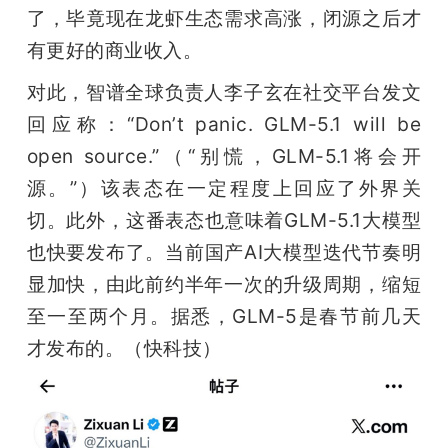
了，毕竟现在龙虾生态需求高涨，闭源之后才
有更好的商业收入。
对此，智谱全球负责人李子玄在社交平台发文
回应称：“Don’t panic. GLM-5.1 will be 
open source.”（“别慌，GLM-5.1将会开
源。”）该表态在一定程度上回应了外界关
切。此外，这番表态也意味着GLM-5.1大模型
也快要发布了。当前国产AI大模型迭代节奏明
显加快，由此前约半年一次的升级周期，缩短
至一至两个月。据悉，GLM-5是春节前几天
才发布的。（快科技）