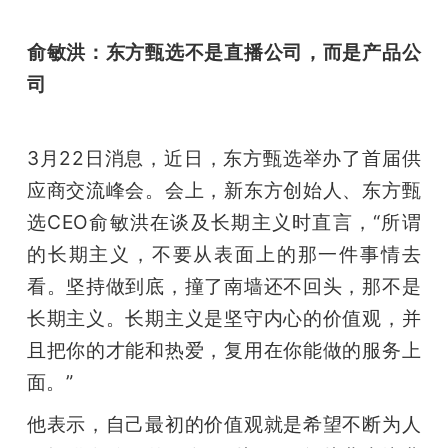
俞敏洪：东方甄选不是直播公司，而是产品公
司
3月22日消息，近日，东方甄选举办了首届供
应商交流峰会。会上，新东方创始人、东方甄
选CEO俞敏洪在谈及长期主义时直言，“所谓
的长期主义，不要从表面上的那一件事情去
看。坚持做到底，撞了南墙还不回头，那不是
长期主义。长期主义是坚守内心的价值观，并
且把你的才能和热爱，复用在你能做的服务上
面。”
他表示，自己最初的价值观就是希望不断为人