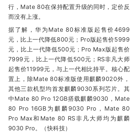
行，Mate 80在保持配置升级的同时，定价反
而没有上涨。
据了解，华为Mate 80标准版起售价4699
元，比上一代降低800元；Pro版起售价5999
元，比上一代降低500元；Pro Max版起售价
7999元，比上一代降低500元；RS非凡大师
起售价11999元，与上一代相比持平。核心配
置上，除Mate 80标准版使用麒麟9020外，
其他三款机型均首发麒麟9030系列芯片。其
中Mate 80 Pro 12GB搭载麒麟9030，Mate 
80 Pro 16GB为麒麟9030 Pro，Mate 80 
Pro Max和Mate 80 RS非凡大师均为麒麟
9030 Pro。（快科技）