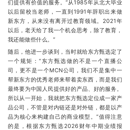
们提供有价值的服务。“从1985年从北大毕业
以后留校当老师，一直到1991年辞职出来做
新东方，从来没有离开过教育领域。2021年
以后，老天给了我一个机会思考，除了教育，
我还能做些什么。”
随后，他进一步谈到，当时就给东方甄选定了
一个规矩：“东方甄选做的不是一个直播公
司，更不是一个MCN公司，我们不是集中一
帮新东方的优秀老师来帮着卖东西，而是我们
最终要为中国人民提供好的产品、好的服务。
所以从一开始，我就把东方甄选定位成一家产
品公司，不管是对内链还是对外链，都是以产
品为核心来构建自己的商业模型。”值得注意
的是，根据东方甄选2026财年中期业绩报