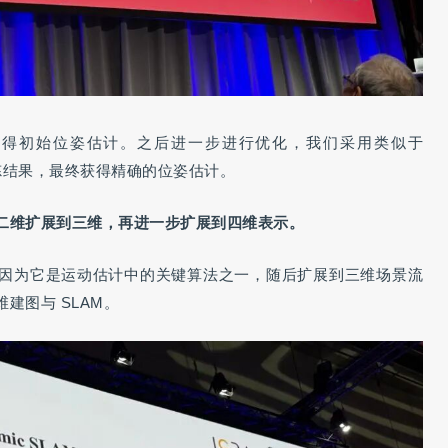
获得初始位姿估计。之后进一步进行优化，我们采用类似于
精炼结果，最终获得精确的位姿估计。
二维扩展到三维，再进一步扩展到四维表示。
因为它是运动估计中的关键算法之一，随后扩展到三维场景流
建图与 SLAM。