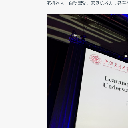
流机器人、自动驾驶、家庭机器人，甚至