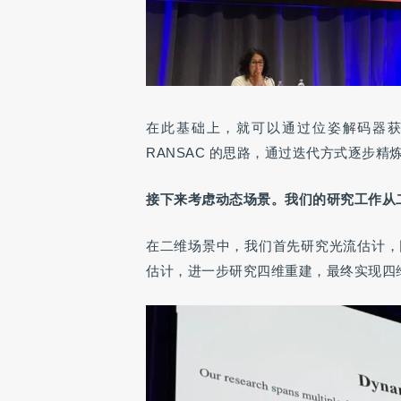
在此基础上，就可以通过位姿解码器
RANSAC 的思路，通过迭代方式逐步
接下来考虑动态场景。我们的研究工作从
在二维场景中，我们首先研究光流估计，
估计，进一步研究四维重建，最终实现四维