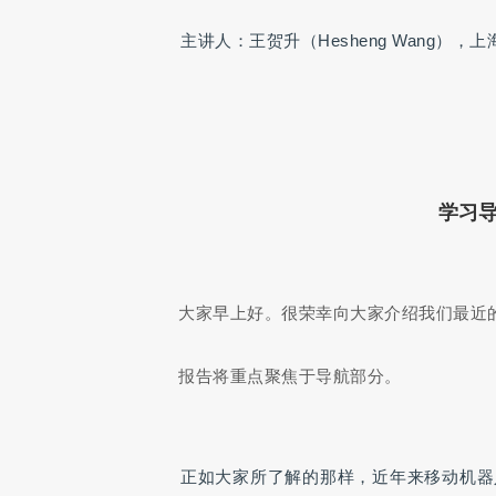
主讲人：王贺升（Hesheng Wang），
学习
大家早上好。很荣幸向大家介绍我们最近
报告将重点聚焦于导航部分。
正如大家所了解的那样，近年来移动机器