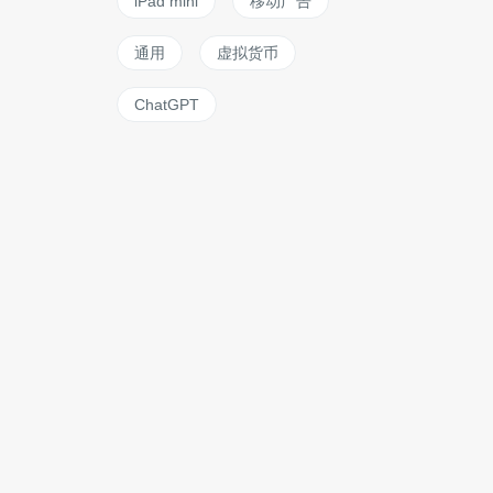
iPad mini
移动广告
通用
虚拟货币
ChatGPT