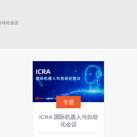
自动化会议
专题
ICRA 国际机器人与自动
化会议