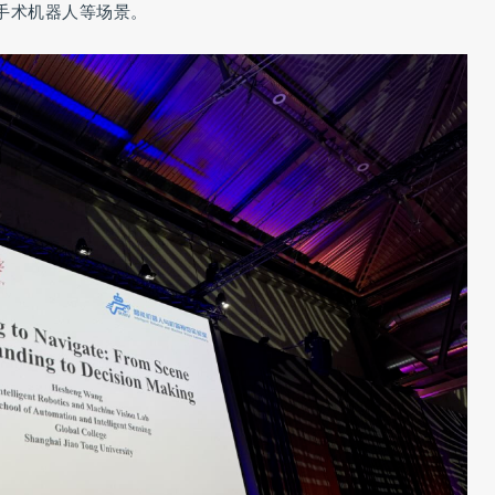
手术机器人等场景。