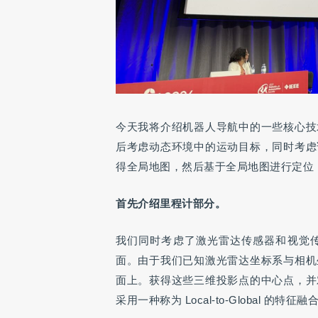
今天我将介绍机器人导航中的一些核心技
后考虑动态环境中的运动目标，同时考虑
得全局地图，然后基于全局地图进行定位
首先介绍里程计部分。
我们同时考虑了激光雷达传感器和视觉
面。由于我们已知激光雷达坐标系与相机
面上。获得这些三维投影点的中心点，并
采用一种称为 Local-to-Global