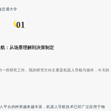
上海交通大学
01
导航：从场景理解到决策制定
的一些研究工作。我的研究方向主要是机器人导航与操作，今天的
人平台的种类越来越丰富，机器人导航技术已经广泛应用于物