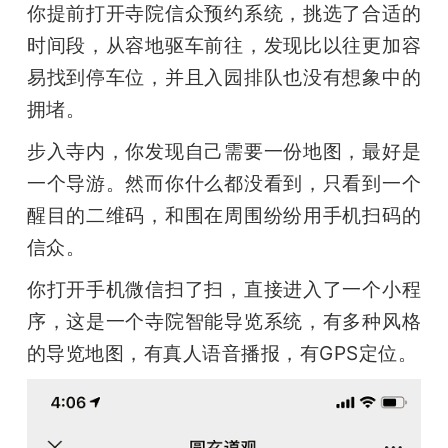
你提前打开寺院信众预约系统，挑选了合适的
时间段，从容地驱车前往，发现比以往更加容
易找到停车位，并且入园排队也没有想象中的
拥堵。
步入寺内，你发现自己需要一份地图，最好是
一个导游。然而你什么都没看到，只看到一个
醒目的二维码，和围在周围纷纷用手机扫码的
信众。
你打开手机微信扫了扫，直接进入了一个小程
序，这是一个寺院智能导览系统，有多种风格
的导览地图，有真人语音播报，有GPS定位。