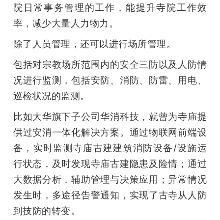
院日常事务管理的工作，能提升寺院工作效
率，减少大量人力物力。
除了人员管理，还可以进行场所管理。
包括对宗教场所范围内的安全三防以及人防情
况进行监测，包括安防、消防、防雷、用电、
巡检状况的监测。
比如大华旗下子公司华消科技，就曾为寺庙提
供过安消一体化解决方案。通过物联网前端设
备，实时监测寺庙古建建筑消防设备/设施运
行状态，及时发现寺庙古建隐患及险情；通过
大数据分析，辅助管理与决策应用；异常情况
发生时，多途径告警通知，实现了古寺从人防
到技防的转变。