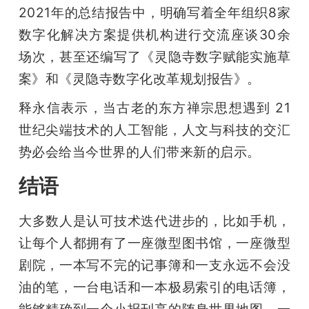
2021年的总结报告中，明确写着全年组织8家
数字化解决方案提供机构进行交流座谈30余
场次，甚至还编写了《灵隐寺数字赋能实施草
案》和《灵隐寺数字化改革规划报告》。
释永信表示，当古老的东方禅宗思想遇到 21 
世纪尖端技术的人工智能，人文与科技的交汇
势必会给当今世界的人们带来新的启示。
结语
大多数人是认可技术迭代进步的，比如手机，
让每个人都拥有了一座微型图书馆，一座微型
剧院，一本写不完的记事簿和一支永远不会没
油的笔，一台电话和一本极易索引的电话簿，