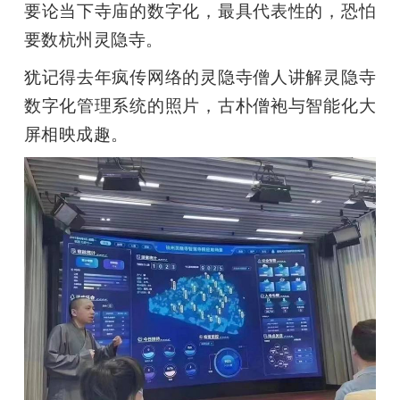
要论当下寺庙的数字化，最具代表性的，恐怕
要数杭州灵隐寺。
犹记得去年疯传网络的灵隐寺僧人讲解灵隐寺
数字化管理系统的照片，古朴僧袍与智能化大
屏相映成趣。