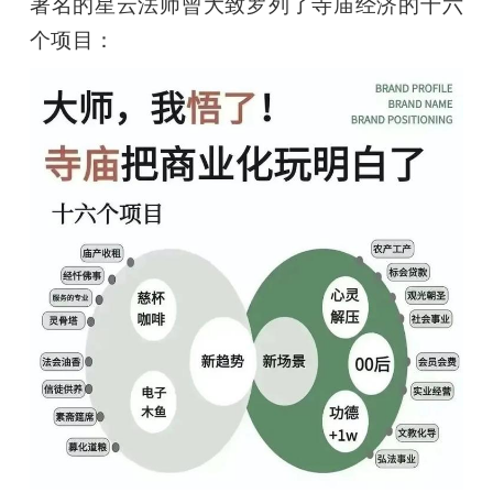
著名的星云法师曾大致罗列了寺庙经济的十六
个项目：