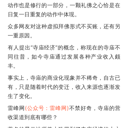
动作也是修行的一部分，一颗礼佛之心恰是在
日复一日重复的动作中体现。
众多网友对这种虚拟拜佛形式不买账，还有另
一重原因。
有人提出“寺庙经济”的概念，称现在的寺庙不
同往昔，如今寺庙通过发展各种产业收入颇
丰。
事实上，寺庙的商业化现象并不稀奇，自古已
有，只是随着时代的变迁，收入来源也逐渐发
生了变化。
雷峰网
(公众号：雷峰网)
不禁好奇，寺庙的营
收渠道到底有哪些？