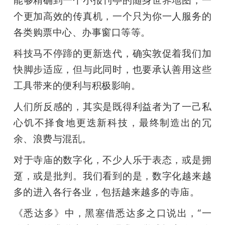
能够精确到一个小报刊亭的随身世界地图，一
个更加高效的传真机，一个只为你一人服务的
各类购票中心、办事窗口等等。
科技马不停蹄的更新迭代，确实敦促着我们加
快脚步适应，但与此同时，也要承认善用这些
工具带来的便利与积极影响。
人们所反感的，其实是既得利益者为了一己私
心饥不择食地更迭新科技，最终制造出的冗
余、浪费与混乱。
对于寺庙的数字化，不少人乐于表态，或是拥
趸，或是批判。我们看到的是，数字化越来越
多的进入各行各业，包括越来越多的寺庙。
《悉达多》中，黑塞借悉达多之口说出，“一