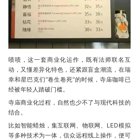
啧啧，这一套商业化运作，既有法师联名互
动，又懂差异化特色，还紧跟盲盒潮流，在瑞
幸和星巴克们“卷生卷死”的时候，寺庙咖啡已
经被年轻人踏破门槛。
寺庙商业化过程，自然也少不了与现代科技的
结合。
比如智能蜡烛，集互联网、物联网、LED模拟
等多种技术为一体，信众远程线上操作，便可