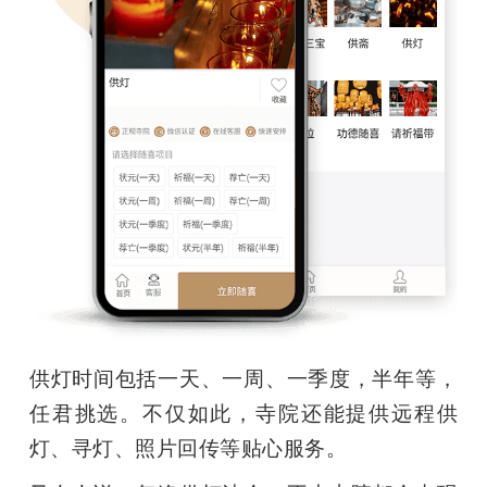
供灯时间包括一天、一周、一季度，半年等，
任君挑选。不仅如此，寺院还能提供远程供
灯、寻灯、照片回传等贴心服务。