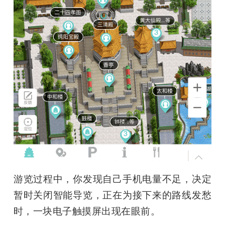
游览过程中，你发现自己手机电量不足，决定
暂时关闭智能导览，正在为接下来的路线发愁
时，一块电子触摸屏出现在眼前。