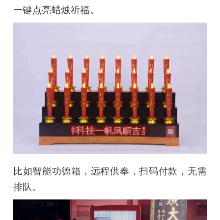
一键点亮蜡烛祈福。
比如智能功德箱，远程供奉，扫码付款，无需
排队。