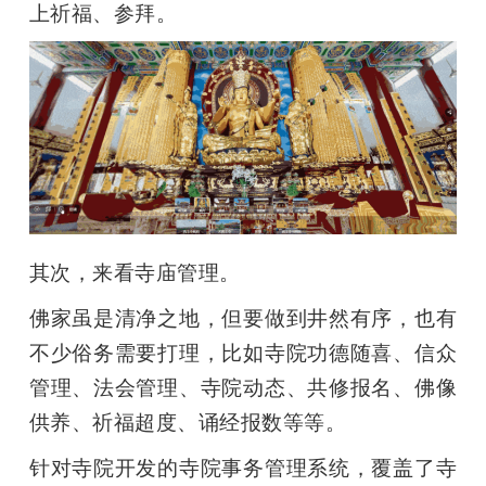
上祈福、参拜。
其次，来看寺庙管理。
佛家虽是清净之地，但要做到井然有序，也有
不少俗务需要打理，比如寺院功德随喜、信众
管理、法会管理、寺院动态、共修报名、佛像
供养、祈福超度、诵经报数等等。
针对寺院开发的寺院事务管理系统，覆盖了寺