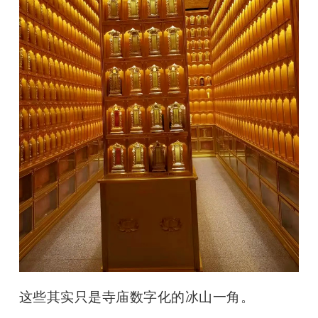
这些其实只是寺庙数字化的冰山一角。