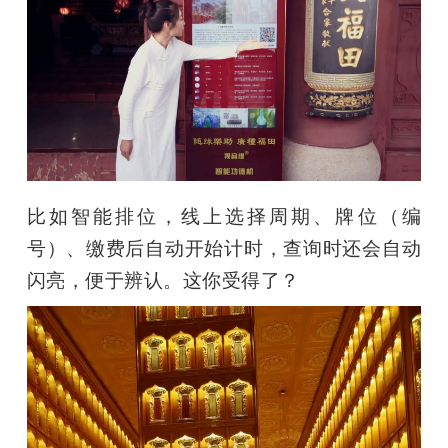
比如智能排位，线上选择周期、牌位（编
号）、缴费后自动开始计时，查询时还会自动
闪亮，便于辨认。这你受得了？