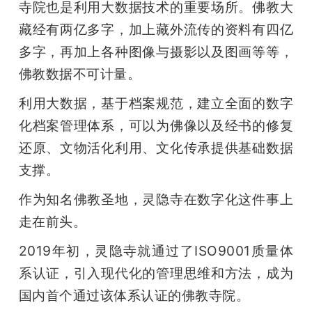
寺院也是利用大数据技术的重要场所。佛教大
藏经有两亿多字，加上藏外流传的资料有四亿
多字，再加上各种图像与摄影以及图画等等，
佛教数据不可计量。
利用大数据，基于档案规范，建立全面的数字
化档案管理体系，可以为佛像以及经书的修复
还原、文物活化利用、文化传承提供基础数据
支撑。
作为知名佛教圣地，灵隐寺在数字化这件事上
走在前头。
2019年初，灵隐寺就通过了ISO9001质量体
系认证，引入现代化的管理思维和方法，成为
国内首个通过该体系认证的佛教寺院。