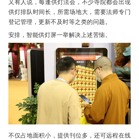
又有人说，每逢供灯法会，不少寺院都会出现
供灯排队时间长，所需场地大，需要法师专门
登记管理，更新不及时等之类的问题。
安排，智能供灯屏一举解决上述苦恼。
不仅占地面积小，提供刊位多，还可远程在线