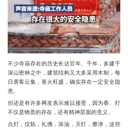
不少寺庙存在的历史长达百年、千年，多建于
深山密林之中，建筑结构又大多采用木制，每
日香客云集，香火旺盛，确实存在一定安全隐
患。
但还是有许多网友表示难以接受，因为香、灯
不仅是物质的存在，还有精神层面的意义。
点灯，仪轨，礼佛，添油，灭灯，擦净，这些