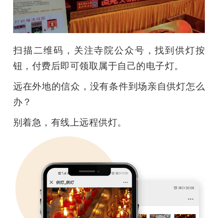
扫描二维码，关注寺院公众号，找到供灯按
钮，付费后即可领取属于自己的电子灯。
远在外地的信众，没有条件到场亲自供灯怎么
办？
别着急，有线上远程供灯。