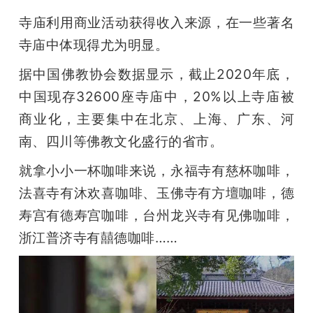
寺庙利用商业活动获得收入来源，在一些著名
寺庙中体现得尤为明显。
据中国佛教协会数据显示，截止2020年底，
中国现存32600座寺庙中，20%以上寺庙被
商业化，主要集中在北京、上海、广东、河
南、四川等佛教文化盛行的省市。
就拿小小一杯咖啡来说，永福寺有慈杯咖啡，
法喜寺有沐欢喜咖啡、玉佛寺有方壇咖啡，德
寿宫有德寿宫咖啡，台州龙兴寺有见佛咖啡，
浙江普济寺有囍德咖啡……