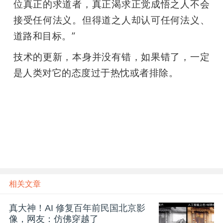
位真正的求道者，真正渴求正觉成悟之人不会
接受任何法义。但得道之人却认可任何法义、
道路和目标。”
技术的更新，本身并没有错，如果错了，一定
是人类对它的态度过于热忱或者排除。
相关文章
真大神！AI 修复百年前民国北京影
像，网友：仿佛穿越了