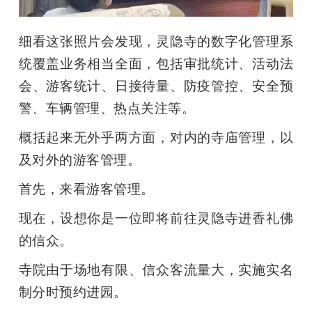
细看这张照片会发现，灵隐寺的数字化管理系
统覆盖业务相当全面，包括审批统计、活动法
会、游客统计、日接待量、防疫管控、安全预
警、车辆管理、热点关注等。
概括起来无外乎两方面，对内的寺庙管理，以
及对外的游客管理。
首先，来看游客管理。
现在，设想你是一位即将前往灵隐寺进香礼佛
的信众。
寺院由于场地有限、信众客流量大，实施实名
制分时预约进园。