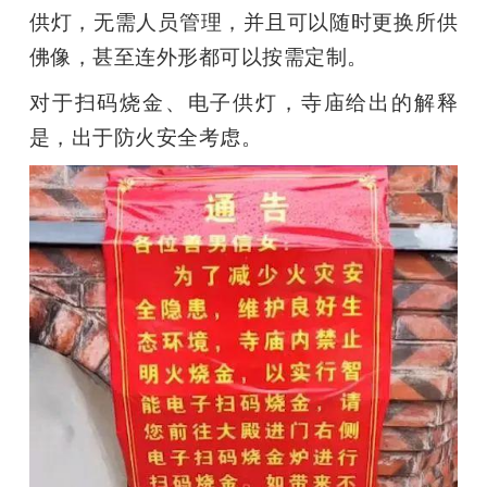
供灯，无需人员管理，并且可以随时更换所供
佛像，甚至连外形都可以按需定制。
对于扫码烧金、电子供灯，寺庙给出的解释
是，出于防火安全考虑。