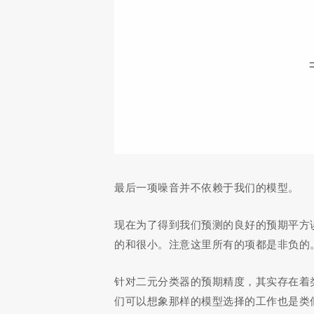
最后一项噪音并不依赖于我们的模型。
现在为了得到我们预测的良好的预期平方误
的和很小。注意这里所有的项都是非负的
针对二元分类器的预期精度，其实存在着
们可以想象那样的模型选择的工作也是类