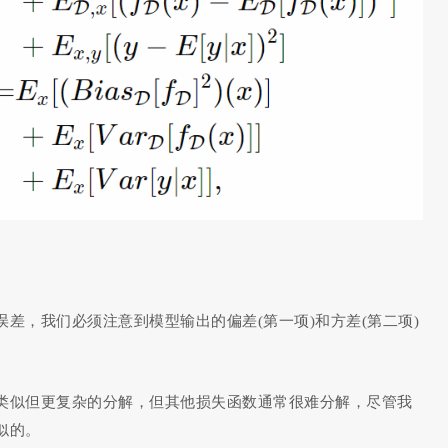
差，我们必须注意到模型输出的偏差(第一项)和方差(第二项)
。
类似但更复杂的分解，但其他损失函数通常很难分解，尽管我
似的。