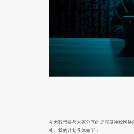
今天我想要与大家分享的是深度神经网络
处。我的计划具体如下：