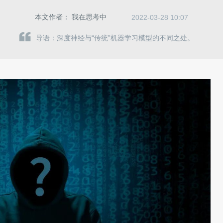
本文作者：
我在思考中
2022-03-28 10:07
导语：深度神经与“传统”机器学习模型的不同之处。