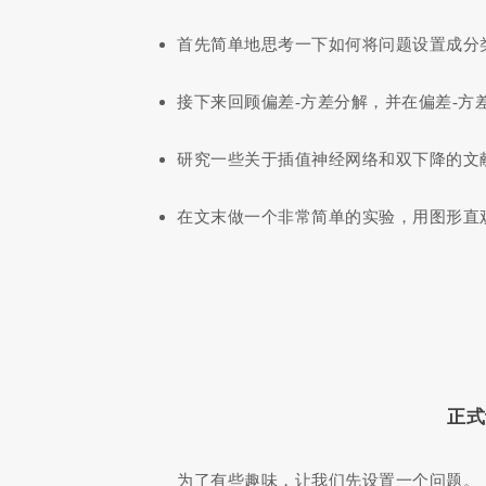
首先简单地思考一下如何将问题设置成分
接下来回顾偏差-方差分解，并在偏差-方
研究一些关于插值神经网络和双下降的文
在文末做一个非常简单的实验，用图形直
正式
为了有些趣味，让我们先设置一个问题。