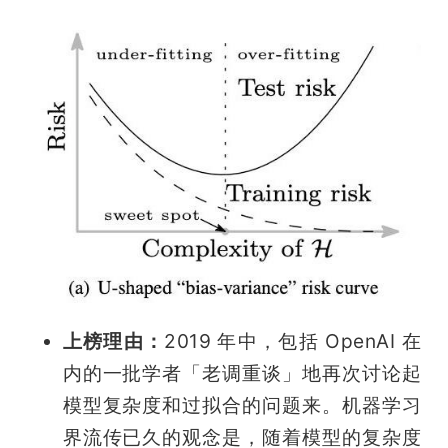
上榜理由：
2019 年中，包括 OpenAI 在
内的一批学者「老调重谈」地再次讨论起
模型复杂度和过拟合的问题来。机器学习
界流传已久的观念是，随着模型的复杂度