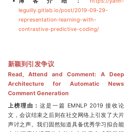
博客介绍：
https://yann-
leguilly.gitlab.io/post/2019-09-29-
representation-learning-with-
contrastive-predictive-coding/
新颖到引发争议
Read, Attend and Comment: A Deep 
Architecture for Automatic News 
Comment Generation
上榜理由：
这是一篇 EMNLP 2019 接收论
文，会议结束之后则在社交网络上引发了大片
声讨之声。我们固然知道具备优秀学习拟合能