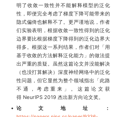
明了收敛一致性并不能解释模型的泛化
性，即便完全考虑了梯度下降可能带来的
隐式偏倚也解释不了。更严谨地说，作者
们实验表明，根据收敛一致性得到的泛化
边界要比根据梯度下降得到的泛化边界大
得多。根据这一系列结果，作者们对「用
基于收敛的方法解释泛化能力」的做法提
出严重的质疑。虽然这篇论文并没能解决
（也没打算解决）深度神经网络中的泛化
性问题，但它显然为整个领域指出「此路
不通，考虑重来」。这篇论文获
得 NeurIPS 2019 杰出新方向论文奖。
论文地址：
https://papers.nips.cc/paper/9336-