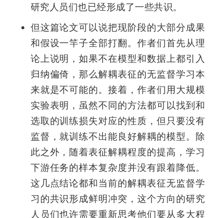
研究人员们也已经形成了一些共识。
但这篇论文可以说把现阶段的大部分成果
和假设一竿子全部打翻。作者们首先从理
论上说明，如果不在模型和数据上都引入
归纳偏倚，那么解耦表征的无监督学习本
来就是不可能的。接着，作者们用大规模
实验表明，虽然不同的方法都可以找到和
选取的训练损失对应的性质，但只要没有
监督，就训练不出能良好解耦的模型。除
此之外，随着表征解耦程度的提高，学习
下游任务的样本复杂度并没有跟着降低。
这几点结论都和当前的解耦表征无监督学
习的共识形成鲜明冲突，这个方向的研究
人员们也许需要重新思考他们要从多大程