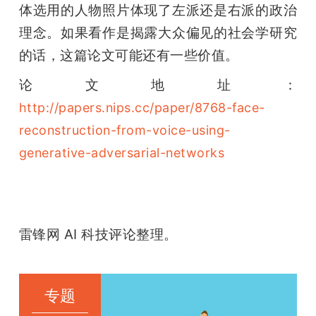
体选用的人物照片体现了左派还是右派的政治
理念。如果看作是揭露大众偏见的社会学研究
的话，这篇论文可能还有一些价值。
论文地址：
http://papers.nips.cc/paper/8768-face-
reconstruction-from-voice-using-
generative-adversarial-networks
雷锋网 AI 科技评论整理。
专题