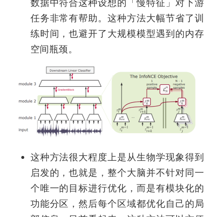
数据中符合这种设想的「慢特征」对下游
任务非常有帮助。这种方法大幅节省了训
练时间，也避开了大规模模型遇到的内存
空间瓶颈。
这种方法很大程度上是从生物学现象得到
启发的，也就是，整个大脑并不针对同一
个唯一的目标进行优化，而是有模块化的
功能分区，然后每个区域都优化自己的局