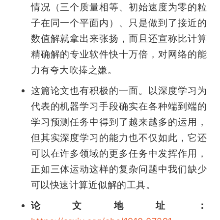
情况（三个质量相等、初始速度为零的粒
子在同一个平面内）、只是做到了接近的
数值解就拿出来张扬，而且还宣称比计算
精确解的专业软件快十万倍，对网络的能
力有夸大吹捧之嫌。
这篇论文也有积极的一面。以深度学习为
代表的机器学习手段确实在各种端到端的
学习预测任务中得到了越来越多的运用，
但其实深度学习的能力也不仅如此，它还
可以在许多领域的更多任务中发挥作用，
正如三体运动这样的复杂问题中我们缺少
可以快速计算近似解的工具。
论文地址：