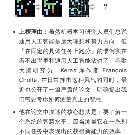
上榜理由：
虽然机器学习研究人员们总说
通用人工智能是远大理想和努力方向，但
「在固定的具体任务上跑分」的惯例实在
看不出哪里和通用人工智能沾边了。谷歌
大脑研究员、Keras 库作者 François 
Chollet 在日常抨击这种风气的同时，最
近也公开了一篇严肃的论文，明确提出我
们需要考虑如何测量真正的智慧。
他在论文中描述的核心想法是：要了解一
个系统的智慧水平，应当测量它在一系列
不同任务中表现出的获得新能力的效率；