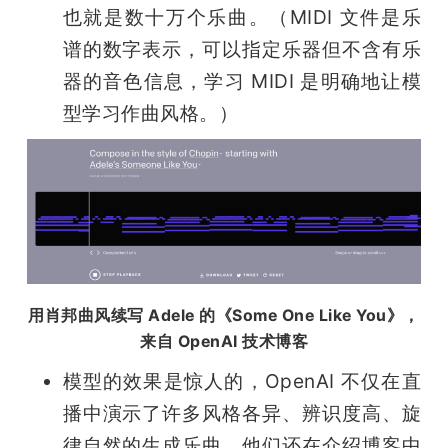
也就是数十万个乐曲。（MIDI 文件是乐
谱的数字表示，可以指定乐器但不含有乐
器的音色信息，学习 MIDI 是明确地让模
型学习作曲风格。）
用肖邦曲风续写 Adele 的《Some One Like You》，
来自 OpenAI 技术博客
模型的效果是惊人的，OpenAI 不仅在直
播中演示了许多风格各异、辨识度高、旋
律自然的生成乐曲，他们还在介绍博客中