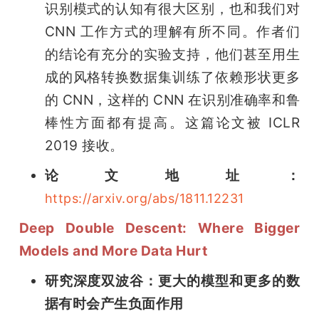
识别模式的认知有很大区别，也和我们对 
CNN 工作方式的理解有所不同。作者们
的结论有充分的实验支持，他们甚至用生
成的风格转换数据集训练了依赖形状更多
的 CNN，这样的 CNN 在识别准确率和鲁
棒性方面都有提高。这篇论文被 ICLR 
2019 接收。
论文地址：
https://arxiv.org/abs/1811.12231
Deep Double Descent: Where Bigger 
Models and More Data Hurt
研究深度双波谷：更大的模型和更多的数
据有时会产生负面作用