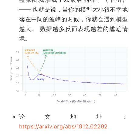
—— 也就是说，当你的模型大小很不幸地
落在中间的波峰的时候，你就会遇到模型
越大、 数据越多反而表现越差的尴尬情
境。
论文地址：
https://arxiv.org/abs/1912.02292