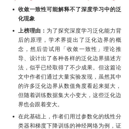
收敛一致性可能解释不了深度学习中的泛
化现象
上榜理由：
为了探究深度学习泛化能力背
后的原理，学术界提出了泛化边界的概
念，然后尝试用「收敛一致性」理论推
导、设计出了各种各样的泛化边界描述方
法，似乎已经取得了不少成果。但这篇论
文中作者们通过大量实验发现，虽然其中
的许多泛化边界从数值角度看起来挺大，
但随着训练数据集大小变大，这些泛化边
界也会跟着变大。
在此基础上，作者们用过参数化的线性分
类器和梯度下降训练的神经网络为例，证