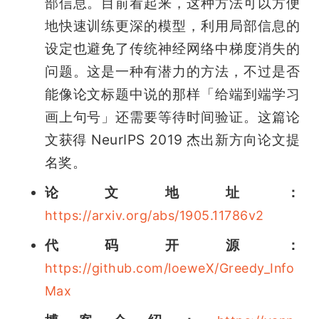
部信息。目前看起来，这种方法可以方便
地快速训练更深的模型，利用局部信息的
设定也避免了传统神经网络中梯度消失的
问题。这是一种有潜力的方法，不过是否
能像论文标题中说的那样「给端到端学习
画上句号」还需要等待时间验证。这篇论
文获得 NeurIPS 2019 杰出新方向论文提
名奖。
论文地址：
https://arxiv.org/abs/1905.11786v2
代码开源：
https://github.com/loeweX/Greedy_Info
Max