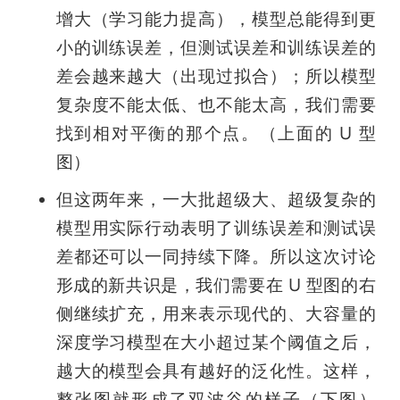
增大（学习能力提高），模型总能得到更
小的训练误差，但测试误差和训练误差的
差会越来越大（出现过拟合）；所以模型
复杂度不能太低、也不能太高，我们需要
找到相对平衡的那个点。（上面的 U 型
图）
但这两年来，一大批超级大、超级复杂的
模型用实际行动表明了训练误差和测试误
差都还可以一同持续下降。所以这次讨论
形成的新共识是，我们需要在 U 型图的右
侧继续扩充，用来表示现代的、大容量的
深度学习模型在大小超过某个阈值之后，
越大的模型会具有越好的泛化性。这样，
整张图就形成了双波谷的样子（下图） 