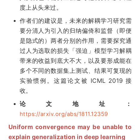
度上从头来过。
作者们的建议是，未来的解耦学习研究需
要分清人为引入的归纳偏倚和监督（即便
是隐式的）两者分别的作用，需要探究通
过人为选取的损失「强迫」模型学习解耦
带来的收益到底大不大，以及要形成能在
多个不同的数据集上测试、结果可复现的
实验惯例。这篇论文被 ICML 2019 接
收。
论文地址：
https://arxiv.org/abs/1811.12359
Uniform convergence may be unable to 
explain generalization in deep learning