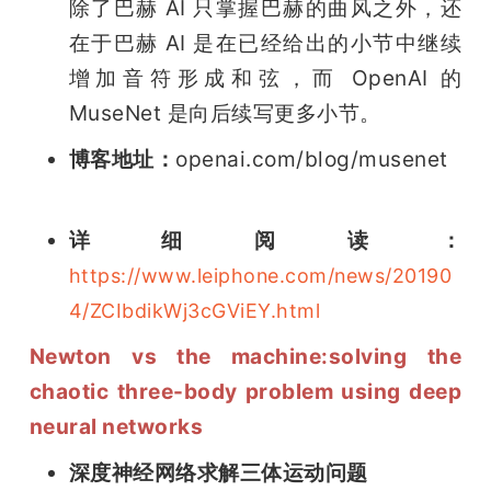
除了巴赫 AI 只掌握巴赫的曲风之外，还
在于巴赫 AI 是在已经给出的小节中继续
增加音符形成和弦，而 OpenAI 的 
MuseNet 是向后续写更多小节。
博客地址：
openai.com/blog/musenet
详细阅读：
https://www.leiphone.com/news/20190
4/ZCIbdikWj3cGViEY.html
Newton vs the machine:solving the 
chaotic three-body problem using deep 
neural networks
深度神经网络求解三体运动问题