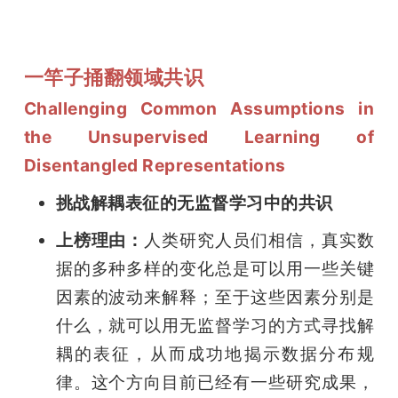
一竿子捅翻领域共识
Challenging Common Assumptions in 
the Unsupervised Learning of 
Disentangled Representations
挑战解耦表征的无监督学习中的共识
上榜理由：
人类研究人员们相信，真实数
据的多种多样的变化总是可以用一些关键
因素的波动来解释；至于这些因素分别是
什么，就可以用无监督学习的方式寻找解
耦的表征，从而成功地揭示数据分布规
律。这个方向目前已经有一些研究成果，