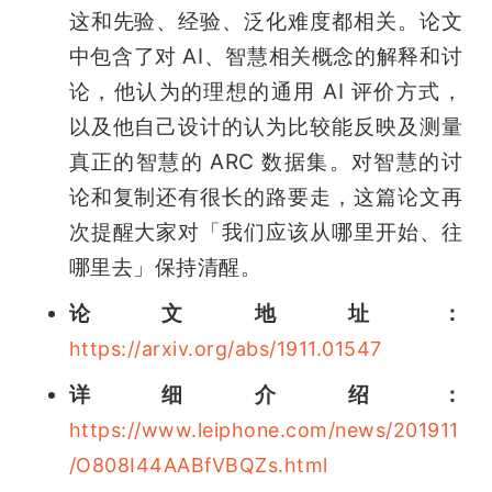
这和先验、经验、泛化难度都相关。论文
中包含了对 AI、智慧相关概念的解释和讨
论，他认为的理想的通用 AI 评价方式，
以及他自己设计的认为比较能反映及测量
真正的智慧的 ARC 数据集。对智慧的讨
论和复制还有很长的路要走，这篇论文再
次提醒大家对「我们应该从哪里开始、往
哪里去」保持清醒。
论文地址：
https://arxiv.org/abs/1911.01547
详细介绍：
https://www.leiphone.com/news/201911
/O808I44AABfVBQZs.html