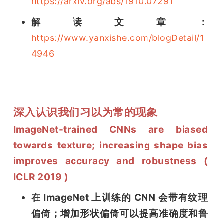
https://arxiv.org/abs/1910.07291
解读文章：
https://www.yanxishe.com/blogDetail/1
4946
深入认识我们习以为常的现象
ImageNet-trained CNNs are biased 
towards texture; increasing shape bias 
improves accuracy and robustness ( 
ICLR 2019 )
在 ImageNet 上训练的 CNN 会带有纹理
偏倚；增加形状偏倚可以提高准确度和鲁