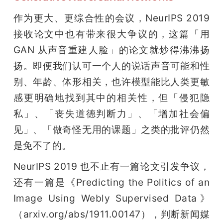
作为更大、更综合性的会议，NeurIPS 2019 
接收论文中也有带来很大争议的，这篇「用 
GAN 从声音重建人脸」的论文就炒得沸沸扬
扬。即便我们认可一个人的说话声音可能和性
别、年龄、体形相关，也许模型能比人类更敏
感更明确地找到其中的相关性，但「侵犯隐
私」、「丧失道德判断力」、「增加社会偏
见」、「做奇怪无用的课题」之类的批评仍然
是免不了的。
NeurIPS 2019 也不止有一篇论文引发争议，
还有一篇是《Predicting the Politics of an 
Image Using Webly Supervised Data》
（arxiv.org/abs/1911.00147），判断新闻媒