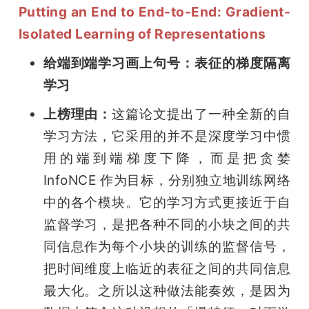
Putting an End to End-to-End: Gradient-
Isolated Learning of Representations
给端到端学习画上句号：表征的梯度隔离
学习
上榜理由：
这篇论文提出了一种全新的自
学习方法，它采用的并不是深度学习中惯
用的端到端梯度下降，而是把贪婪 
InfoNCE 作为目标，分别独立地训练网络
中的各个模块。它的学习方式更接近于自
监督学习，是把各种不同的小块之间的共
同信息作为每个小块的训练的监督信号，
把时间维度上临近的表征之间的共同信息
最大化。之所以这种做法能奏效，是因为