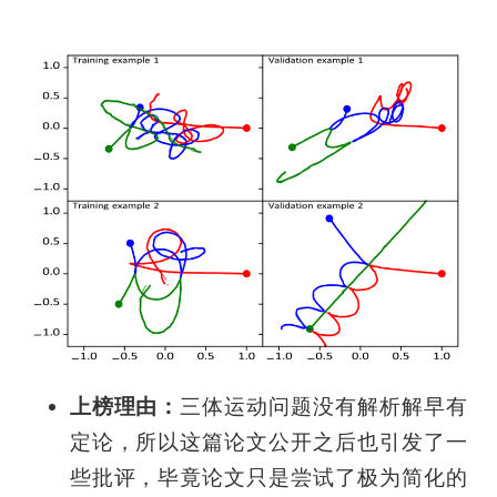
上榜理由：
三体运动问题没有解析解早有
定论，所以这篇论文公开之后也引发了一
些批评，毕竟论文只是尝试了极为简化的