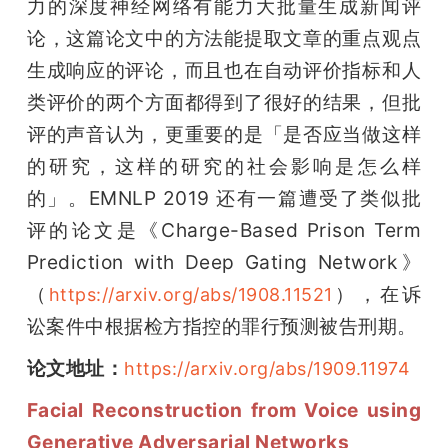
力的深度神经网络有能力大批量生成新闻评
论，这篇论文中的方法能提取文章的重点观点
生成响应的评论，而且也在自动评价指标和人
类评价的两个方面都得到了很好的结果，但批
评的声音认为，更重要的是「是否应当做这样
的研究，这样的研究的社会影响是怎么样
的」。EMNLP 2019 还有一篇遭受了类似批
评的论文是《Charge-Based Prison Term 
Prediction with Deep Gating Network》
（
），在诉
https://arxiv.org/abs/1908.11521
讼案件中根据检方指控的罪行预测被告刑期。
论文地址：
https://arxiv.org/abs/1909.11974
Facial Reconstruction from Voice using 
Generative Adversarial Networks