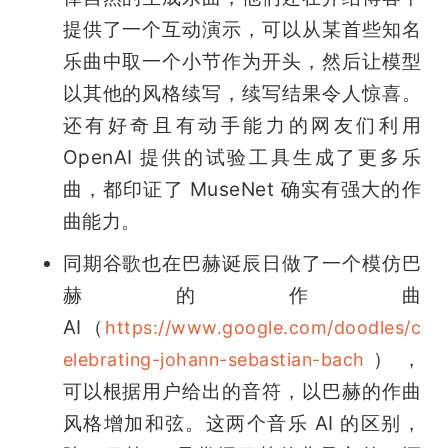
提供了一个互动演示，可以从某首些知名
乐曲中取一个小节作为开头，然后让模型
以其他的风格续写，续写结果令人惊喜。
还有好奇且有动手能力的网友们利用 
OpenAI 提供的试验工具生成了更多乐
曲，都印证了 MuseNet 确实有强大的作
曲能力。
同期谷歌也在巴赫诞辰日做了一个模仿巴
赫的作曲 
AI（
https://www.google.com/doodles/c
），
elebrating-johann-sebastian-bach
可以根据用户给出的音符，以巴赫的作曲
风格增加和弦。这两个音乐 AI 的区别，