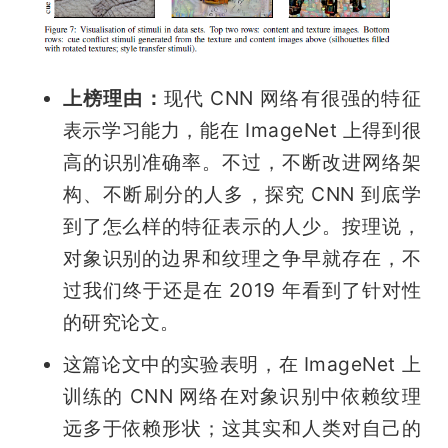
上榜理由：
现代 CNN 网络有很强的特征
表示学习能力，能在 ImageNet 上得到很
高的识别准确率。不过，不断改进网络架
构、不断刷分的人多，探究 CNN 到底学
到了怎么样的特征表示的人少。按理说，
对象识别的边界和纹理之争早就存在，不
过我们终于还是在 2019 年看到了针对性
的研究论文。
这篇论文中的实验表明，在 ImageNet 上
训练的 CNN 网络在对象识别中依赖纹理
远多于依赖形状；这其实和人类对自己的