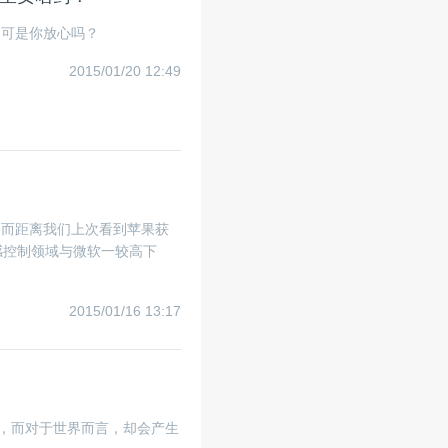
，可是你放心吗？
2015/01/20 12:49
，而距离我们上次看到苹果获
感控制领域与微软一较高下
2015/01/16 13:17
，而对于世界而言，却会产生