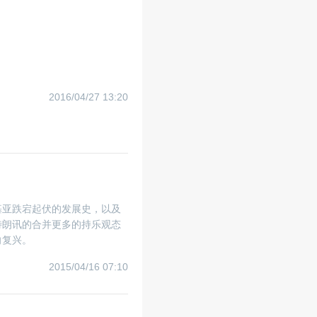
2016/04/27 13:20
基亚跌宕起伏的发展史，以及
特朗讯的合并更多的持乐观态
向复兴。
2015/04/16 07:10