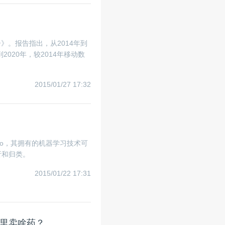
》。报告指出，从2014年到
2020年，较2014年移动数
2015/01/27 17:32
io，其拥有的机器学习技术可
析和归类。
2015/01/22 17:31
里卖啥药？