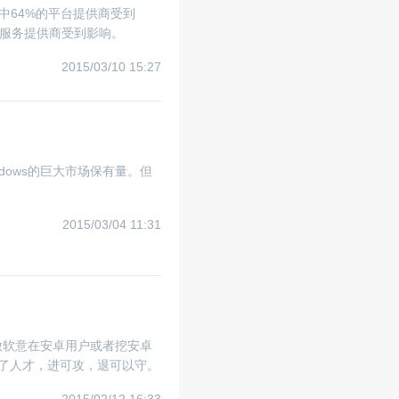
中64%的平台提供商受到
IP服务提供商受到影响。
2015/03/10 15:27
dows的巨大市场保有量。但
2015/03/04 11:31
微软意在安卓用户或者挖安卓
了人才，进可攻，退可以守。