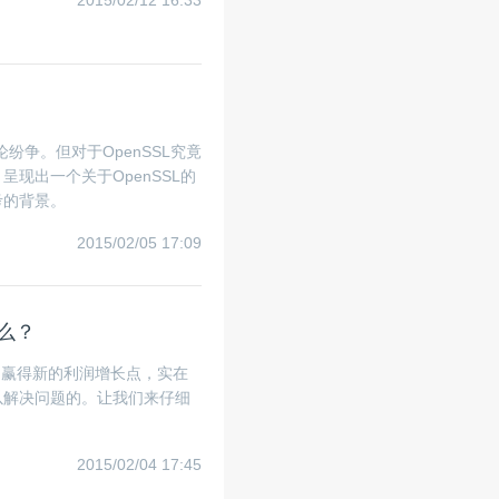
2015/02/12 16:33
纷争。但对于OpenSSL究竟
现出一个关于OpenSSL的
考的背景。
2015/02/05 17:09
遇么？
盘，赢得新的利润增长点，实在
以解决问题的。让我们来仔细
2015/02/04 17:45