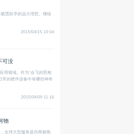
承载贾跃亭的远大理想。继续
2015/04/15 10:04
功不可没
应用领域。作为“会飞的照相
日常的硬件设备中有哪些神奇
2015/04/09 11:16
何物
告显示，全球大型服务提供商都饱