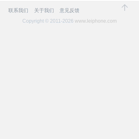
开
联系我们
关于我们
意见反馈
课
Copyright © 2011-2026
www.leiphone.com
活
动
中
心
GAIR
专