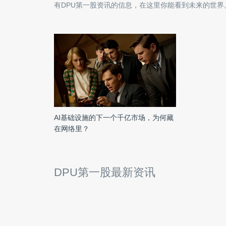
有
DPU第一股
资讯的信息，在这里你能看到未来的世界
AI基础设施的下一个千亿市场，为何藏
在网络里？
DPU第一股最新资讯