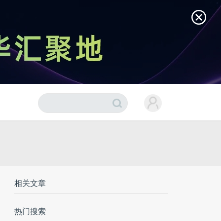
相关文章
热门搜索