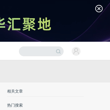
相关文章
热门搜索