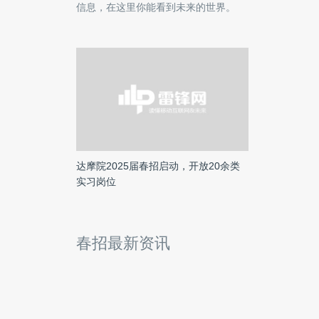
信息，在这里你能看到未来的世界。
达摩院2025届春招启动，开放20余类
实习岗位
春招最新资讯