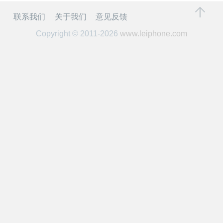
开
联系我们
关于我们
意见反馈
课
Copyright © 2011-2026
www.leiphone.com
活
动
中
心
GAIR
专