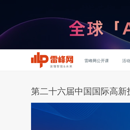
雷峰网公开课
活
第二十六届中国国际高新