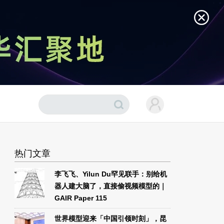
热门文章
李飞飞、Yilun Du罕见联手：别给机
器人建大脑了，直接偷视频模型的｜
GAIR Paper 115
世界模型迎来「中国引领时刻」，昆