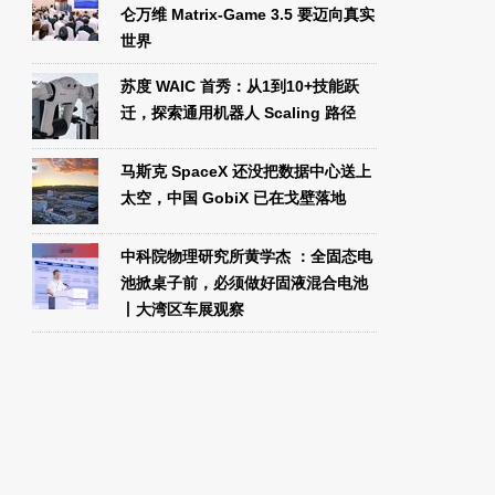
仑万维 Matrix-Game 3.5 要迈向真实
世界
苏度 WAIC 首秀：从1到10+技能跃
迁，探索通用机器人 Scaling 路径
马斯克 SpaceX 还没把数据中心送上
太空，中国 GobiX 已在戈壁落地
中科院物理研究所黄学杰 ：全固态电
池掀桌子前，必须做好固液混合电池
丨大湾区车展观察