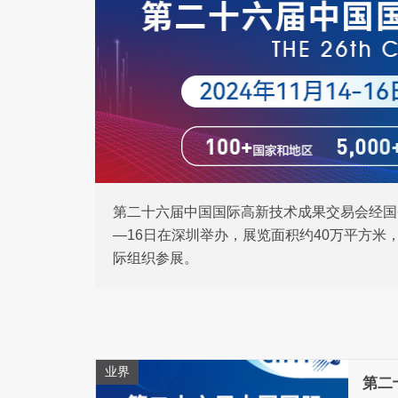
第二十六届中国国际高新技术成果交易会经国务
—16日在深圳举办，展览面积约40万平方米，
际组织参展。
业界
第二