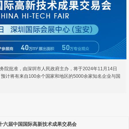
院批准，由深圳市人民政府主办，将于2024年11月14日
预计将有来自100余个国家和地区的5000余家知名企业与国
十六届中国国际高新技术成果交易会