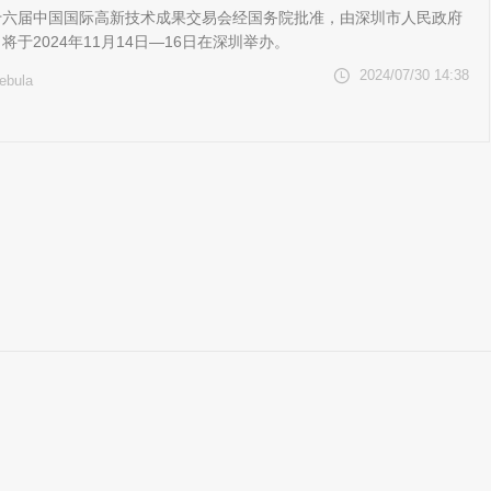
十六届中国国际高新技术成果交易会经国务院批准，由深圳市人民政府
将于2024年11月14日—16日在深圳举办。
2024/07/30 14:38
ebula