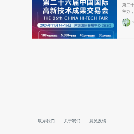
第二
主办，
n
联系我们
关于我们
意见反馈