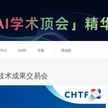
动中心
GAIR
专题
爱搞机
技术成果交易会