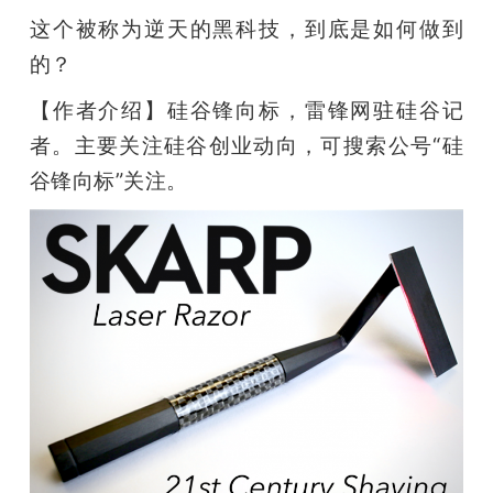
这个被称为逆天的黑科技，到底是如何做到
的？
【作者介绍】硅谷锋向标，雷锋网驻硅谷记
者。主要关注硅谷创业动向，可搜索公号“硅
谷锋向标”关注。