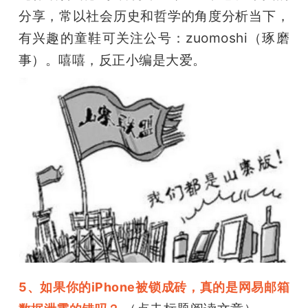
分享，常以社会历史和哲学的角度分析当下，
有兴趣的童鞋可关注公号：zuomoshi（琢磨
事）。嘻嘻，反正小编是大爱。
5、如果你的iPhone被锁成砖，真的是网易邮箱