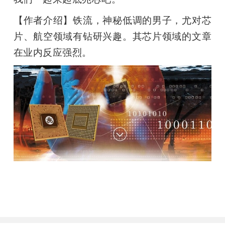
【作者介绍】铁流，神秘低调的男子，尤对芯
片、航空领域有钻研兴趣。其芯片领域的文章
在业内反应强烈。