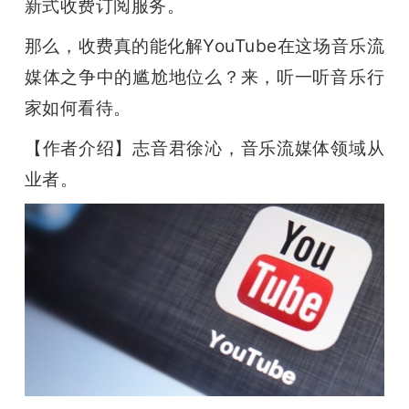
新式收费订阅服务。
那么，收费真的能化解YouTube在这场音乐流
媒体之争中的尴尬地位么？来，听一听音乐行
家如何看待。
【作者介绍】志音君徐沁，音乐流媒体领域从
业者。