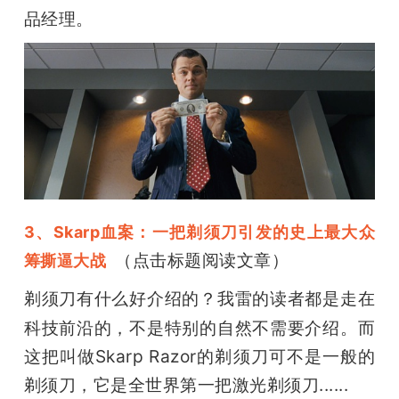
品经理。
3、Skarp血案：一把剃须刀引发的史上最大众
 （点击标题阅读文章）
筹撕逼大战
剃须刀有什么好介绍的？我雷的读者都是走在
科技前沿的，不是特别的自然不需要介绍。而
这把叫做Skarp Razor的剃须刀可不是一般的
剃须刀，它是全世界第一把激光剃须刀......