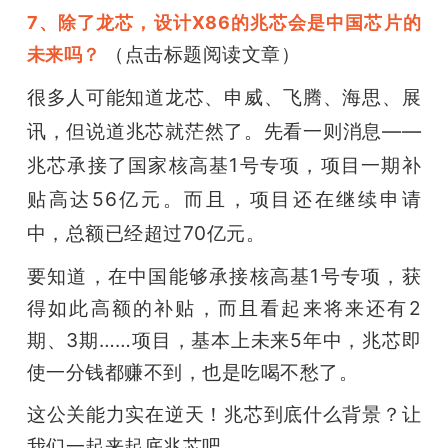
7、除了龙芯，设计X86的兆芯会是中国芯片的
（点击标题阅读文章）
未来吗？
很多人可能知道龙芯、申威、飞腾、海思、展
讯，但说道兆芯就茫然了。先看一则消息——
兆芯承接了国家核高基1号专项，项目一期补
贴高达56亿元。而且，项目还在继续申请
中，总额已经超过70亿元。
要知道，在中国能够承接核高基1号专项，获
得如此高额的补贴，而且看起来将来还有2
期、3期……项目，基本上未来5年中，兆芯即
使一分钱都赚不到，也是吃喝不愁了。
这公关能力实在逆天！兆芯到底什么背景？让
我们一起来起底兆芯吧。 