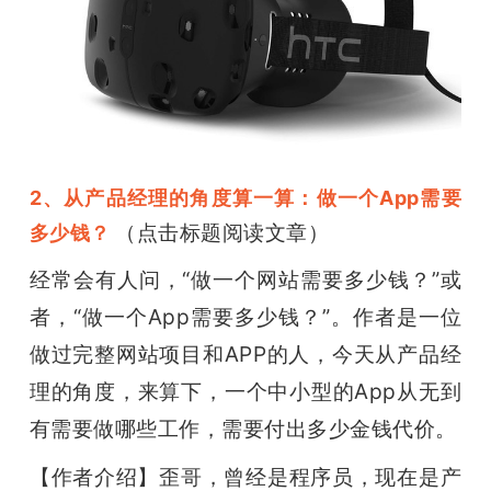
题
爱
搞
2、从产品经理的角度算一算：做一个App需要
（点击标题阅读文章）
多少钱？
机
经常会有人问，
“做一个网站需要多少钱？”或
者，“做一个App需要多少钱？”。作者是一位
做过完整网站项目和APP的人，今天从产品经
理的角度，来算下，一个中小型的App从无到
有需要做哪些工作，需要付出多少金钱代价。
【作者介绍】歪哥，曾经是程序员，现在是产