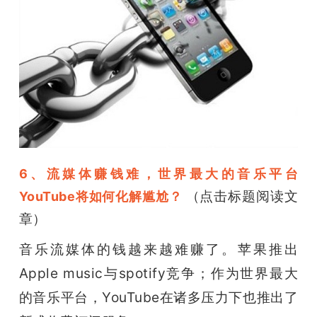
6、流媒体赚钱难，世界最大的音乐平台
（点击标题阅读文
YouTube将如何化解尴尬？
章）
音乐流媒体的钱越来越难赚了。
苹果推出
Apple music与spotify竞争；作为世界最大
的音乐平台，YouTube在诸多压力下也
推出了