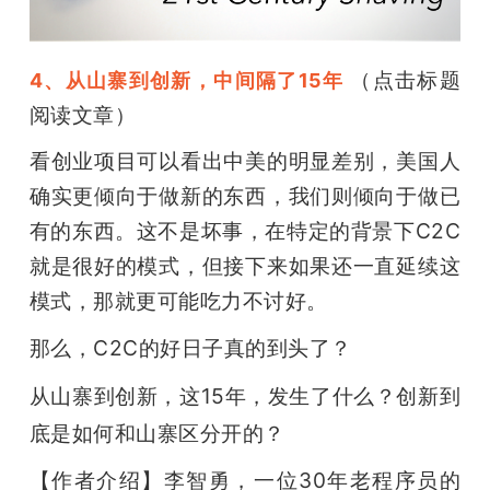
（点击标题
4、从山寨到创新，中间隔了15年
阅读文章）
看创业项目可以看出中美的明显差别，美国人
确实更倾向于做新的东西，我们则倾向于做已
有的东西。这不是坏事，在特定的背景下C2C
就是很好的模式，但接下来如果还一直延续这
模式，那就更可能吃力不讨好。
那么，
C2C的好日子真的到头了？
从山寨到创新，这15年，发生了什么？创新到
底是如何和山寨区分开的？
【作者介绍】李智勇，一位30年老程序员的