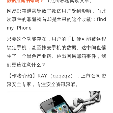
（点击标题阅读文章）
数据泄露的错吗？
网易邮箱泄露导致了数亿用户受到影响，而此
次事件的罪魁祸首却是苹果的这个功能：
find 
my iPhone。
只要这个功能存在，用户的手机便可能被远程
锁定手机，甚至抹去手机的数据。这中间也催
生了一个黑色产业链。跳出网易邮箱事件，我
们更该注意什么？
【作者介绍】RAY（qzqzqz），上市公司资
深安全专家，专注安全资讯深喉。