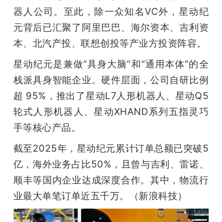
器人公司。至此，除一众知名VC外，星动纪
元背后已汇聚了阿里巴巴、海尔资本、吉利资
本、北汽产投、联想创投等产业方投资阵容。
星动纪元是兼做“具身大脑”和“通用本体”的全
栈派具身智能企业。硬件层面，公司自研比例
超 95%，推出了星动L7人形机器人、星动Q5
轮式人形机器人、星动XHAND系列五指灵巧
手等核心产品。
截至2025年，星动纪元累计订单总额已突破5
亿，海外业务占比50%，且曾与吉利、雷诺、
顺丰等国内企业达成深度合作。其中，物流行
业最大单笔订单近五千万。（新浪科技）