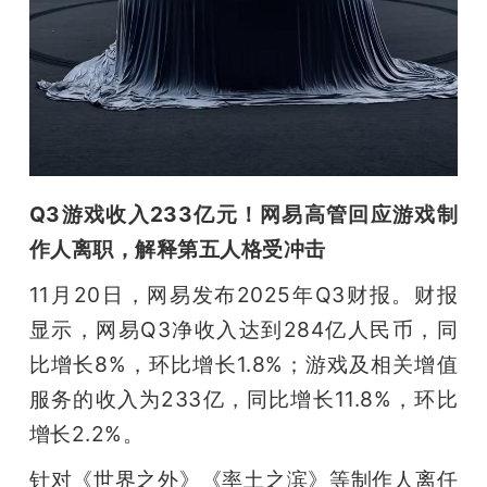
Q3游戏收入233亿元！网易高管回应游戏制
作人离职，解释第五人格受冲击
11月20日，网易发布2025年Q3财报。财报
显示，网易Q3净收入达到284亿人民币，同
比增长8%，环比增长1.8%；游戏及相关增值
服务的收入为233亿，同比增长11.8%，环比
增长2.2%。
针对《世界之外》《率土之滨》等制作人离任