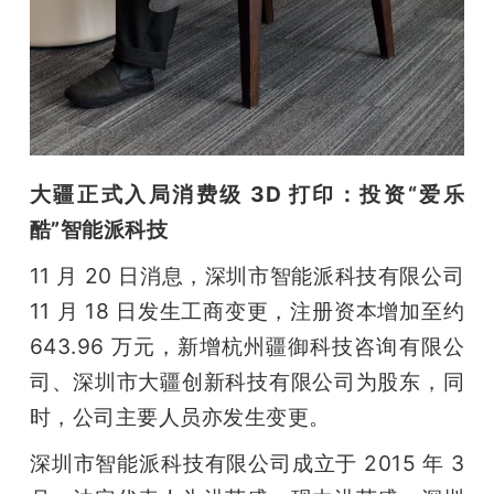
大疆正式入局消费级 3D 打印：投资“爱乐
酷”智能派科技
11 月 20 日消息，深圳市智能派科技有限公司 
11 月 18 日发生工商变更，注册资本增加至约 
643.96 万元，新增杭州疆御科技咨询有限公
司、深圳市大疆创新科技有限公司为股东，同
时，公司主要人员亦发生变更。
深圳市智能派科技有限公司成立于 2015 年 3 