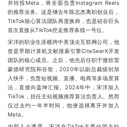
并转投Meta，将全面负责Instagram Reels
的推荐业务。这是继去年陈志杰离职创业后，
TikTok核心算法团队再度换帅，也是硅谷巨头
首次直接从TikTok挖走推荐条线一号位。
宋洋的职业生涯横跨中美顶尖互联网公司，他
曾是早期计算机文献搜索引擎CiteSeerX开发
团队的核心成员。之后，他先后任职于微软雷
蒙德研究院和谷歌，2020年以副总裁级别加
入快手，负责短视频、直播、电商等多场景算
法，直接向盖坤汇报。2024年中，宋洋加入
TikTok，担任主站视频推荐算法负责人。然而
仅过去约一年半时间，他便选择离开并加入
Meta。
内部人士透露，宋洋在TikTok主要分管主站