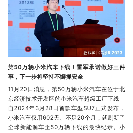
第50万辆小米汽车下线！雷军承诺做好三件
事，下一步将坚持不懈抓安全
11月20日消息，第50万辆小米汽车在位于北
京经济技术开发区的小米汽车超级工厂下线。
自2024年3月28日首款车型SU7正式发布，
小米汽车仅用602天、不足20个月，就刷新了
全球新能源车企50万辆下线的最快纪录。小