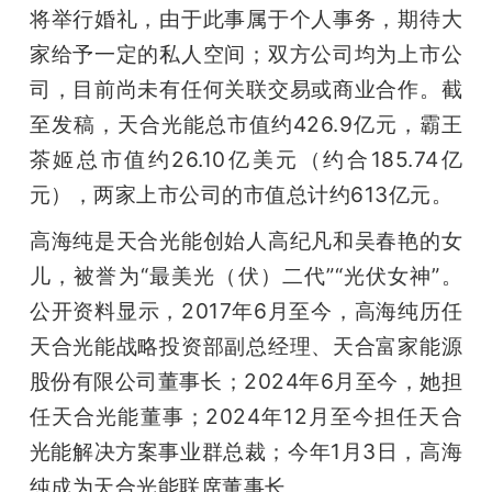
将举行婚礼，由于此事属于个人事务，期待大
家给予一定的私人空间；双方公司均为上市公
司，目前尚未有任何关联交易或商业合作。截
至发稿，天合光能总市值约426.9亿元，霸王
茶姬总市值约26.10亿美元（约合185.74亿
元），两家上市公司的市值总计约613亿元。
高海纯是天合光能创始人高纪凡和吴春艳的女
儿，被誉为“最美光（伏）二代”“光伏女神”。
公开资料显示，2017年6月至今，高海纯历任
天合光能战略投资部副总经理、天合富家能源
股份有限公司董事长；2024年6月至今，她担
任天合光能董事；2024年12月至今担任天合
光能解决方案事业群总裁；今年1月3日，高海
纯成为天合光能联席董事长。