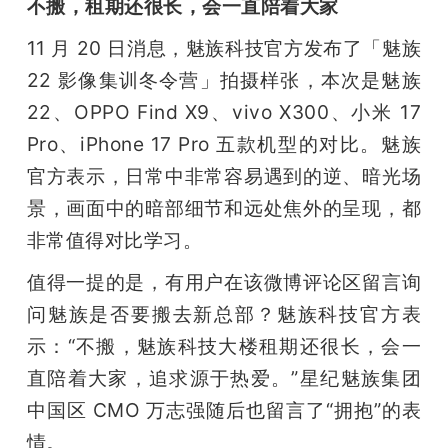
不搬，租期还很长，会一直陪着大家
11 月 20 日消息，魅族科技官方发布了「魅族 
22 影像集训冬令营」拍摄样张，本次是魅族 
22、OPPO Find X9、vivo X300、小米 17 
Pro、iPhone 17 Pro 五款机型的对比。魅族
官方表示，日常中非常容易遇到的逆、暗光场
景，画面中的暗部细节和远处焦外的呈现，都
非常值得对比学习。
值得一提的是，有用户在该微博评论区留言询
问魅族是否要搬去新总部？魅族科技官方表
示：“不搬，魅族科技大楼租期还很长，会一
直陪着大家，追求源于热爱。”星纪魅族集团
中国区 CMO 万志强随后也留言了“拥抱”的表
情。