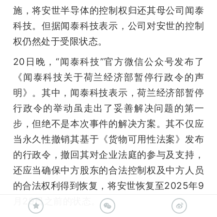
施，将安世半导体的控制权归还其母公司闻泰
科技。但据闻泰科技表示，公司对安世的控制
权仍然处于受限状态。
20日晚，“闻泰科技”官方微信公众号发布了
《闻泰科技关于荷兰经济部暂停行政令的声
明》。其中，闻泰科技表示，荷兰经济部暂停
行政令的举动虽走出了妥善解决问题的第一
步，但绝不是本次事件的解决方案。其不仅应
当永久性撤销其基于《货物可用性法案》发布
的行政令，撤回其对企业法庭的参与及支持，
还应当确保中方股东的合法控制权及中方人员
的合法权利得到恢复，将安世恢复至2025年9
月29日之前的状态。