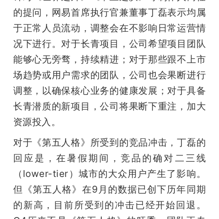
的提问，网易首席执行官兼董事丁磊表示均属
于正常人员流动，调整会在不影响日常运营情
况下进行。对于长青项目，公司希望项目团队
能够心无旁骛，持续精进；对于那些跟不上市
场趋势或用户需求的团队，公司也会果断进行
调整，以确保核心业务的健康发展；对于具备
长青潜质的新项目，公司将果断下重注，加大
资源投入。
对于《第五人格》所受到的竞品冲击，丁磊的
回应是，在暑假期间，竞品的确对二三线
（lower-tier）城市的大众用户产生了影响。
但《第五人格》在9月的数据已创下历年同期
的新高，目前所受到的冲击已经开始回退。