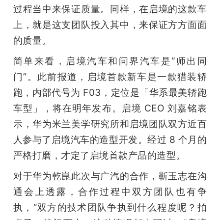
过程当中来保证质量。同样，在启境的这款车
上，就是这支团队投入其中，来保证方方面面
的质量。
简单来看，启境汽车和问界汽车是“师出同
门”。此前报道，启境首款新车是一款猎装轿
跑，内部代号为 F03，定位是「华系最美轿跑
车型」，将在明年发布。启境 CEO 刘嘉铭表
示，华为米兰美学研究所和启境团队双方近百
人参与了启境汽车的造型开发。经过 8 个月的
严格打磨，才定了启境首款产品的造型。
对于华为乾崑此次与广汽的合作，靳玉志在沟
通会上透露，合作过程中双方团队也有争
执，“双方的技术团队争执到什么程度呢？拍