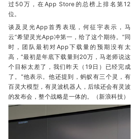
过50万，在App Store的总榜上排名第12
位。
谈及灵光App首秀表现，何征宇表示，马
云“希望灵光App冲第一，给了这个期待。”同
时，团队最初对App下载量的预期没有太
高，“最初是年底下载量到20万，马老师说这
个目标太差了，我们昨天（19日）已经完成
了。”他表示。他还提到，蚂蚁有三个灵，有
百灵大模型，有灵波机器人，后续还会有灵波
的发布会，整个战略是一体的。（新浪科技）