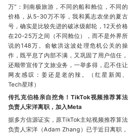
万”：到南极旅游，不同的船和舱位，不同的
价格，从5-30万不等，我和奚志农坐的夏古
号，确实是比较先进的破冰级邮轮，12天价格
在20-25万之间（不同舱位），而不是外界所
说的148万。俞敏洪这波处理危机公关的操
作，既平息了内部不满，又巩固了用户信任，
还顺带宣传了文旅业务，一举多得，忍不住让
网友感叹：姜还是老的辣。（红星新闻、
Tech星球）
传扎克伯格亲自挖角！TikTok视频推荐算法
负责人宋洋离职，加入Meta
据多方信源证实，原TikTok主站视频推荐算法
负责人宋洋（Adam Zhang）已于近日离职，