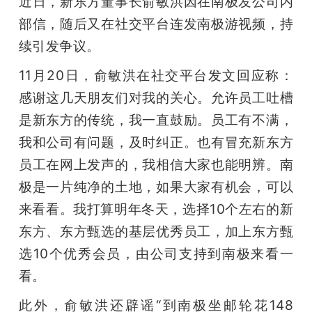
近日，新东方董事长俞敏洪因在南极发公司内
部信，随后又在社交平台连发南极游视频，持
续引发争议。
11月20日，俞敏洪在社交平台发文回应称：
感谢这几天朋友们对我的关心。允许员工吐槽
是新东方的传统，我一直鼓励。员工有不满，
我和公司有问题，及时纠正。也有冒充新东方
员工在网上发声的，我相信大家也能明辨。南
极是一片纯净的土地，如果大家有机会，可以
来看看。我打算明年冬天，选择10个左右的新
东方、东方甄选的基层优秀员工，加上东方甄
选10个优秀会员，由公司支持到南极来看一
看。
此外，俞敏洪还辟谣“到南极坐邮轮花148