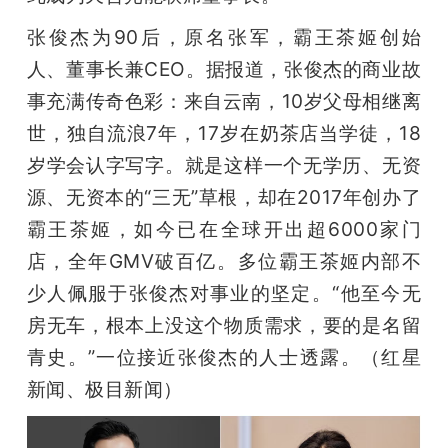
张俊杰为90后，原名张军，霸王茶姬创始
人、董事长兼CEO。据报道，张俊杰的商业故
事充满传奇色彩：来自云南，10岁父母相继离
世，独自流浪7年，17岁在奶茶店当学徒，18
岁学会认字写字。就是这样一个无学历、无资
源、无资本的“三无”草根，却在2017年创办了
霸王茶姬，如今已在全球开出超6000家门
店，全年GMV破百亿。多位霸王茶姬内部不
少人佩服于张俊杰对事业的坚定。“他至今无
房无车，根本上没这个物质需求，要的是名留
青史。”一位接近张俊杰的人士透露。（红星
新闻、极目新闻）