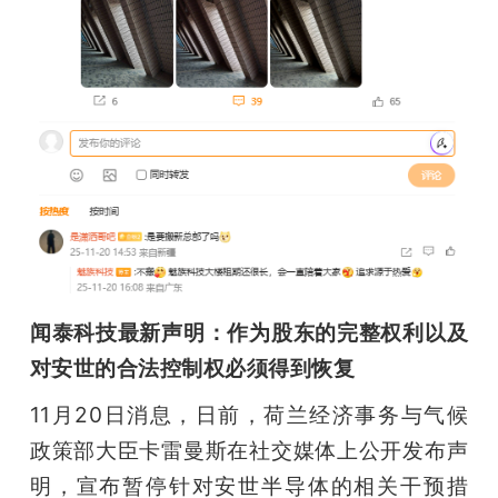
闻泰科技最新声明：作为股东的完整权利以及
对安世的合法控制权必须得到恢复
11月20日消息，日前，荷兰经济事务与气候
政策部大臣卡雷曼斯在社交媒体上公开发布声
明，宣布暂停针对安世半导体的相关干预措