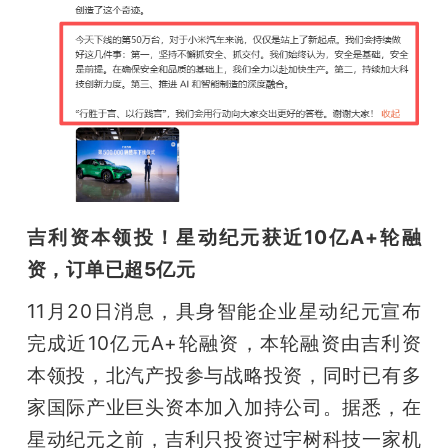
吉利资本领投！星动纪元获近10亿A+轮融
资，订单已超5亿元
11月20日消息，具身智能企业星动纪元宣布
完成近10亿元A+轮融资，本轮融资由吉利资
本领投，北汽产投参与战略投资，同时已有多
家国际产业巨头资本加入加持公司。据悉，在
星动纪元之前，吉利只投资过宇树科技一家机