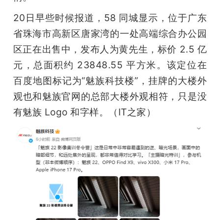
20日早些时候报道，58 同城显示，位于广东
省珠海市高新区唐家湾的一处高端综合办公园
区正在出售中，发布人为黄先生，标价 2.5 亿
元，总面积约 23848.55 平方米。该定位在
百度地图标记为“魅族科技楼”，挂牌的大楼外
观也和魅族官网的总部大楼外观相符，只是没
有魅族 Logo 和字样。（IT之家）