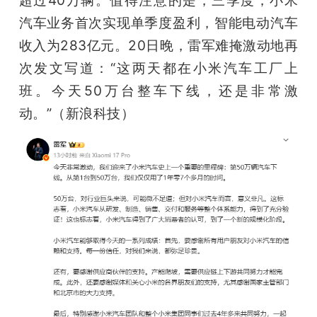
汽车业务首次实现单季度盈利，智能电动汽车
收入为283亿元。20日晚，雷军难掩激动地再
次发文写道：“这两天都在小米汽车工厂上
班。今天50万台整车下线，还是非常激
动。”（新浪科技）