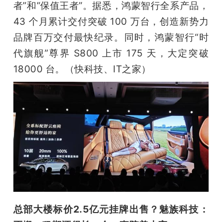
者”和“保值王者”。据悉，鸿蒙智行全系产品，
43 个月累计交付突破 100 万台，创造新势力
品牌百万交付最快纪录。同时，鸿蒙智行“时
代旗舰”尊界 S800 上市 175 天，大定突破 
18000 台。（快科技、IT之家）
总部大楼标价2.5亿元挂牌出售？魅族科技：