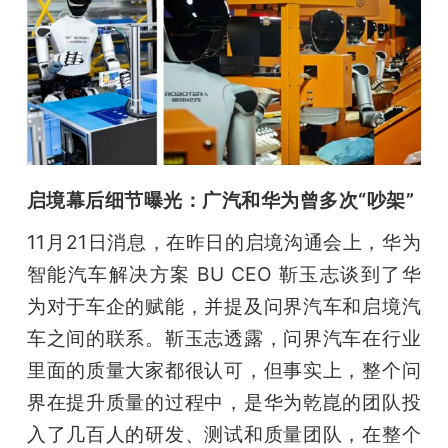
启境幕后细节曝光：广汽和华为曾多次“吵架”
11月21日消息，在昨日的启境沟通会上，华为
智能汽车解决方案 BU CEO 靳玉志谈到了华
为对于车企的赋能，并提及问界汽车和启境汽
车之间的联系。靳玉志透露，问界汽车在行业
里面的质量大家都很认可，但事实上，整个问
界在提升质量的过程中，是华为乾崑的团队投
入了几百人的研发、测试和质量团队，在整个