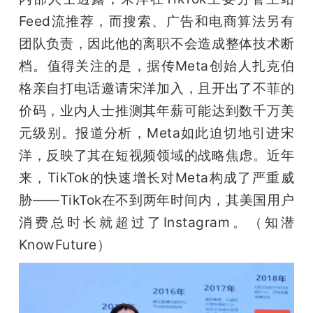
Feed流推荐，而搜索、广告和电商算法另有
团队负责，因此他的离职不会造成整体技术断
档。值得关注的是，据传Meta创始人扎克伯
格亲自打电话邀请宋洋加入，且开出了不菲的
价码，业内人士推测其年薪可能达到数千万美
元级别。报道分析，Meta如此迫切地引进宋
洋，反映了其在短视频领域的战略焦虑。近年
来，TikTok的快速增长对Meta构成了严重威
胁——TikTok在不到两年时间内，其美国用户
消费总时长就超过了Instagram。（知潜
KnowFuture）