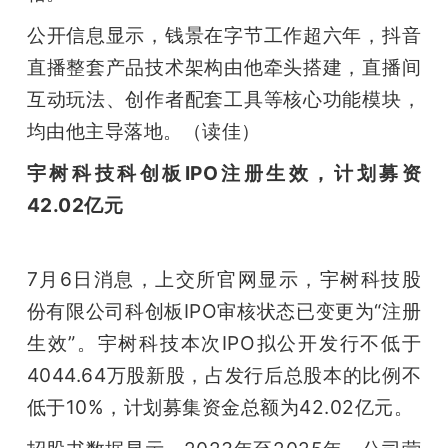
公开信息显示，钱景在字节工作超六年，抖音
直播整套产品技术架构由他牵头搭建，直播间
互动玩法、创作者配套工具等核心功能模块，
均由他主导落地。（读佳）
宇树科技科创板IPO注册生效，计划募资
42.02亿元
7月6日消息，上交所官网显示，宇树科技股
份有限公司科创板IPO审核状态已变更为“注册
生效”。宇树科技本次IPO拟公开发行不低于
4044.64万股新股，占发行后总股本的比例不
低于10%，计划募集资金总额为42.02亿元。