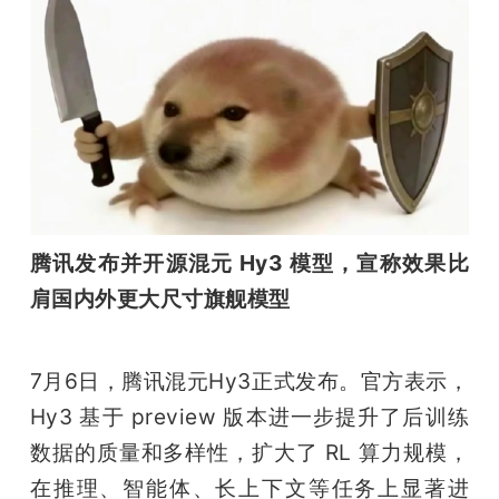
腾讯发布并开源混元 Hy3 模型，宣称效果比
肩国内外更大尺寸旗舰模型
7月6日，腾讯混元Hy3正式发布。官方表示，
Hy3 基于 preview 版本进一步提升了后训练
数据的质量和多样性，扩大了 RL 算力规模，
在推理、智能体、长上下文等任务上显著进