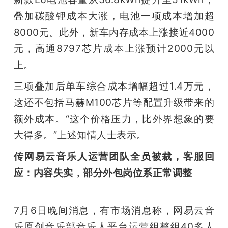
叠加碳酸锂成本大涨，电池一项成本增加超
8000元。此外，新车内存成本上涨接近4000
元，高通8797芯片成本上涨预计2000元以
上。
三项叠加后单车综合成本增幅超过1.4万元，
这还不包括马赫M100芯片等配置升级带来的
额外成本。“这个价格压力，比外界想象的要
大得多。”上述知情人士表示。
传网易云音乐人运营团队全员被裁，客服回
应：内容失实，部分外包岗位系正常调整
7月6日晚间消息，有市场消息称，网易云音
乐原创音乐部音乐人平台运营组整组40多人