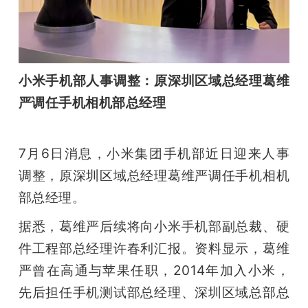
小米手机部人事调整：原深圳区域总经理葛维
严调任手机相机部总经理
7月6日消息，小米集团手机部近日迎来人事
调整，原深圳区域总经理葛维严调任手机相机
部总经理。
据悉，葛维严后续将向小米手机部副总裁、硬
件工程部总经理许春利汇报。资料显示，葛维
严曾在高通与苹果任职，2014年加入小米，
先后担任手机测试部总经理、深圳区域总部总