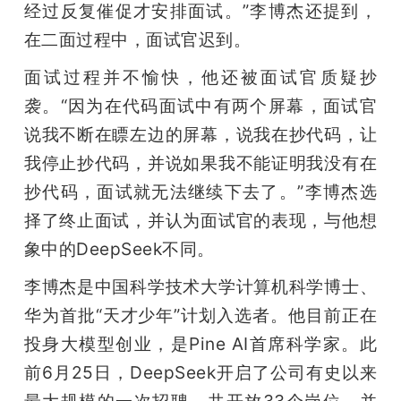
经过反复催促才安排面试。”李博杰还提到，
在二面过程中，面试官迟到。
面试过程并不愉快，他还被面试官质疑抄
袭。“因为在代码面试中有两个屏幕，面试官
说我不断在瞟左边的屏幕，说我在抄代码，让
我停止抄代码，并说如果我不能证明我没有在
抄代码，面试就无法继续下去了。”李博杰选
择了终止面试，并认为面试官的表现，与他想
象中的DeepSeek不同。
李博杰是中国科学技术大学计算机科学博士、
华为首批“天才少年”计划入选者。他目前正在
投身大模型创业，是Pine AI首席科学家。此
前6月25日，DeepSeek开启了公司有史以来