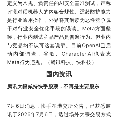
定义为常规、负责任的AI安全基准测试，声称
评测对话机器人的内容合规性、适龄防护能力
是行业通用操作，外界将其解读为恶性竞争属
于对行业安全优化手段的误读。Meta方面坚
称，行业内测试竞品产品是普遍行为。但业内
与竞品均不认可这套说辞。目前OpenAI已启
动内部调查，谷歌、Character.AI也表态
Meta行为违规。（腾讯科技、快科技）
国内资讯
腾讯大幅减持快手股票，不再是主要股东
7月6日消息，快手在港交所公告，已获悉腾
讯于2026年7月6日，透过场外大宗交易方式