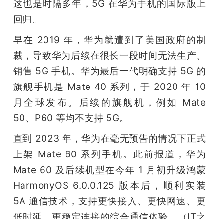
这也是时隔多年，5G 在华为手机的国际版上
回归。
早在 2019 年，华为就遭到了美国政府的制
裁，导致华为后续在很长一段时间无法生产、
销售 5G 手机。华为最后一代明确支持 5G 的
旗舰手机是 Mate 40 系列，于 2020 年 10 
月全球发布。后续的旗舰机，例如 Mate 
50、P60 等均不支持 5G。
直到 2023 年，华为在毫无预告的情况下正式
上架 Mate 60 系列手机。此前报道，华为 
Mate 60 及后续机型在今年 1 月初升级鸿蒙 
HarmonyOS 6.0.0.125 版本后，顺利实装 
5A 通信技术，支持更快接入、更快网速、更
低时延、更稳定连接的综合通信体验。（IT之