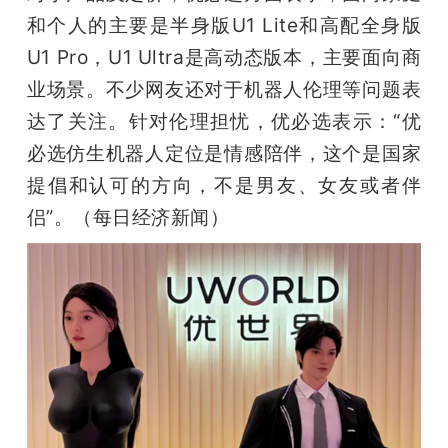
和个人的主要是半身版U1 Lite和高配全身版
U1 Pro，U1 Ultra是高动态版本，主要面向商
业场景。不少网友还对于机器人伦理等问题表
达了关注。针对伦理担忧，优必选表示：“优
必选仿生机器人定位是情感陪伴，这个是国家
提倡和认可的方向，不是男友、女友或者伴
侣”。（每日经济新闻）