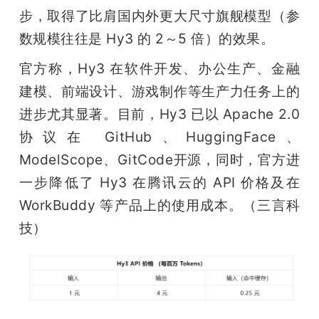
步，取得了比肩国内外更大尺寸旗舰模型（参
数规模往往是 Hy3 的 2～5 倍）的效果。
官方称，Hy3 在软件开发、办公生产、金融
建模、前端设计、游戏制作等生产力任务上的
进步尤其显著。目前，Hy3 已以 Apache 2.0 
协议在 GitHub、HuggingFace、
ModelScope、GitCode开源，同时，官方进
一步降低了 Hy3 在腾讯云的 API 价格及在 
WorkBuddy 等产品上的使用成本。（三言科
技）