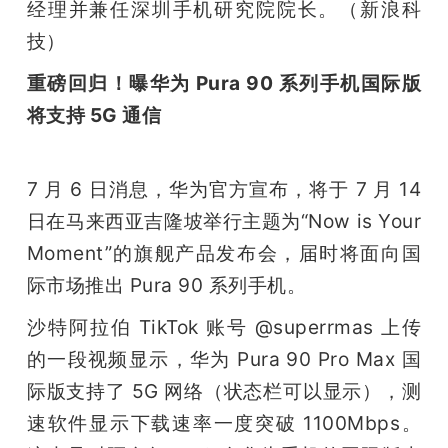
经理并兼任深圳手机研究院院长。（新浪科
技）
重磅回归！曝华为 Pura 90 系列手机国际版
将支持 5G 通信
7 月 6 日消息，华为官方宣布，将于 7 月 14 
日在马来西亚吉隆坡举行主题为“Now is Your 
Moment”的旗舰产品发布会，届时将面向国
际市场推出 Pura 90 系列手机。
沙特阿拉伯 TikTok 账号 @superrmas 上传
的一段视频显示，华为 Pura 90 Pro Max 国
际版支持了 5G 网络（状态栏可以显示），测
速软件显示下载速率一度突破 1100Mbps。