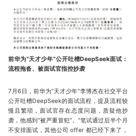
前华为“天才少年”公开吐槽DeepSeek面试：
流程拖沓、被面试官指控抄袭
7月6日，前华为“天才少年”李博杰在社交平台
公开吐槽DeepSeek的面试流程，提及流程较
慢且繁琐，面试官存在态度问题，质疑他抄
袭，他感到“被严重冒犯”。“笔试通过后半个月
不安排面试，其他公司 offer 都已经下来了，