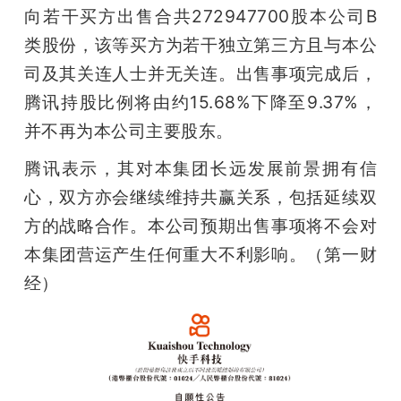
向若干买方出售合共272947700股本公司B
类股份，该等买方为若干独立第三方且与本公
司及其关连人士并无关连。出售事项完成后，
腾讯持股比例将由约15.68%下降至9.37%，
并不再为本公司主要股东。
腾讯表示，其对本集团长远发展前景拥有信
心，双方亦会继续维持共赢关系，包括延续双
方的战略合作。本公司预期出售事项将不会对
本集团营运产生任何重大不利影响。（第一财
经）