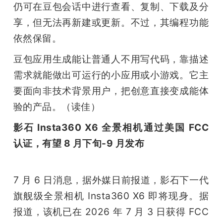
仍可在豆包会话中进行查看、复制、下载及分
享，但无法再新建或更新。不过，其编程功能
依然保留。
豆包应用生成能让普通人不用写代码，靠描述
需求就能做出可运行的小应用或小游戏。它主
要面向非技术背景用户，把创意直接变成能体
验的产品。（读佳）
影石 Insta360 X6 全景相机通过美国 FCC 
认证，有望 8 月下旬-9 月发布
7 月 6 日消息，据外媒日前报道，影石下一代
旗舰级全景相机 Insta360 X6 即将现身。据
报道，该机已在 2026 年 7 月 3 日获得 FCC 