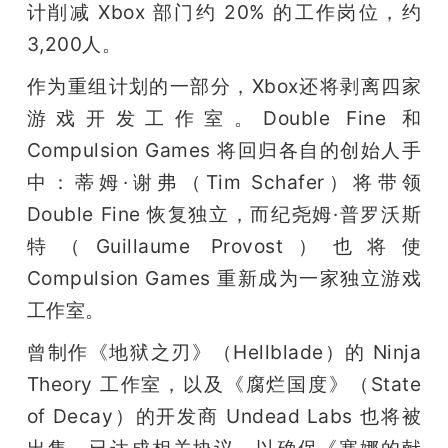
计削减 Xbox 部门约 20% 的工作岗位，约
3,200人。
作为重组计划的一部分，Xbox还将剥离四家
游戏开发工作室。Double Fine 和 
Compulsion Games 将回归各自的创始人手
中：蒂姆·谢弗（Tim Schafer）将带领 
Double Fine 恢复独立，而纪尧姆·普罗沃斯
特（Guillaume Provost）也将使 
Compulsion Games 重新成为一家独立游戏
工作室。
曾制作《地狱之刃》（Hellblade）的 Ninja 
Theory 工作室，以及《腐烂国度》（State 
of Decay）的开发商 Undead Labs 也将被
出售，已达成相关协议，以确保《塞娜的献