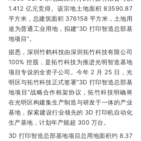
1.412 亿元竞得。该宗地土地面积 83590.87 
平方米，总建筑面积 376158 平方米，土地用
途为普通工业用地，拟建“3D 打印智造总部基
地项目”。
据悉，深圳竹鹤科技由深圳拓竹科技有限公司 
100% 控股，是拓竹科技为推进光明智造基地
项目专设的全资子公司。今年 2 月 25 日，光
明区与拓竹科技正式签署“3D 打印智造总部基
地项目”战略合作框架协议，拓竹科技明确将
在光明区构建集生产制造与研发于一体的产业
基地，探索建设行业领先的 3D 打印机自动化
生产基地，计划年产能超 300 万台。
3D 打印智造总部基地项目总用地面积约 8.37 