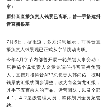
家）
原抖音直播负责人钱景已离职，曾一手搭建抖
音直播根基
7月6日，据报道，多方消息显示，前抖音直
播负责人钱景现已正式从字节跳动离职。
今年4月字节内部曾开展一轮关键人事变动：
原番茄小说负责人金黄龙调任抖音直播负责
人，直接对接抖音APP总负责人韩尚佑。彼时
钱景的汇报线同步调整，改为向金黄龙汇报；
其手下五百余人的产品、运营团队，以及全部
4-1、4-2层级管理人员，整体划归金黄龙管
辖。