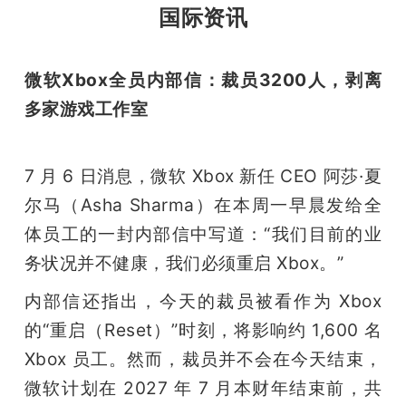
国际资讯
微软Xbox全员内部信：裁员3200人，剥离
多家游戏工作室
7 月 6 日消息，微软 Xbox 新任 CEO 阿莎·夏
尔马（Asha Sharma）在本周一早晨发给全
体员工的一封内部信中写道：“我们目前的业
务状况并不健康，我们必须重启 Xbox。”
内部信还指出，今天的裁员被看作为 Xbox 
的“重启（Reset）”时刻，将影响约 1,600 名 
Xbox 员工。然而，裁员并不会在今天结束，
微软计划在 2027 年 7 月本财年结束前，共