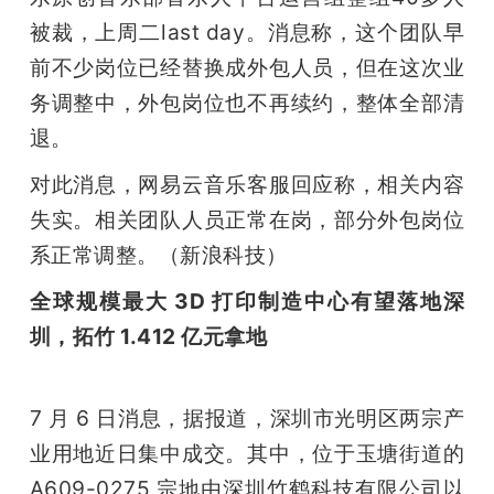
被裁，上周二last day。消息称，这个团队早
前不少岗位已经替换成外包人员，但在这次业
务调整中，外包岗位也不再续约，整体全部清
退。
对此消息，网易云音乐客服回应称，相关内容
失实。相关团队人员正常在岗，部分外包岗位
系正常调整。（新浪科技）
全球规模最大 3D 打印制造中心有望落地深
圳，拓竹 1.412 亿元拿地
7 月 6 日消息，据报道，深圳市光明区两宗产
业用地近日集中成交。其中，位于玉塘街道的 
A609-0275 宗地由深圳竹鹤科技有限公司以 