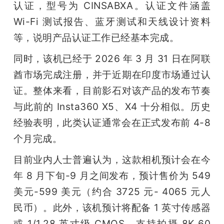
认证，型号为 CINSABXA。认证文件涵盖 
Wi-Fi 测试报告、蓝牙测试和天线设计资料
等，说明产品认证工作已经基本完成。
同时，该机已经于 2026 年 3 月 31 日在阿联
酋市场完成注册，并于近期在印度市场通过认
证。整体来看，目前影石对该产品的发布节奏
与此前的 Insta360 X5、X4 十分相似。历史
经验表明，此类认证通常会在正式发布前 4-8 
个月完成。
目前业内人士普遍认为，这款相机预计会在今
年 8 月下旬-9 月之间发布，预计售价为 549 
美元-599 美元（约合 3725 元- 4065 元人
民币）。此外，该机预计将配备 1 英寸传感器
或 1/1.28 英寸级 CMOS，支持拍摄 8K 60 