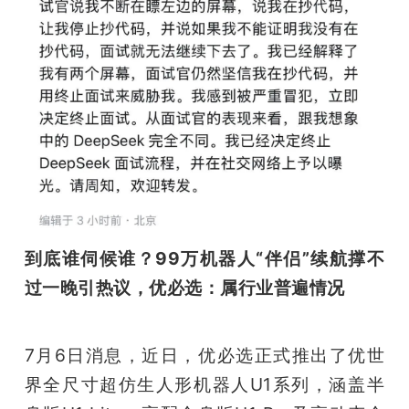
到底谁伺候谁？99万机器人“伴侣”续航撑不
过一晚引热议，优必选：属行业普遍情况
7月6日消息，近日，优必选正式推出了优世
界全尺寸超仿生人形机器人U1系列，涵盖半