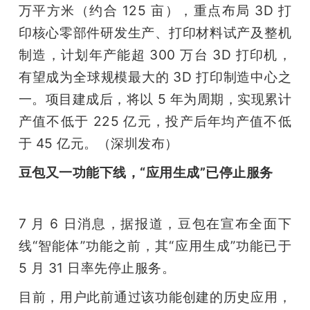
万平方米（约合 125 亩），重点布局 3D 打
印核心零部件研发生产、打印材料试产及整机
制造，计划年产能超 300 万台 3D 打印机，
有望成为全球规模最大的 3D 打印制造中心之
一。项目建成后，将以 5 年为周期，实现累计
产值不低于 225 亿元，投产后年均产值不低
于 45 亿元。（深圳发布）
豆包又一功能下线，“应用生成”已停止服务
7 月 6 日消息，据报道，豆包在宣布全面下
线“智能体”功能之前，其“应用生成”功能已于 
5 月 31 日率先停止服务。
目前，用户此前通过该功能创建的历史应用，