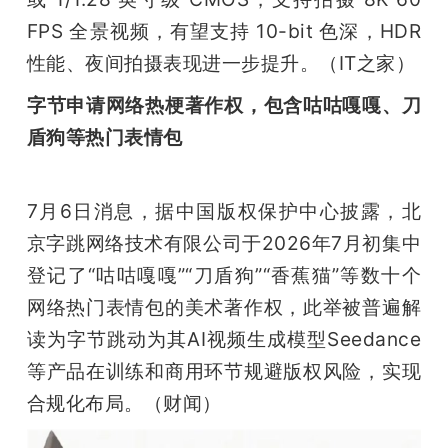
FPS 全景视频，有望支持 10-bit 色深，HDR 
性能、夜间拍摄表现进一步提升。（IT之家）
字节申请网络热梗著作权，包含咕咕嘎嘎、刀
盾狗等热门表情包
7月6日消息，据中国版权保护中心披露，北
京字跳网络技术有限公司于2026年7月初集中
登记了“咕咕嘎嘎”“刀盾狗”“香蕉猫”等数十个
网络热门表情包的美术著作权，此举被普遍解
读为字节跳动为其AI视频生成模型Seedance
等产品在训练和商用环节规避版权风险，实现
合规化布局。（财闻）