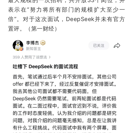
最大规模的一次招聘，共开放33个岗位，并
表示在“努力将所有部门的规模扩大至少一
倍”。对于这次面试，DeepSeek并未有官方
置评。（第一财经）