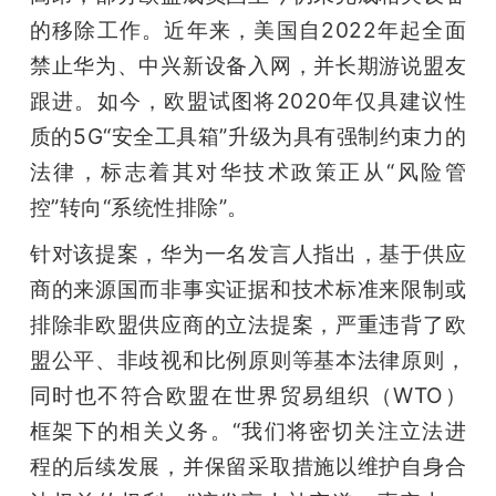
的移除工作。近年来，美国自2022年起全面
禁止华为、中兴新设备入网，并长期游说盟友
跟进。如今，欧盟试图将2020年仅具建议性
质的5G“安全工具箱”升级为具有强制约束力的
法律，标志着其对华技术政策正从“风险管
控”转向“系统性排除”。
针对该提案，华为一名发言人指出，基于供应
商的来源国而非事实证据和技术标准来限制或
排除非欧盟供应商的立法提案，严重违背了欧
盟公平、非歧视和比例原则等基本法律原则，
同时也不符合欧盟在世界贸易组织（WTO）
框架下的相关义务。“我们将密切关注立法进
程的后续发展，并保留采取措施以维护自身合