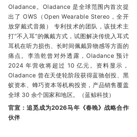
Oladance。Oladance 是全球范围内首次提
出了 OWS（Open Wearable Stereo，全开
放穿戴式音频） 专利技术的团队，该技术主
打“不入耳”的佩戴方式，试图解决传统入耳式
耳机在听力损伤、长时间佩戴异物感等方面的
痛点。李浩乾曾对外透露，Oladance 预计 
2024 年营收将超过 10 亿元。资料显示，
Oladance 曾在天使轮阶段获得蓝驰创投、黑
蚁资本、蜂巧资本等机构投资，产品销售覆盖
全球 30 余个国家和地区。（蓝鲸科技）
官宣：追觅成为2026马年《春晚》战略合作
伙伴