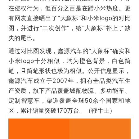
在侵权行为，但百分之百是在蹭小米热度。更
有网友直接晒出了“大象标”和小米logo的对比
图，并进行“二次创作”，给“大象标”补上了缺
失的尾巴。
通过对比图发现，鑫源汽车的“大象标”确实和
小米logo十分相似，均为橙色背景，白色简
笔，且简笔形状也极为相似。公开信息显示，
鑫源汽车成立于2007年，拥有全品类汽车生
产资质，旗下产品覆盖城配物流、多功能车、
定制智慧车，渠道覆盖全球50余个国家和地
区，累计销量突破170万台。（鞭牛士）