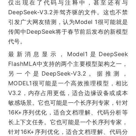
仅出现在了代码与注释中，甚至还有与
DeepSeek-V3.2并驾齐驱的文件。这也不禁
引发广大网友猜测，认为Model 1很可能就是
传闻中DeepSeek将于春节前后发布的新模型
代号。
最新消息显示，Model1是DeepSeek 
FlashMLA中支持的两个主要模型架构之一，
另一个是DeepSeek-V3.2。据推测，
MODEL1很可能是一个高效推理模型，相比
V3.2，内存占用更低，适合边缘设备或成本
敏感场景。它也可能是一个长序列专家，针对
16K+序列优化，适合文档理解、代码分析等
长上下文任务。它也可能是一个长序列专家，
针对16K+序列优化，适合文档理解、代码分