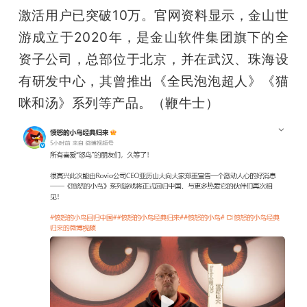
激活用户已突破10万。官网资料显示，金山世
游成立于2020年，是金山软件集团旗下的全
资子公司，总部位于北京，并在武汉、珠海设
有研发中心，其曾推出《全民泡泡超人》《猫
咪和汤》系列等产品。（鞭牛士）