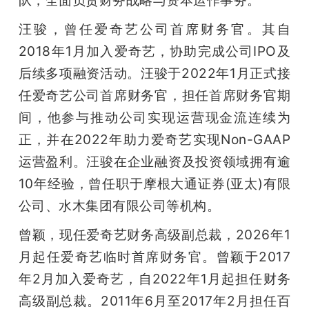
队，全面负责财务战略与资本运作事务。
汪骏，曾任爱奇艺公司首席财务官。其自
2018年1月加入爱奇艺，协助完成公司IPO及
后续多项融资活动。汪骏于2022年1月正式接
任爱奇艺公司首席财务官，担任首席财务官期
间，他参与推动公司实现运营现金流连续为
正，并在2022年助力爱奇艺实现Non-GAAP
运营盈利。汪骏在企业融资及投资领域拥有逾
10年经验，曾任职于摩根大通证券(亚太)有限
公司、水木集团有限公司等机构。
曾颖，现任爱奇艺财务高级副总裁，2026年1
月起任爱奇艺临时首席财务官。曾颖于2017
年2月加入爱奇艺，自2022年1月起担任财务
高级副总裁。2011年6月至2017年2月担任百