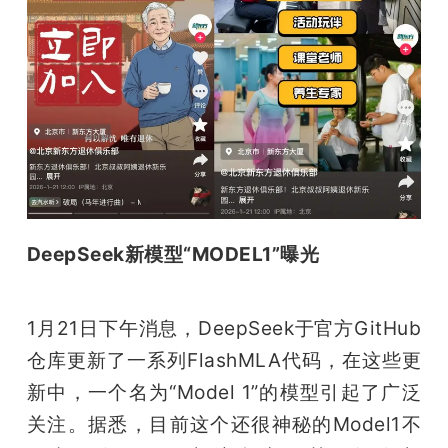
DeepSeek新模型“MODEL1”曝光
1月21日下午消息，DeepSeek于官方GitHub
仓库更新了一系列FlashMLA代码，在这些更
新中，一个名为“Model 1”的模型引起了广泛
关注。据悉，目前这个还很神秘的Model1不