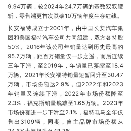
9.94万辆，较2024年24.7万辆的基数双双腰
斩，零售端更首次跌破10万辆年度生存红线。
长安福特成立于2001年，由中国长安汽车集
团和美国福特汽车公司共同组建，双方各持股
50%。2016年该公司年销量达到历史最高的
95.7万辆，距百万销量仅一步之遥，而后连续
三年下滑，至2019年，年销量已萎缩至18.4
万辆。2021年长安福特销量短暂回升至30.47
万辆，市场份额达2.9%，但2022年和2023
年销量又连续下滑，2022年市场份额降至
2.3%，福克斯销量锐减至1.65万辆。2023年
市场份额进一步下滑至2.1%，福特电马全年仅
售出3109辆，同期，自主品牌市场份额从
34.6%大幅提升至48.7%。