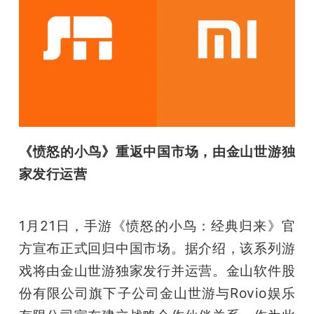
《愤怒的小鸟》重返中国市场，由金山世游独
家发行运营
1月21日，手游《愤怒的小鸟：经典归来》官
方宣布正式回归中国市场。据介绍，该系列游
戏将由金山世游独家发行并运营。金山软件股
份有限公司旗下子公司金山世游与Rovio娱乐