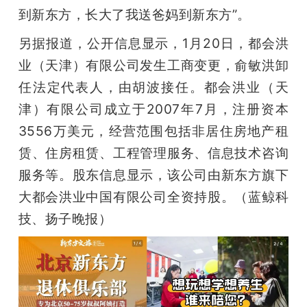
到新东方，长大了我送爸妈到新东方”。
另据报道，公开信息显示，1月20日，都会洪
业（天津）有限公司发生工商变更，俞敏洪卸
任法定代表人，由胡波接任。都会洪业（天
津）有限公司成立于2007年7月，注册资本
3556万美元，经营范围包括非居住房地产租
赁、住房租赁、工程管理服务、信息技术咨询
服务等。股东信息显示，该公司由新东方旗下
大都会洪业中国有限公司全资持股。（蓝鲸科
技、扬子晚报）