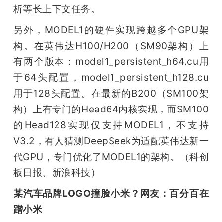
析等长上下文任务。
另外，MODEL1的硬件实现跨越多个GPU架
构。在英伟达H100/H200（SM90架构）上
有两个版本：model1_persistent_h64.cu用
于64头配置，model1_persistent_h128.cu
用于128头配置。在最新的B200（SM100架
构）上有专门的Head64内核实现，而SM100
的Head128实现仅支持MODEL1，不支持
V3.2，有人猜测DeepSeek为适配英伟达新一
代GPU，专门优化了MODEL1的架构。（科创
板日报、新浪科技）
某汽车品牌LOGO撞脸小米？网友：百分百在
蹭小米