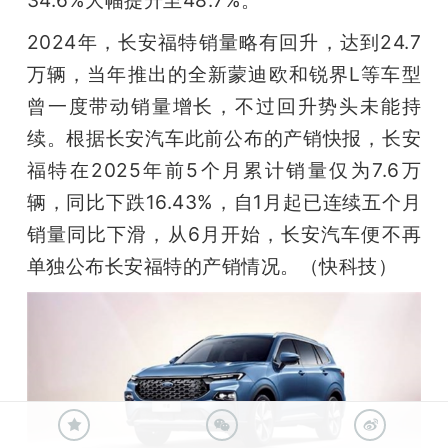
2024年，长安福特销量略有回升，达到24.7
万辆，当年推出的全新蒙迪欧和锐界L等车型
曾一度带动销量增长，不过回升势头未能持
续。根据长安汽车此前公布的产销快报，长安
福特在2025年前5个月累计销量仅为7.6万
辆，同比下跌16.43%，自1月起已连续五个月
销量同比下滑，从6月开始，长安汽车便不再
单独公布长安福特的产销情况。（快科技）