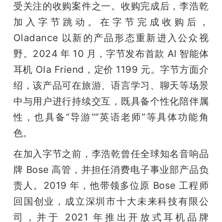
受关注的收购案件之一。收购完成后，李浩乾
加入字节跳动。在字节完成收购后，
Oladance 以新的产品形态重新进入公众视
野。2024 年 10 月，字节发布首款 AI 智能体
耳机 Ola Friend，定价 1199 元。字节方面介
绍，该产品可在旅游、语言学习、聊天等场景
中与用户进行持续交互，既具备个性化陪伴属
性，也具备“导游”“英语老师”等具体功能角
色。
在加入字节之前，李浩乾曾任全球知名音响品
牌 Bose 高管，并担任消费电子事业部产品负
责人。2019 年，他带领多位原 Bose 工程师
回国创业，成立深圳市十大未来科技有限公
司，并于 2021 年推出开放式耳机品牌 