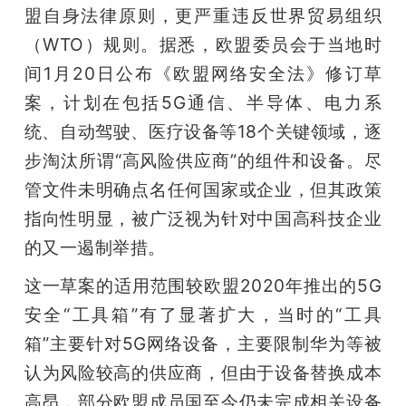
盟自身法律原则，更严重违反世界贸易组织
（WTO）规则。据悉，欧盟委员会于当地时
间1月20日公布《欧盟网络安全法》修订草
案，计划在包括5G通信、半导体、电力系
统、自动驾驶、医疗设备等18个关键领域，逐
步淘汰所谓“高风险供应商”的组件和设备。尽
管文件未明确点名任何国家或企业，但其政策
指向性明显，被广泛视为针对中国高科技企业
的又一遏制举措。
这一草案的适用范围较欧盟2020年推出的5G
安全“工具箱”有了显著扩大，当时的“工具
箱”主要针对5G网络设备，主要限制华为等被
认为风险较高的供应商，但由于设备替换成本
高昂，部分欧盟成员国至今仍未完成相关设备