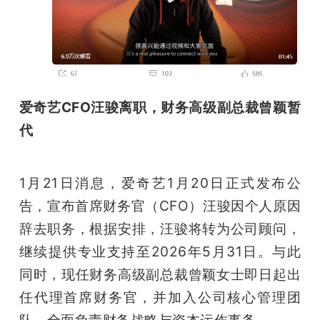
爱奇艺CFO汪骏离职，财务高级副总裁曾颖暂
代
1月21日消息，爱奇艺1月20日正式发布公
告，宣布首席财务官（CFO）汪骏因个人原因
辞去职务，根据安排，汪骏将转为公司顾问，
继续提供专业支持至2026年5月31日。与此
同时，现任财务高级副总裁曾颖女士即日起出
任代理首席财务官，并加入公司核心管理团