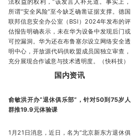
法权益的权利，”该发言人补充道。事实上，
所谓“安全风险”至今缺乏确凿证据支撑。德国
联邦信息安全办公室（BSI）2024年发布的评
估报告明确表示，未在华为设备中发现后门或
可控漏洞。华为还在布鲁塞尔设立网络安全透
明中心，开放源代码供欧盟成员国独立审查，
充分展现合作诚意与技术透明度。（快科技）
国内资讯
俞敏洪开办“退休俱乐部”，针对50到75岁人
群推19.9元体验课
1月21日消息，近日，名为“北京新东方退休俱