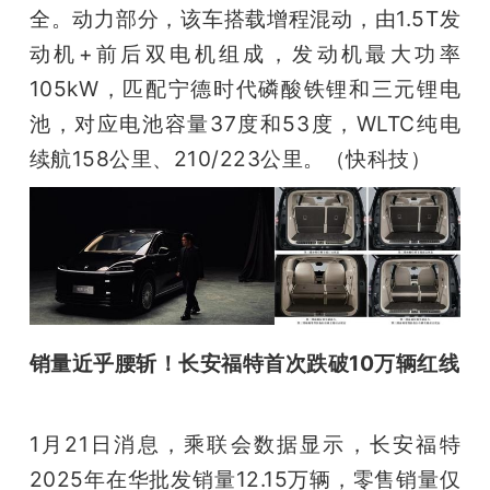
全。动力部分，该车搭载增程混动，由1.5T发
动机+前后双电机组成，发动机最大功率
105kW，匹配宁德时代磷酸铁锂和三元锂电
池，对应电池容量37度和53度，WLTC纯电
续航158公里、210/223公里。（快科技）
销量近乎腰斩！长安福特首次跌破10万辆红线
1月21日消息，乘联会数据显示，长安福特
2025年在华批发销量12.15万辆，零售销量仅