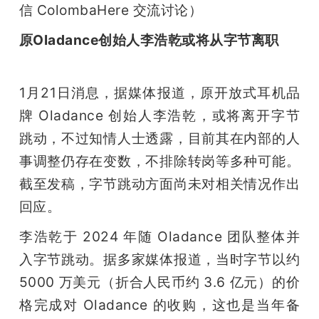
信 ColombaHere 交流讨论）
原Oladance创始人李浩乾或将从字节离职
1月21日消息，据媒体报道，原开放式耳机品
牌 Oladance 创始人李浩乾，或将离开字节
跳动，不过知情人士透露，目前其在内部的人
事调整仍存在变数，不排除转岗等多种可能。
截至发稿，字节跳动方面尚未对相关情况作出
回应。
李浩乾于 2024 年随 Oladance 团队整体并
入字节跳动。据多家媒体报道，当时字节以约 
5000 万美元（折合人民币约 3.6 亿元）的价
格完成对 Oladance 的收购，这也是当年备