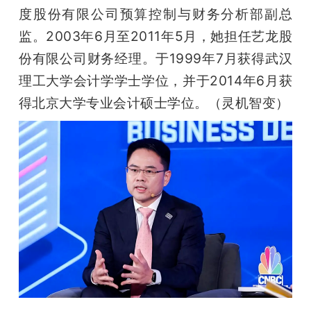
度股份有限公司预算控制与财务分析部副总
监。2003年6月至2011年5月，她担任艺龙股
份有限公司财务经理。于1999年7月获得武汉
理工大学会计学学士学位，并于2014年6月获
得北京大学专业会计硕士学位。（灵机智变）