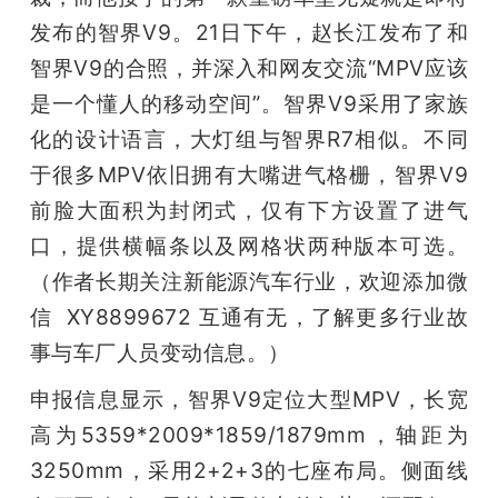
发布的智界V9。21日下午，赵长江发布了和
智界V9的合照，并深入和网友交流“MPV应该
是一个懂人的移动空间”。智界V9采用了家族
化的设计语言，大灯组与智界R7相似。不同
于很多MPV依旧拥有大嘴进气格栅，智界V9
前脸大面积为封闭式，仅有下方设置了进气
口，提供横幅条以及网格状两种版本可选。
（作者长期关注新能源汽车行业，欢迎添加微
信  XY8899672 互通有无，了解更多行业故
事与车厂人员变动信息。）
申报信息显示，智界V9定位大型MPV，长宽
高为5359*2009*1859/1879mm，轴距为
3250mm，采用2+2+3的七座布局。侧面线