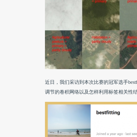
近日，我们采访到本次比赛的冠军选手bestf
调节的卷积网络以及怎样利用标签相关性