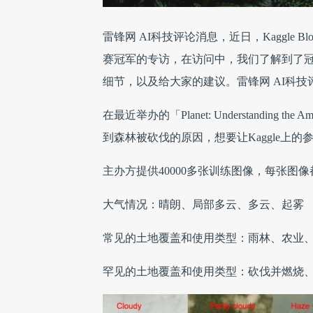
雷锋网 AI科技评论消息，近日，Kaggle B
赛冠军的专访，在访问中，我们了解到了
细节，以及给大家的建议。雷锋网 AI科
在最近举办的「Planet: Understanding the
到森林被砍伐的原因，想要让Kaggle上
主办方提供40000多张训练图像，每张图
大气情况：晴朗、局部多云、多云、起雾
常见的土地覆盖和使用类型：雨林、农业、
罕见的土地覆盖和使用类型：砍伐并燃烧