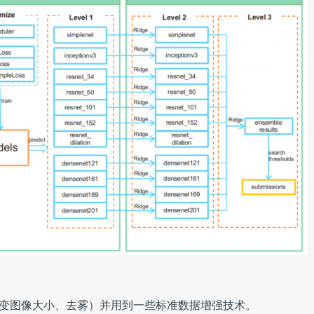
变图像大小、去雾）并用到一些标准数据增强技术。