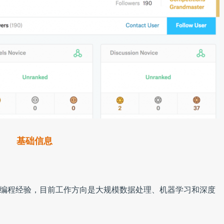
基础信息
va编程经验，目前工作方向是大规模数据处理、机器学习和深度