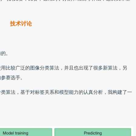
。
技术讨论
衡的。
使用比较广泛的图像分类算法，并且也出现了很多新算法，另
的参赛选手。
分类算法，基于对标签关系和模型能力的认真分析，我构建了一