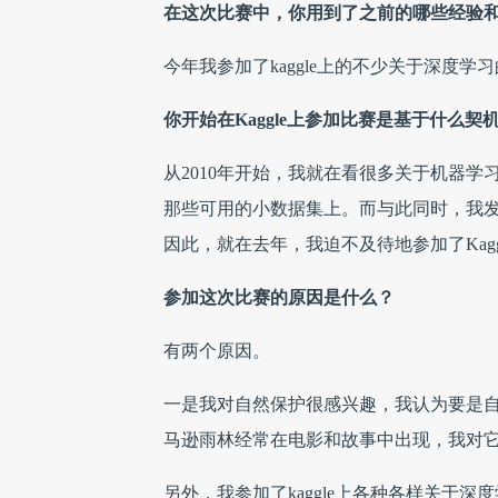
在这次比赛中，你用到了之前的哪些经验
今年我参加了kaggle上的不少关于深度
你开始在Kaggle上参加比赛是基于什么契
从2010年开始，我就在看很多关于机器
那些可用的小数据集上。而与此同时，我发现K
因此，就在去年，我迫不及待地参加了Kaggle上的“Pre
参加这次比赛的原因是什么？
有两个原因。
一是我对自然保护很感兴趣，我认为要是
马逊雨林经常在电影和故事中出现，我对
另外，我参加了kaggle上各种各样关于