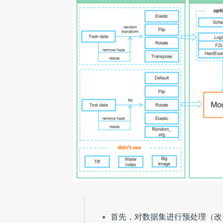
首先，对数据集进行预处理（改