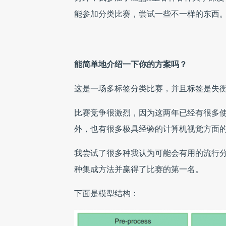
能参加分类比赛，尝试一些不一样的东西
能简单地介绍一下你的方案吗？
这是一场多标签分类比赛，并且标签是失
比赛竞争很激烈，因为这两年已经有很多
外，也有很多极具经验的计算机视觉方面
我尝试了很多种我认为可能会有用的流行
种集成方法并赢得了比赛的第一名。
下面是模型结构：