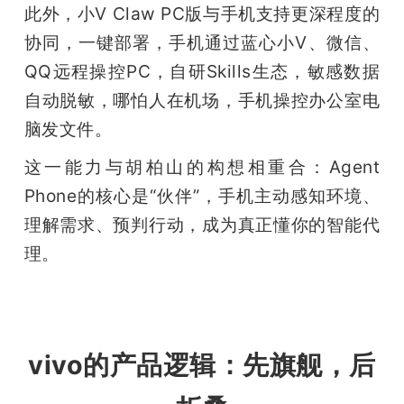
此外，小V Claw PC版与手机支持更深程度的
协同，一键部署，手机通过蓝心小V、微信、
QQ远程操控PC，自研Skills生态，敏感数据
自动脱敏，哪怕人在机场，手机操控办公室电
脑发文件。
这一能力与胡柏山的构想相重合：Agent 
Phone的核心是“伙伴”，手机主动感知环境、
理解需求、预判行动，成为真正懂你的智能代
理。
vivo的产品逻辑：先旗舰，后