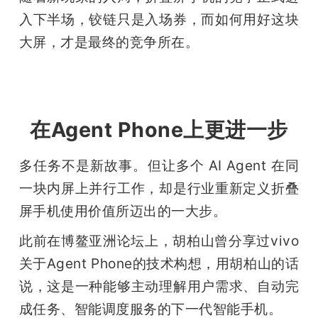
入下半场，铰链只是入场券，而如何用好这块
大屏，才是最终的竞争所在。
在Agent Phone上更进一步
多任务不是新故事。但让多个 AI Agent 在同
一块内屏上并行工作，却是行业重新定义折叠
屏手机使用价值所迈出的一大步。
此前在博鳌亚洲论坛上，胡柏山曾分享过vivo
关于Agent Phone的技术构想，用胡柏山的话
说，这是一种能够主动理解用户需求、自动完
成任务、智能调度服务的下一代智能手机。