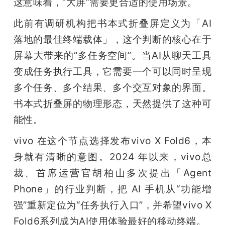
这意味着，“大屏”需要更合适的使用场景。
此前有调研机构把书本式折叠屏定义为「AI 
落地的最佳终端载体」，这个判断的核心在于
屏幕大带来的“多任务空间”。当AI从聊天工具
变成任务执行工具，它需要一个可以同时呈现
多个任务、多个结果、多个交互对象的界面。
书本式折叠屏的物理形态，天然提供了这种可
能性。
vivo 在这个节点选择发布vivo X Fold6，本
身就有清晰的意图。2024 年以来，vivo总
裁、首席运营官胡柏山多次提出「Agent 
Phone」的行业判断，把 AI 手机从“功能增
强”重新定位为“任务执行入口”，并希望vivo X 
Fold6系列成为AI使用体验最好的移动终端。