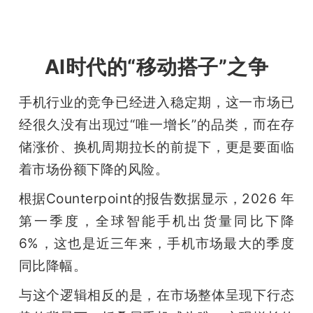
AI时代的“移动搭子”之争
手机行业的竞争已经进入稳定期，这一市场已
经很久没有出现过“唯一增长”的品类，而在存
储涨价、换机周期拉长的前提下，更是要面临
着市场份额下降的风险。
根据Counterpoint的报告数据显示，2026 年
第一季度，全球智能手机出货量同比下降 
6%，这也是近三年来，手机市场最大的季度
同比降幅。
与这个逻辑相反的是，在市场整体呈现下行态