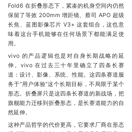
Fold6 在折叠形态下，紧凑的机身空间内仍然
保留了等效 200mm 增距镜、蔡司 APO 超级
长焦、蓝图影像芯片 V3+ 这套组合，这也意
味着这台手机能够在任何场景下都能满足使
用。
vivo 的产品逻辑也是对自身长期战略的延
伸。vivo 在过去三十年里确立了四条长赛
道：设计、影像、系统、性能。这四条赛道服
务于“用户体验”这个长期目标，不局限于某个
形态。折叠屏只是这四条长赛道的新战场，把
旗舰能力迁移到折叠形态，是长赛道能力的自
然延伸。
这种产品哲学的代价更高，它要求厂商在形态