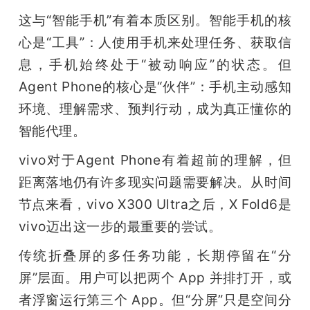
这与“智能手机”有着本质区别。智能手机的核
心是“工具”：人使用手机来处理任务、获取信
息，手机始终处于“被动响应”的状态。但
Agent Phone的核心是“伙伴”：手机主动感知
环境、理解需求、预判行动，成为真正懂你的
智能代理。
vivo对于Agent Phone有着超前的理解，但
距离落地仍有许多现实问题需要解决。从时间
节点来看，vivo X300 Ultra之后，X Fold6是
vivo迈出这一步的最重要的尝试。
传统折叠屏的多任务功能，长期停留在“分
屏”层面。用户可以把两个 App 并排打开，或
者浮窗运行第三个 App。但“分屏”只是空间分