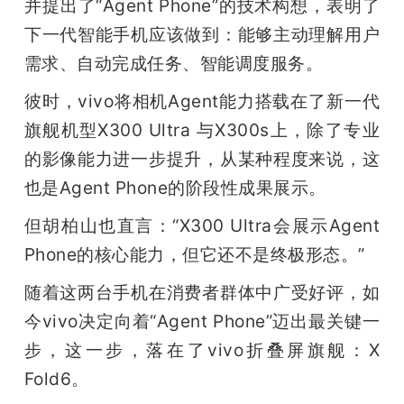
并提出了“Agent Phone”的技术构想，表明了
下一代智能手机应该做到：能够主动理解用户
需求、自动完成任务、智能调度服务。
彼时，vivo将相机Agent能力搭载在了新一代
旗舰机型X300 Ultra 与X300s上，除了专业
的影像能力进一步提升，从某种程度来说，这
也是Agent Phone的阶段性成果展示。
但胡柏山也直言：“X300 Ultra会展示Agent 
Phone的核心能力，但它还不是终极形态。”
随着这两台手机在消费者群体中广受好评，如
今vivo决定向着“Agent Phone”迈出最关键一
步，这一步，落在了vivo折叠屏旗舰：X 
Fold6。