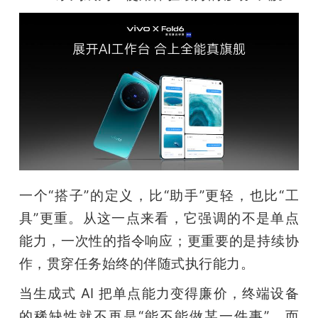
一个“搭子”的定义，比“助手”更轻，也比“工
具”更重。从这一点来看，它强调的不是单点
能力，一次性的指令响应；更重要的是持续协
作，贯穿任务始终的伴随式执行能力。
当生成式 AI 把单点能力变得廉价，终端设备
的稀缺性就不再是“能不能做某一件事”，而