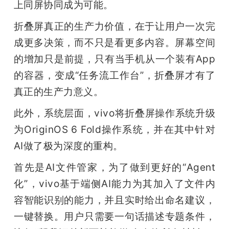
上同屏协同成为可能。
折叠屏真正的生产力价值，在于让用户一次完
成更多决策，而不只是看更多内容。屏幕空间
的增加只是前提，只有当手机从一个装有App
的容器，变成“任务流工作台”，折叠屏才有了
真正的生产力意义。
此外，系统层面，vivo将折叠屏操作系统升级
为OriginOS 6 Fold操作系统，并在其中针对
AI做了极为深度的重构。
首先是AI文件管家，为了做到更好的“Agent
化”，vivo基于端侧AI能力为其加入了文件内
容智能识别的能力，并且实时给出命名建议，
一键替换。用户只需要一句话描述专题条件，