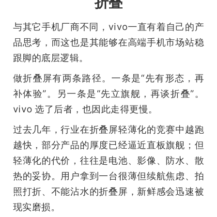
折叠
与其它手机厂商不同，vivo一直有着自己的产
品思考，而这也是其能够在高端手机市场站稳
跟脚的底层逻辑。
做折叠屏有两条路径。一条是“先有形态，再
补体验”。另一条是“先立旗舰，再谈折叠”。
vivo 选了后者，也因此走得更慢。
过去几年，行业在折叠屏轻薄化的竞赛中越跑
越快，部分产品的厚度已经逼近直板旗舰；但
轻薄化的代价，往往是电池、影像、防水、散
热的妥协。用户拿到一台很薄但续航焦虑、拍
照打折、不能沾水的折叠屏，新鲜感会迅速被
现实磨损。