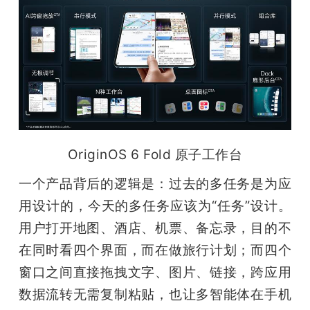
OriginOS 6 Fold 原子工作台
一个产品背后的逻辑是：过去的多任务是为应
用设计的，今天的多任务应该为“任务”设计。
用户打开地图、酒店、机票、备忘录，目的不
在同时看四个界面，而在做旅行计划；而四个
窗口之间直接拖拽文字、图片、链接，跨应用
数据流转无需复制粘贴，也让多智能体在手机