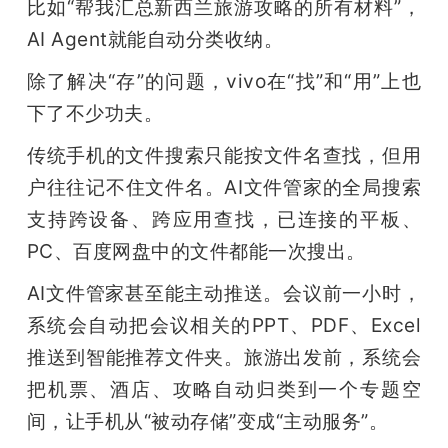
比如“帮我汇总新西兰旅游攻略的所有材料”，
AI Agent就能自动分类收纳。
除了解决“存”的问题，vivo在“找”和“用”上也
下了不少功夫。
传统手机的文件搜索只能按文件名查找，但用
户往往记不住文件名。AI文件管家的全局搜索
支持跨设备、跨应用查找，已连接的平板、
PC、百度网盘中的文件都能一次搜出。
AI文件管家甚至能主动推送。会议前一小时，
系统会自动把会议相关的PPT、PDF、Excel
推送到智能推荐文件夹。旅游出发前，系统会
把机票、酒店、攻略自动归类到一个专题空
间，让手机从“被动存储”变成“主动服务”。