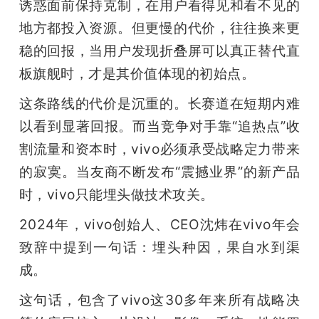
诱惑面前保持克制，在用户看得见和看不见的
地方都投入资源。但更慢的代价，往往换来更
稳的回报，当用户发现折叠屏可以真正替代直
板旗舰时，才是其价值体现的初始点。
这条路线的代价是沉重的。长赛道在短期内难
以看到显著回报。而当竞争对手靠“追热点”收
割流量和资本时，vivo必须承受战略定力带来
的寂寞。当友商不断发布“震撼业界”的新产品
时，vivo只能埋头做技术攻关。
2024年，vivo创始人、CEO沈炜在vivo年会
致辞中提到一句话：埋头种因，果自水到渠
成。
这句话，包含了vivo这30多年来所有战略决