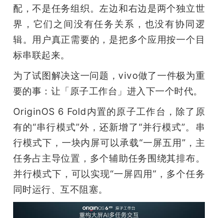
配，不是任务组织。左边和右边是两个独立世
界，它们之间没有任务关系，也没有协同逻
辑。用户真正需要的，是把多个应用按一个目
标串联起来。
为了试图解决这一问题，vivo做了一件极为重
要的事：让「原子工作台」进入下一个时代。
OriginOS 6 Fold内置的原子工作台，除了原
有的“串行模式”外，还新增了“并行模式”。串
行模式下，一块内屏可以承载“一屏五用”，主
任务占主导位置，多个辅助任务围绕其排布。
并行模式下，可以实现“一屏四用”，多个任务
同时运行、互不阻塞。