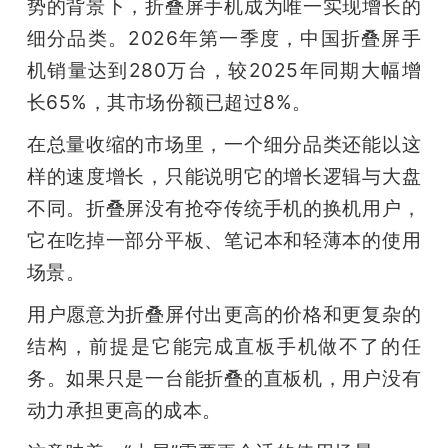
势的背景下，折叠屏手机成为唯一实现增长的
细分品类。2026年第一季度，中国折叠屏手
机销量达到280万台，较2025年同期大幅增
长65%，其市场份额已超过8%。
在总量收缩的市场里，一个细分品类还能以这
样的速度增长，只能说明它的增长逻辑与大盘
不同。折叠屏没有抢夺传统手机的换机用户，
它在吃掉一部分平板、笔记本和轻薄本的使用
场景。
用户愿意为折叠屏付出更高的价格和更复杂的
结构，前提是它能完成直板手机做不了的任
务。如果只是一台能折叠的直板机，用户没有
动力承担更高的成本。