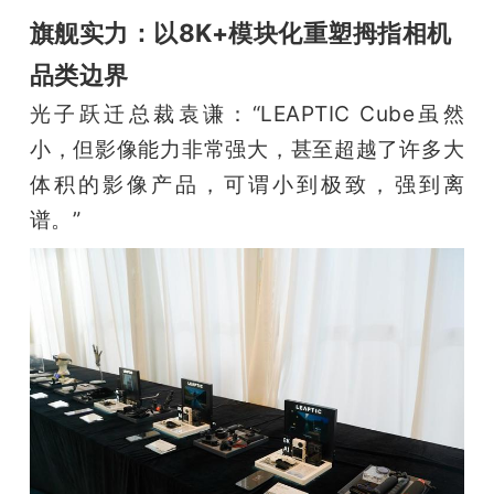
旗舰实力：以8K+模块化重塑拇指相机
品类边界
光子跃迁总裁袁谦：“LEAPTIC Cube虽然
小，但影像能力非常强大，甚至超越了许多大
体积的影像产品，可谓小到极致，强到离
谱。”