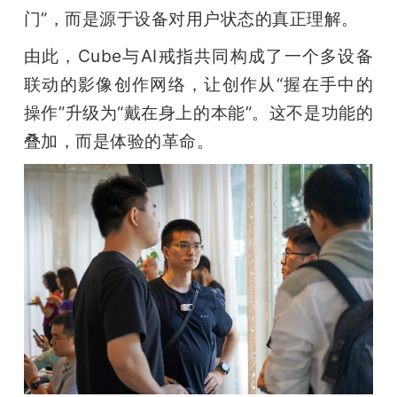
门”，而是源于设备对用户状态的真正理解。
由此，Cube与AI戒指共同构成了一个多设备
联动的影像创作网络，让创作从“握在手中的
操作”升级为“戴在身上的本能”。这不是功能的
叠加，而是体验的革命。