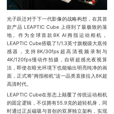
光子跃迁对于下一代影像的战略构想，在其首
款产品 LEAPTIC Cube 上得到了最极致的落
地。作为全球首款8K AI拇指运动相机，
LEAPTIC Cube搭载了1/1.3英寸旗舰级大底传
感器，支持8K/30fps超高清视频录制与
4K/120fps慢动作拍摄，自研超感光夜视算
法，即使在暗光环境下也能输出明亮纯净的画
面，正式将“拇指相机”这一品类直接拉入8K超
高清时代。
LEAPTIC Cube在形态上颠覆了传统运动相机
的固定逻辑，不仅拥有55.9克的超轻机身，同
时通过正反磁吸与首创的双屏独立架构，实现