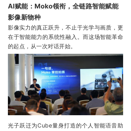
AI赋能：Moko领衔，全链路智能赋能
影像新物种
影像实力的真正跃升，不止于光学与画质，更
在于智能能力的系统性融入。而这场智能革命
的起点，从一次对话开始。
光子跃迁为Cube量身打造的个人智能语音助