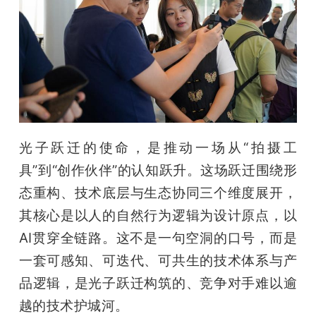
光子跃迁的使命，是推动一场从“拍摄工
具”到“创作伙伴”的认知跃升。这场跃迁围绕形
态重构、技术底层与生态协同三个维度展开，
其核心是以人的自然行为逻辑为设计原点，以
AI贯穿全链路。这不是一句空洞的口号，而是
一套可感知、可迭代、可共生的技术体系与产
品逻辑，是光子跃迁构筑的、竞争对手难以逾
越的技术护城河。