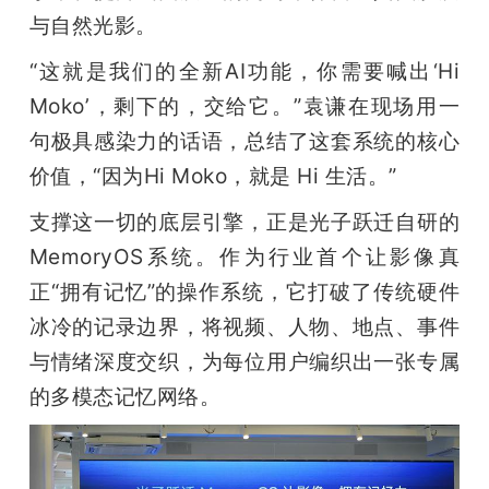
与自然光影。
“这就是我们的全新AI功能，你需要喊出‘Hi 
Moko’，剩下的，交给它。”袁谦在现场用一
句极具感染力的话语，总结了这套系统的核心
价值，“因为Hi Moko，就是 Hi 生活。”
支撑这一切的底层引擎，正是光子跃迁自研的
MemoryOS系统。作为行业首个让影像真
正“拥有记忆”的操作系统，它打破了传统硬件
冰冷的记录边界，将视频、人物、地点、事件
与情绪深度交织，为每位用户编织出一张专属
的多模态记忆网络。