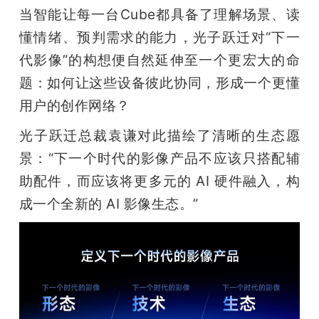
当智能让每一台Cube都具备了理解场景、读
懂情绪、预判需求的能力，光子跃迁对“下一
代影像”的构想便自然延伸至一个更宏大的命
题：如何让这些设备彼此协同，形成一个更懂
用户的创作网络？
光子跃迁总裁袁谦对此描绘了清晰的生态愿
景：“下一个时代的影像产品不应该只搭配辅
助配件，而应该将更多元的 AI 硬件融入，构
成一个全新的 AI 影像生态。”