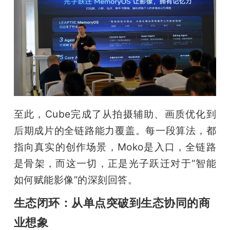
至此，Cube完成了从拍摄辅助、画质优化到
后期成片的全链路能力覆盖。每一段算法，都
指向真实的创作场景，Moko是入口，全链路
是骨架，而这一切，正是光子跃迁对于“智能
如何赋能影像”的深刻回答。
生态闭环：从单点突破到生态协同的商
业想象