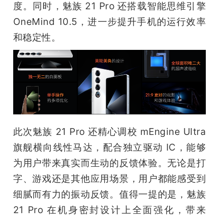
度。同时，魅族 21 Pro 还搭载智能思维引擎 
OneMind 10.5，进一步提升手机的运行效率
和稳定性。
此次魅族 21 Pro 还精心调校 mEngine Ultra 
旗舰横向线性马达，配合独立驱动 IC，能够
为用户带来真实而生动的反馈体验。无论是打
字、游戏还是其他应用场景，用户都能感受到
细腻而有力的振动反馈。值得一提的是，魅族 
21 Pro 在机身密封设计上全面强化，带来 