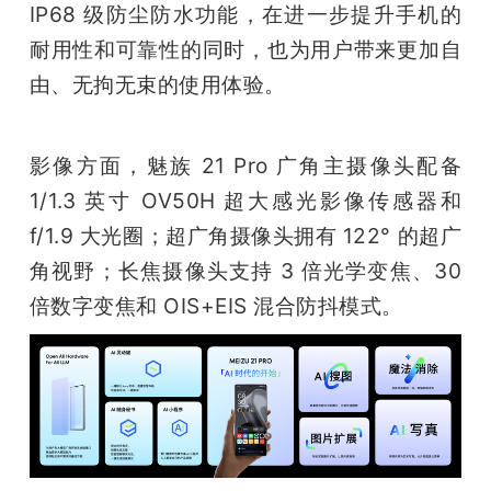
IP68 级防尘防水功能，在进一步提升手机的
耐用性和可靠性的同时，也为用户带来更加自
由、无拘无束的使用体验。
影像方面，魅族 21 Pro 广角主摄像头配备 
1/1.3 英寸 OV50H 超大感光影像传感器和 
f/1.9 大光圈；超广角摄像头拥有 122° 的超广
角视野；长焦摄像头支持 3 倍光学变焦、30 
倍数字变焦和 OIS+EIS 混合防抖模式。