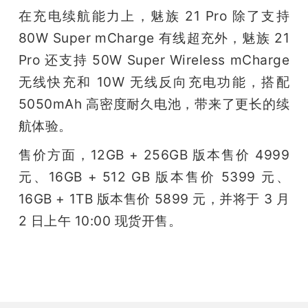
在充电续航能力上，魅族 21 Pro 除了支持 
80W Super mCharge 有线超充外，魅族 21 
Pro 还支持 50W Super Wireless mCharge 
无线快充和 10W 无线反向充电功能，搭配 
5050mAh 高密度耐久电池，带来了更长的续
航体验。
售价方面，12GB + 256GB 版本售价 4999 
元、16GB + 512 GB 版本售价 5399 元、
16GB + 1TB 版本售价 5899 元，并将于 3 月 
2 日上午 10:00 现货开售。