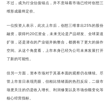
不过，成为行业估值锚点，并不意味着市场已经对创想三
维形成最终定价。
一位投资人表示，此次上市后，创想三维拿出25%的股份
融资，获得约20亿资金，未来无论是产品研发、全球渠道
扩张，还是潜在的产业链并购整合，都拥有了更大的操作
空间。从这个角度看，上市本身已经为公司未来发展打开
了新的可能性。
但另一方面，资本市场对于其基本面的观察仍在继续。尽
管上市首日表现亮眼，但相比情绪面的热烈反应，二级市
场更关注的仍是收入增长、利润修复以及市场份额变化等
核心经营指标。