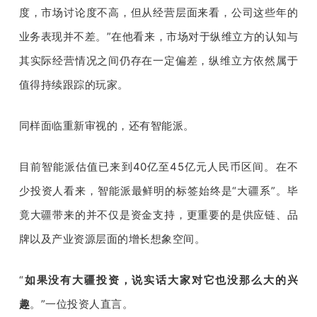
度，市场讨论度不高，但从经营层面来看，公司这些年的
业务表现并不差。”在他看来，市场对于纵维立方的认知与
其实际经营情况之间仍存在一定偏差，纵维立方依然属于
值得持续跟踪的玩家。
同样面临重新审视的，还有智能派。
目前智能派估值已来到40亿至45亿元人民币区间。在不
少投资人看来，智能派最鲜明的标签始终是“大疆系”。毕
竟大疆带来的并不仅是资金支持，更重要的是供应链、品
牌以及产业资源层面的增长想象空间。
“
如果没有大疆投资，说实话大家对它也没那么大的兴
趣
。”一位投资人直言。