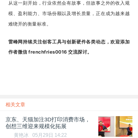
从这一刻开始，行业依然会有故事，但故事之外的收入规
模、盈利能力、市场份额以及增长质量，正在成为越来越
难绕开的衡量标准。
雷峰网持续关注创客工具与创新硬件各类动态，欢迎添加
作者微信 frenchfries0016 交流探讨。
相关文章
京东、天猫加注3D打印消费市场，
创想三维迎来规模化拓展
黄艳冰
05月29日 14:22