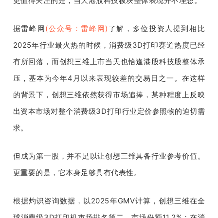
更值得关注的是，当天港股科技板块整体表现并不理想。
据雷峰网
(公众号：雷峰网)
了解，多位投资人提到相比
2025年行业最火热的时候，消费级3D打印赛道热度已经
有所回落，而创想三维上市当天也恰逢港股科技股整体承
压，基本为今年4月以来表现较差的交易日之一。在这样
的背景下，创想三维依然获得市场追捧，某种程度上反映
出资本市场对整个消费级3D打印行业定价参照物的迫切需
求。
但成为第一股，并不足以让创想三维具备行业参考价值。
更重要的是，它本身足够具有代表性。
根据灼识咨询数据，以2025年GMV计算，创想三维在全
球消费级3D打印机市场排名第二，市场份额11.2%；在消