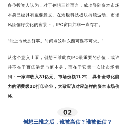
多位投资人认为，对于创想三维而言，成功登陆资本市场
本身已经具有重要意义。在港股科技板块持续波动、市场
风险偏好变化的背景下，IPO窗口并非一直存在。
“能上市就是好事。时间点这种东西可遇不可求。”
从这个意义上看，创想三维此次IPO最重要的价值，或许
并不在于百亿港元市值本身，而在于它第一次让市场看
到：
一家年收入31亿元、市场份额11.2%、具备全球化能
力的消费级3D打印企业，大致应该对应怎样的资本市场价
格
。
02
创想三维之后，谁被高估？谁被低估？