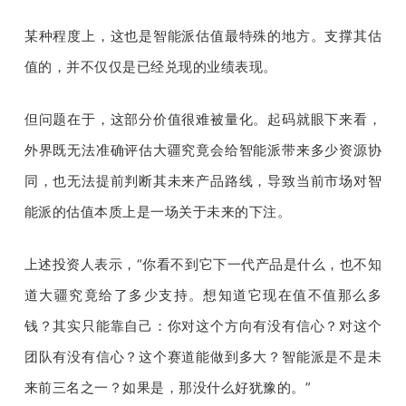
某种程度上，这也是智能派估值最特殊的地方。支撑其估
值的，并不仅仅是已经兑现的业绩表现。
但问题在于，这部分价值很难被量化。起码就眼下来看，
外界既无法准确评估大疆究竟会给智能派带来多少资源协
同，也无法提前判断其未来产品路线，导致当前市场对智
能派的估值本质上是一场关于未来的下注。
上述投资人表示，“你看不到它下一代产品是什么，也不知
道大疆究竟给了多少支持。想知道它现在值不值那么多
钱？其实只能靠自己：你对这个方向有没有信心？对这个
团队有没有信心？这个赛道能做到多大？智能派是不是未
来前三名之一？如果是，那没什么好犹豫的。”