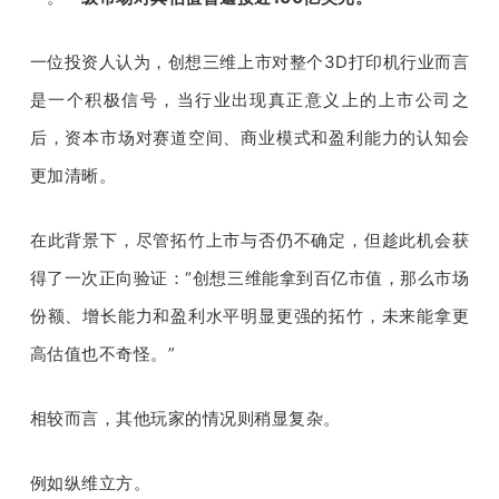
一位投资人认为，创想三维上市对整个3D打印机行业而言
是一个积极信号，当行业出现真正意义上的上市公司之
后，资本市场对赛道空间、商业模式和盈利能力的认知会
更加清晰。
在此背景下，尽管拓竹上市与否仍不确定，但趁此机会获
得了一次正向验证：“创想三维能拿到百亿市值，那么市场
份额、增长能力和盈利水平明显更强的拓竹，未来能拿更
高估值也不奇怪。”
相较而言，其他玩家的情况则稍显复杂。
例如纵维立方。