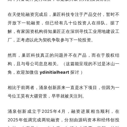
在天使轮融资完成后，巢匠科技专注于产品交付，暂时不
开放下一轮融资，但已经有几十位投资人在排队。据了
解，有家国资机构得知巢匠正在深圳寻找工业用地建设工
厂，正考虑以此为契机争取参与下一轮投资。
然而，巢匠科技真正的问题并不在产品，而在于股权结
构，且与母公司息息相关。（这篇能呈现的不过是冰山一
角，欢迎加微信 
ydinitialheart 
探讨 ）
相比于前两者，涌泉创新原来一直是水下项目，但因为一
号位王昊有大疆背景，早早就被关注到。
涌泉创新成立于2025年4月，融资进展相当顺利，在
2025年低调完成两轮融资，分别由源码资本和经纬创投