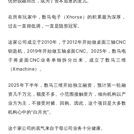
优势脱颖而出，成为了资本追逐的宠儿。
在所有玩家中，数马电子（Xhorse）的积累最为深厚，
过去一直很低调，一直是隐形冠军。
这家公司成立于2010年，于2012年开始做桌面三轴CNC
钥匙机，2019年开始做五轴桌面CNC。2025年，数马电
子将桌面CNC业务单独拆分出来，成立了数马三维
（Xmachine）。
2025年下半年，数马三维开始独立融资，预计第一轮融
资几千万元，额度不多。小范围接触资方，倾向机构以产
业方为主，不接受对赌、回购。因此，这个项目是大多数
机构心中的“白月光”。
这个家公司的底气来自于母公司业务十分健康。