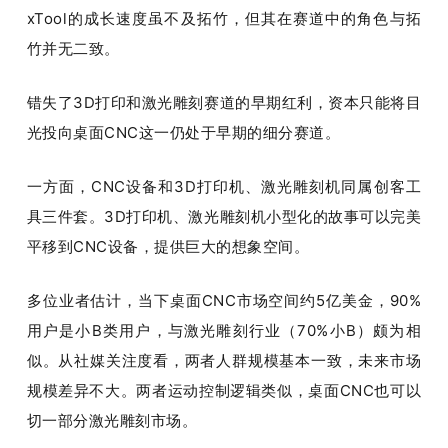
xTool的成长速度虽不及拓竹，但其在赛道中的角色与拓
竹并无二致。
错失了3D打印和激光雕刻赛道的早期红利，资本只能将目
光投向桌面CNC这一仍处于早期的细分赛道。
一方面，CNC设备和3D打印机、激光雕刻机同属创客工
具三件套。3D打印机、激光雕刻机小型化的故事可以完美
平移到CNC设备，提供巨大的想象空间。
多位业者估计，当下桌面CNC市场空间约5亿美金，90%
用户是小B类用户，与激光雕刻行业（70%小B）颇为相
似。从社媒关注度看，两者人群规模基本一致，未来市场
规模差异不大。两者运动控制逻辑类似，桌面CNC也可以
切一部分激光雕刻市场。