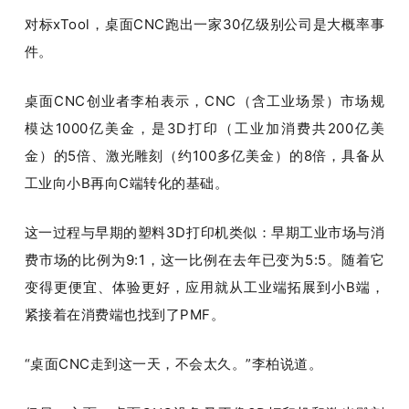
对标xTool，桌面CNC跑出一家30亿级别公司是大概率事
件。
桌面CNC创业者李柏表示，CNC（含工业场景）市场规
模达1000亿美金，是3D打印（工业加消费共200亿美
金）的5倍、激光雕刻（约100多亿美金）的8倍，具备从
工业向小B再向C端转化的基础。
这一过程与早期的塑料3D打印机类似：早期工业市场与消
费市场的比例为9:1，这一比例在去年已变为5:5。随着它
变得更便宜、体验更好，应用就从工业端拓展到小B端，
紧接着在消费端也找到了PMF。
“桌面CNC走到这一天，不会太久。”李柏说道。