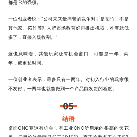
都是它的强项。
一位创业者说：“公司未来最痛苦的竞争对手是拓竹，不是
其他家。拓竹等别人把市场教育好再推出机器，难度就低
多了，直接入场收割。”
这也意味着，其他玩家还有机会窗口，可能是一年、两
年，或更长时间。
一位创业者表示，最多只有一两年。对初入行业的玩家很
不友好，一两年也就能做到一个产品能发货的程度。
05
结语
桌面CNC赛道有机会，有工业CNC所启示的很高的天花