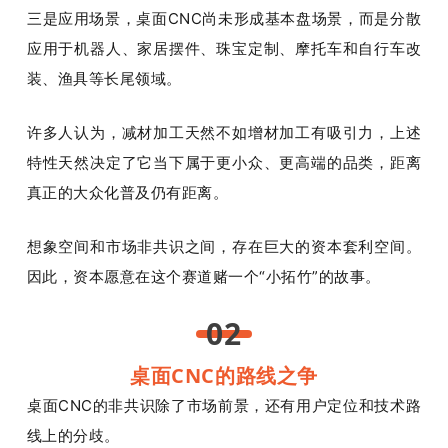
三是应用场景，桌面CNC尚未形成基本盘场景，而是分散
应用于机器人、家居摆件、珠宝定制、摩托车和自行车改
装、渔具等长尾领域。
许多人认为，减材加工天然不如增材加工有吸引力，上述
特性天然决定了它当下属于更小众、更高端的品类，距离
真正的大众化普及仍有距离。
想象空间和市场非共识之间，存在巨大的资本套利空间。
因此，资本愿意在这个赛道赌一个“小拓竹”的故事。
02
桌面CNC的路线之争
桌面CNC的非共识除了市场前景，还有用户定位和技术路
线上的分歧。