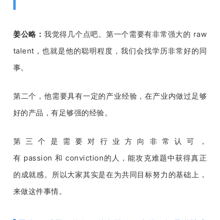
姜公略：
我觉得几个点吧。第一个需要有非常强大的
 raw 
talent
，也就是他的聪明程度，我们会找学历非常好的同
事。
第二个，他需要具有一定的产业经验，在产业内做过足够
好的产品，有足够强的经验。
第三个是需要对行业方向非常认可，
有
 passion 
和 
conviction
的人，能攻克难题中获得真正
的成就感。所以大家其实是在为共同目标努力的基础上，
来做这件事情。