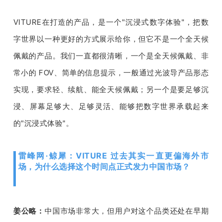
VITURE
在打造的产品，是一个
"
沉浸式数字体验
"
，把数
字世界以一种更好的方式展示给你，但它不是一个全天候
佩戴的产品。我们一直都很清晰，一个是全天候佩戴、非
常小的 
FOV
、简单的信息提示，一般通过光波导产品形态
实现，要求轻、续航、能全天候佩戴；另一个是要足够沉
浸、屏幕足够大、足够灵活、能够把数字世界承载起来
的
"
沉浸式体验
"
。
雷峰网·鲸犀：VITURE 过去其实一直更偏海外市
场，为什么选择这个时间点正式发力中国市场？
姜公略：
中国市场非常大，但用户对这个品类还处在早期