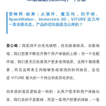
雷峰网·鲸犀：从颈环、魔宝坞，到手柄、
SpaceWalker、Immersive 3D，VITURE 这几年
一直在搭生态。产品的优先级是怎么样的？
姜公略：
我觉得不分优先级吧，优先级都很高。在眼镜
端，我们想要不断拉升整个用户体验的上限；另一个在配
件端，我们更关注拓展用户更多使用场景。这两个都很重
要，而且这两者之间能够形成很强的协同效应。这也
是
 VITURE 
最大的一个特点和差异化所在。
但本质的底层逻辑是一样的：从用户需求和用户体验出
发。我们卖的不是眼镜，而是一套用户想要的体验，一套