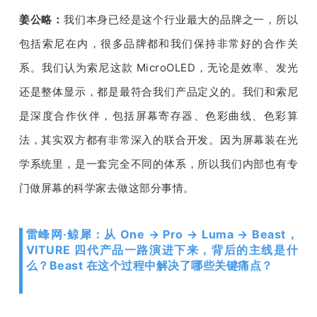
姜公略：
我们本身已经是这个行业最大的品牌之一，所以
包括索尼在内，很多
品牌
都和我们保持非常好的合作关
系。我们认为索尼这款
 MicroOLED
，无论是效率、发光
还是整体显示，都是最符合我们产品定义的。我们和索尼
是深度合作伙伴
，包括屏幕寄存器、色彩曲线、色彩算
法，其实双方都有非常深入的联合开发。因为屏幕装在光
学系统里，是一套完全不同的体系，所以我们内部也有专
门做屏幕的科学家去做这部分事情。
雷峰网·鲸犀：从 One → Pro → Luma → Beast，
VITURE 四代产品一路演进下来，背后的主线是什
么？Beast 在这个过程中解决了哪些关键痛点？