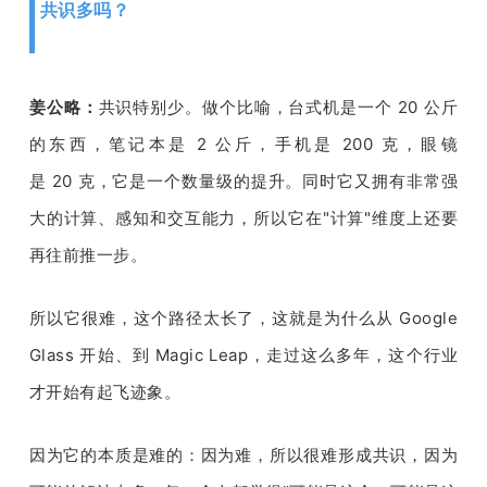
共识多吗？
姜公略：
共识特别少。做个比喻，台式机是一个
 20 
公斤
的东西，笔记本是 
2 
公斤，手机是 
200 
克，眼镜
是 
20 
克，它是一个数量级的提升。同时它又拥有非常强
大的计算、感知和交互能力，所以它在
"
计算
"
维度上还要
再往前推一步。
所以它很难，这个路径太长了，这就是为什么从
 Google 
Glass 
开始、到 
Magic Leap
，走过这么多年，这个行业
才开始有起飞迹象。
因为它的本质是难的：因为难，所以很难形成共识，因为