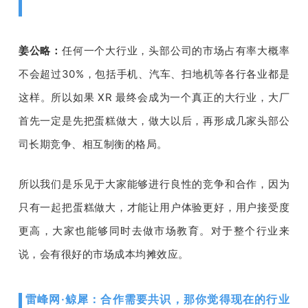
姜公略：
任何一个大行业，头部公司的市场占有率大概率
不会超过
30%
，包括手机、汽车、扫地机等各行各业都是
这样。所以如果 
XR 
最终会成为一个真正的大行业，大厂
首先一定是先把蛋糕做大，做大以后，再形成几家头部公
司长期竞争、相互制衡的格局。
所以我们是乐见于大家能够进行良性的竞争和合作，因为
只有一起把蛋糕做大，才能让用户体验更好，用户接受度
更高，大家也能够同时去做市场教育。对于整个行业来
说，会有很好的市场成本均摊效应。
雷峰网·鲸犀：合作需要共识，那你觉得现在的行业