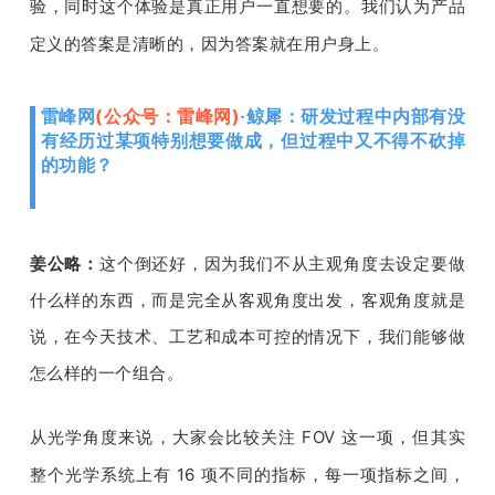
验，同时这个体验是真正用户一直想要的。我们认为产品
定义的答案是清晰的，因为答案就在用户身上。
雷峰网
(公众号：雷峰网)
·鲸犀：研发过程中内部有没
有经历过某项特别想要做成，但过程中又不得不砍掉
的功能？
姜公略：
这个
倒还好，因为我们不从主观角度去设定要做
什么样的东西，而是完全从客观角度出发，客观角度就是
说，在今天技术、工艺和成本可控的情况下，我们能够做
怎么样的一个组合
。
从光学角度来说，大家会比较关注
 FOV 
这一项，但其实
整个光学系统上有 
16 
项不同的指标，每一项指标之间，