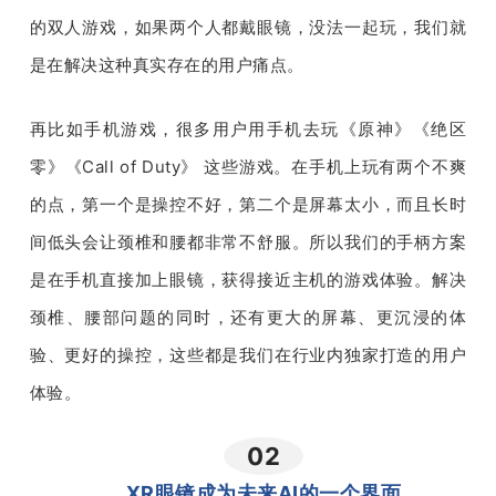
的双人游戏，如果两个人都戴眼镜，没法一起玩，我们就
是在解决这种真实存在的用户痛点。
再比如手机游戏，很多用户用手机去玩《原神》《绝区
零》《
Call of Duty
》 这些游戏。在手机上玩有两个不爽
的点，第一个是操控不好，第二个是屏幕太小，而且长时
间低头会让颈椎和腰都非常不舒服。所以我们的手柄方案
是在手机直接加上眼镜，获得接近主机的游戏体验。解决
颈椎、腰部问题的同时，还有更大的屏幕、更沉浸的体
验、更好的操控，这些都是我们在行业内独家打造的用户
体验。
02
XR眼镜成为未来AI的一个界面