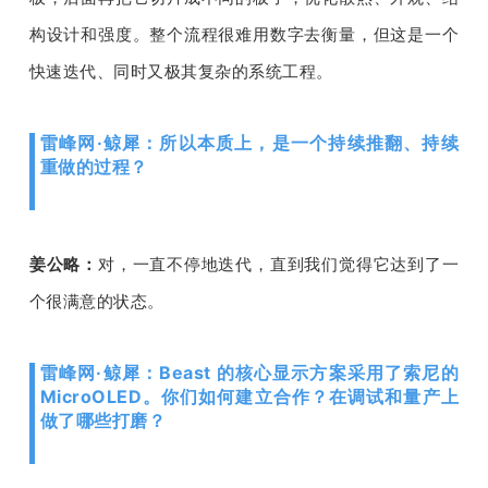
构设计和强度。整个流程很难用数字去衡量，但这是一个
快速迭代、同时又极其复杂的系统工程。
雷峰网·鲸犀：所以本质上，是一个持续推翻、持续
重做的过程？
姜公略：
对，一直不停地迭代，直到我们觉得它达到了一
个很满意的状态。
雷峰网·鲸犀：Beast 的核心显示方案采用了索尼的 
MicroOLED。你们如何建立合作？在调试和量产上
做了哪些打磨？