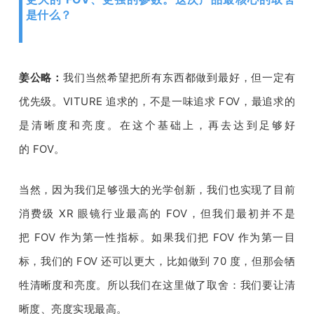
是什么？
姜公略：
我们当然希望把所有东西都做到最好，但一定有
优先级。
VITURE 
追求的，不是一味追求 
FOV
，最追求的
是清晰度和亮度。在这个基础上，再去达到足够好
的 
FOV
。
当然，因为我们足够强大的光学创新，我们也实现了目前
消费级
 XR 
眼镜行业最高的 
FOV
，但我们最初并不是
把 
FOV 
作为第一性指标。如果我们把 
FOV 
作为第一目
标，我们的 
FOV 
还可以更大，比如做到 
70 
度，但那会牺
牲清晰度和亮度。所以我们在这里做了取舍：我们要让清
晰度、亮度实现最高。