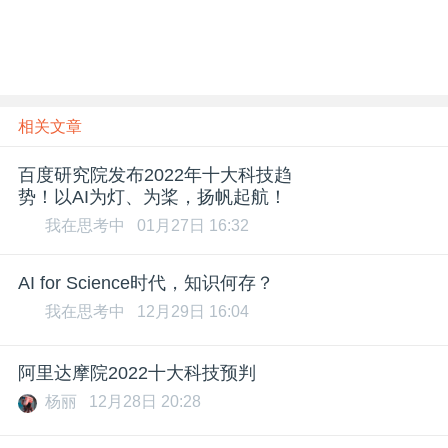
相关文章
百度研究院发布2022年十大科技趋
势！以AI为灯、为桨，扬帆起航！
我在思考中
01月27日 16:32
AI for Science时代，知识何存？
我在思考中
12月29日 16:04
阿里达摩院2022十大科技预判
杨丽
12月28日 20:28