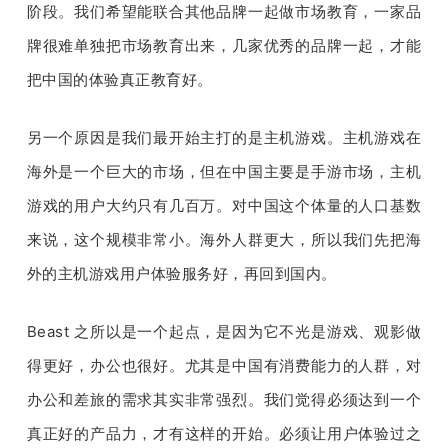
阶段。我们希望能联合其他品牌一起做市场教育，一家品
牌很难单独把市场教育出来，几家优秀的品牌一起，才能
把中国的体验真正教育好。
另一个原因是我们最开始主打的是主机游戏。主机游戏在
海外是一个巨大的市场，但在中国主要是手游市场，主机
游戏的用户大约只有几百万。对中国这个体量的人口基数
来说，这个规模非常小。海外人群更大，所以我们先把海
外的主机游戏用户体验服务好，再回到国内。
Beast 
之所以是一个起点，是因为它不光是游戏、观影做
得更好，办公也很好。尤其是中国有消费能力的人群，对
办公和差旅的需求其实非常强烈。我们觉得必须达到一个
真正好的产品力，才有这样的开始。必须让用户体验过之