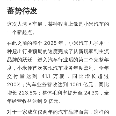
蓄势待发
这次大湾区车展，某种程度上像是小米汽车的
一个新起点。
在此之前的整个 2025 年，小米汽车几乎用一
种超出行业预期的速度完成了从新玩家到主流
品牌的跃迁。进入汽车行业后的第二个完整年
度，小米便首次实现汽车业务年度盈利。全年
交付量达到 41.1 万辆，同比增长超过 
200%；汽车业务营收达到 1061 亿元，同比
增长 223.8%；整体毛利率提升至 24.3%，全
年经营收益达到 9 亿元。
对于一家成立仅两年的汽车品牌而言，这样的