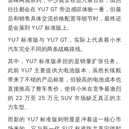
往往都会在 YU7 GT 旁边感叹体验一番，但最
后和销售具体交流价格配置等细节时，最终还
是会落到 YU7 标准版上。
YU7 标准版与 YU7 GT，实际上代表着小米
汽车完全不同的两条战略路线。
其中，YU7 标准版承担的是销量扩张任务。
此前 YU7 主要提供大电池版本，虽然长续航
带来了不错的产品标签，但较高的电池成本也
直接推高了整车售价，使得小米在竞争最激烈
的 22 万至 25 万元 SUV 市场缺乏真正的主
力车型。
而新的 YU7 标准版则明显是冲着这一核心市
场来的。它与新一代 SU7 标准版共享宁德时