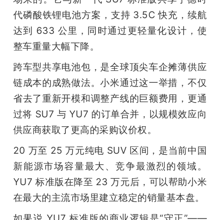
代磷酸铁锂电池方案，支持 3.5C 快充，续航
达到 633 公里，同时通过更轻量化设计，使
整车重量大幅下降。
跨车型共享电池包，是全球顶尖车企摊薄供应
链成本的成熟做法。小米通过这一举措，不仅
省去了重新开模和调整产线的巨额费用，更通
过将 SU7 与 YU7 的订单合并，以规模效应向
供应商获取了更高的采购议价权。
20 万至 25 万元纯电 SUV 区间，是当前中国
新能源市场容量最大、竞争最激烈的领域。
YU7 标准版在降至 23 万元后，可以帮助小米
在最大的主流市场里建立稳定的销量基本盘。
如果说 YU7 标准版的商业逻辑是“守正”——