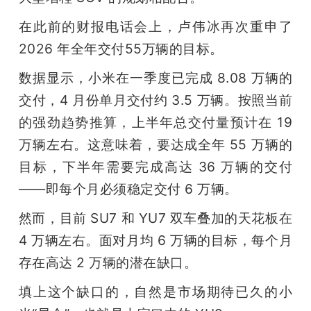
在此前的财报电话会上，卢伟冰再次重申了 
2026 年全年交付55万辆的目标。
数据显示，小米在一季度已完成 8.08 万辆的
交付，4 月份单月交付约 3.5 万辆。按照当前
的强劲趋势推算，上半年总交付量预计在 19 
万辆左右。这意味着，要达成全年 55 万辆的
目标，下半年需要完成高达 36 万辆的交付
——即每个月必须稳定交付 6 万辆。
然而，目前 SU7 和 YU7 双车叠加的天花板在 
4 万辆左右。面对月均 6 万辆的目标，每个月
存在高达 2 万辆的潜在缺口。
填上这个缺口的，自然是市场期待已久的小