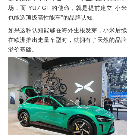
场，而 YU7 GT 的使命，就是提前建立“小米
也能造顶级高性能车”的品牌认知。
如果这种认知能够在海外生根发芽，小米后续
在欧洲推出走量车型时，就拥有了天然的品牌
溢价基础。