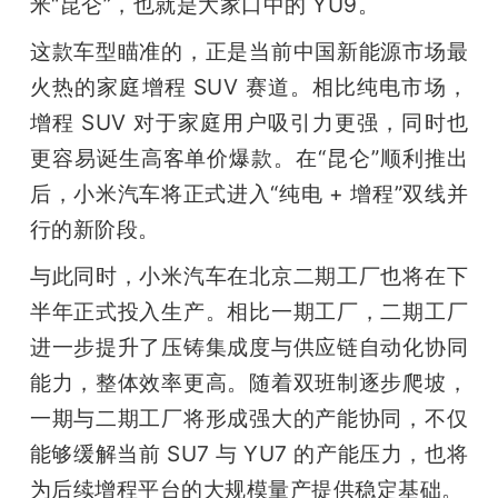
米“昆仑”，也就是大家口中的 YU9。
这款车型瞄准的，正是当前中国新能源市场最
火热的家庭增程 SUV 赛道。相比纯电市场，
增程 SUV 对于家庭用户吸引力更强，同时也
更容易诞生高客单价爆款。在“昆仑”顺利推出
后，小米汽车将正式进入“纯电 + 增程”双线并
行的新阶段。
与此同时，小米汽车在北京二期工厂也将在下
半年正式投入生产。相比一期工厂，二期工厂
进一步提升了压铸集成度与供应链自动化协同
能力，整体效率更高。随着双班制逐步爬坡，
一期与二期工厂将形成强大的产能协同，不仅
能够缓解当前 SU7 与 YU7 的产能压力，也将
为后续增程平台的大规模量产提供稳定基础。