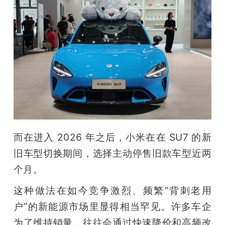
而在进入 2026 年之后，小米在在 SU7 的新
旧车型切换期间，选择主动停售旧款车型近两
个月。
这种做法在如今竞争激烈、频繁“背刺老用
户”的新能源市场里显得相当罕见。许多车企
为了维持销量，往往会通过快速降价和高频改