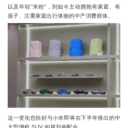
以及年轻“米粉”，到如今主动拥抱有家庭、有
孩子、注重家庭出行体验的中产消费群体。
这一变化也恰好与小米即将在下半年推出的中
大型增程 SUV 的规划相配合。