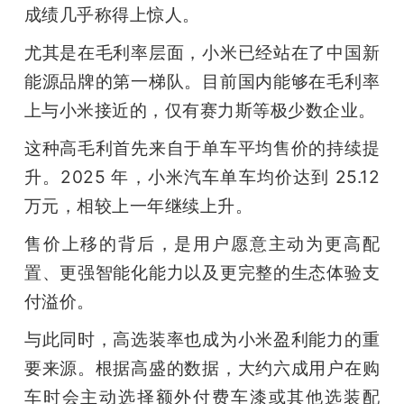
成绩几乎称得上惊人。
尤其是在毛利率层面，小米已经站在了中国新
能源品牌的第一梯队。目前国内能够在毛利率
上与小米接近的，仅有赛力斯等极少数企业。
这种高毛利首先来自于单车平均售价的持续提
升。2025 年，小米汽车单车均价达到 25.12 
万元，相较上一年继续上升。
售价上移的背后，是用户愿意主动为更高配
置、更强智能化能力以及更完整的生态体验支
付溢价。
与此同时，高选装率也成为小米盈利能力的重
要来源。根据高盛的数据，大约六成用户在购
车时会主动选择额外付费车漆或其他选装配