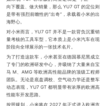
向下覆盖、做大销量，那么 YU7 GT 的定位则
是带有强烈前瞻性的“出奇”，承载着小米的出
海野心。
对小米而言，YU7 GT 并不是一款背负沉重销
量考核的工具车型，它本质上是小米汽车在现
阶段向全球展示的一张技术名片。
为了打造这款车，小米甚至在德国慕尼黑成立
了专门的欧洲研发中心，并吸纳了大量来自宝
马 M、AMG 等欧洲高性能品牌的顶级工程师
团队。无论是底盘调校、空气动力学还是整车
动态表现，YU7 GT 都明显带有浓厚的欧洲高
性能车开发思路。
按照规划，小米将在 2027 年正式进入欧洲市