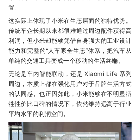
置。
这实际上体现了小米在生态层面的独特优势。
传统车企长期以来都很难通过周边配件获得高
利润，但小米却能够凭借自身强大的工业设计
能力和完整的“人车家全生态”体系，把汽车从
单纯的交通工具变成一个移动的生活终端。
无论是车内智能联动，还是 Xiaomi Life 系列
周边，本质上都在强化用户对于品牌生活方式
的认同感。也正因如此，小米能够在不明显牺
牲性价比口碑的情况下，依然维持远高于行业
平均水平的利润空间。