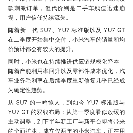
款刺激订单，但代价则是二手车残值迅速崩
塌，用户信任持续流失。
随着新一代 SU7、YU7 标准版以及 YU7 GT 
在二季度开始集中交付，小米汽车的销量和均
价预计都会有较大的提升。
同时，小米也在持续推进供应链规模化降本。
随着产能利用率回升以及零部件成本优化，汽
车业务毛利率在后续季度重新修复几乎已经成
为确定性趋势。
从 SU7 的一鸣惊人，到如今 YU7 标准版与 
YU7 GT 的双线布局；从第一季度看似放缓的
主动调整，到下半年新工厂与新平台即将带来
的全面扩张，成立仅两年的小米汽车，正在用