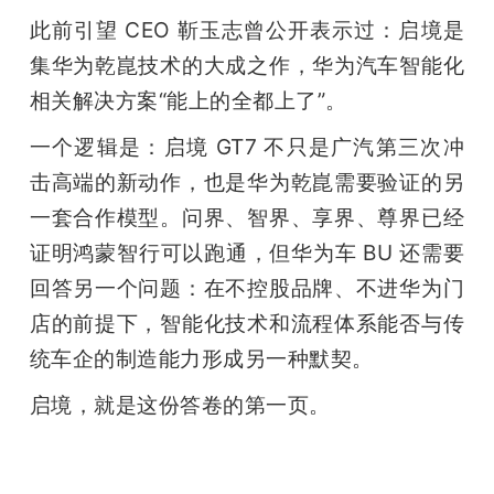
此前引望 CEO 靳玉志曾公开表示过：启境是
集华为乾崑技术的大成之作，华为汽车智能化
相关解决方案“能上的全都上了”。
一个逻辑是：启境 GT7 不只是广汽第三次冲
击高端的新动作，也是华为乾崑需要验证的另
一套合作模型。问界、智界、享界、尊界已经
证明鸿蒙智行可以跑通，但华为车 BU 还需要
回答另一个问题：在不控股品牌、不进华为门
店的前提下，智能化技术和流程体系能否与传
统车企的制造能力形成另一种默契。
启境，就是这份答卷的第一页。