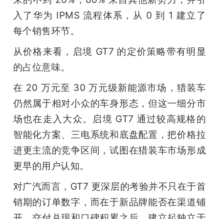
入了华为 IPMS 流程体系，从 0 到 1 建立了
每个销售环节。
从价格来看，启境 GT7 的定价策略带有明显
的占位意味。
在 20 万元至 30 万元级新能源市场，猎装车
仍然属于相对小众的车身形态，但这一细分市
场也在走入大众。启境 GT7 通过较高规格的
智能化方案、三电系统和底盘配置，把价格拉
进更主流的竞争区间，试图在猎装车市场形成
更早的用户认知。
对广汽而言，GT7 更深层的考验并不只在于首
销期的订单数字，而在于新品牌能否在渠道铺
开、交付兑现和口碑积累之后，建立起独立于