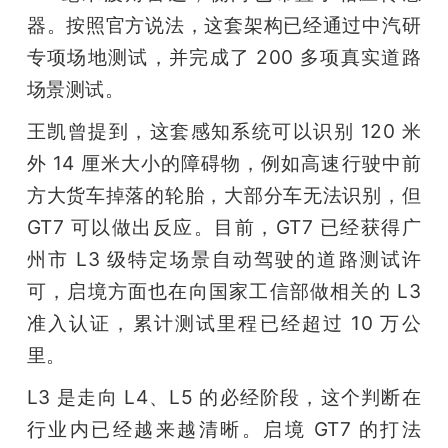
器。按照官方说法，这套架构已经通过中汽研
专项场地测试，并完成了 200 多项真实道路
场景测试。
王凯曾提到，这套感知系统可以识别 120 米
外 14 厘米大小的障碍物，例如高速行驶中前
方大货车掉落的轮胎，大部分车无法识别，但 
GT7 可以做出反应。目前，GT7 已经获得广
州市 L3 级特定场景自动驾驶的道路测试许
可，启境方面也在向国家工信部做相关的 L3 
准入认证，累计测试里程已经超过 10 万公
里。
L3 是走向 L4、L5 的必经阶段，这个判断在
行业内已经越来越清晰。启境 GT7 的打法