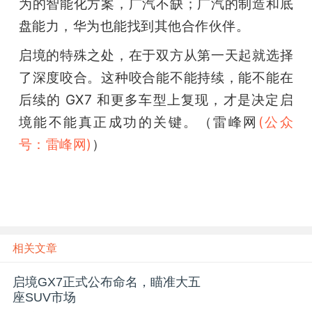
为的智能化方案，广汽不缺；广汽的制造和底
盘能力，华为也能找到其他合作伙伴。
启境的特殊之处，在于双方从第一天起就选择
了深度咬合。这种咬合能不能持续，能不能在
后续的 GX7 和更多车型上复现，才是决定启
境能不能真正成功的关键。（雷峰网
(公众
号：雷峰网)
）
相关文章
启境GX7正式公布命名，瞄准大五
座SUV市场