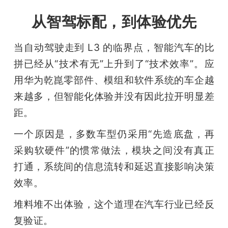
从智驾标配，到体验优先
当自动驾驶走到 L3 的临界点，智能汽车的比
拼已经从“技术有无”上升到了“技术效率”。应
用华为乾崑零部件、模组和软件系统的车企越
来越多，但智能化体验并没有因此拉开明显差
距。
一个原因是，多数车型仍采用“先造底盘，再
采购软硬件”的惯常做法，模块之间没有真正
打通，系统间的信息流转和延迟直接影响决策
效率。
堆料堆不出体验，这个道理在汽车行业已经反
复验证。