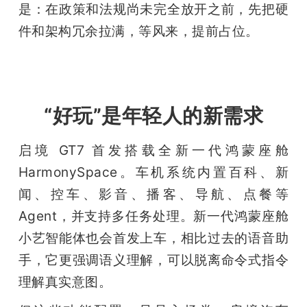
是：在政策和法规尚未完全放开之前，先把硬
件和架构冗余拉满，等风来，提前占位。
“好玩”是年轻人的新需求
启境 GT7 首发搭载全新一代鸿蒙座舱 
HarmonySpace。车机系统内置百科、新
闻、控车、影音、播客、导航、点餐等 
Agent，并支持多任务处理。新一代鸿蒙座舱
小艺智能体也会首发上车，相比过去的语音助
手，它更强调语义理解，可以脱离命令式指令
理解真实意图。