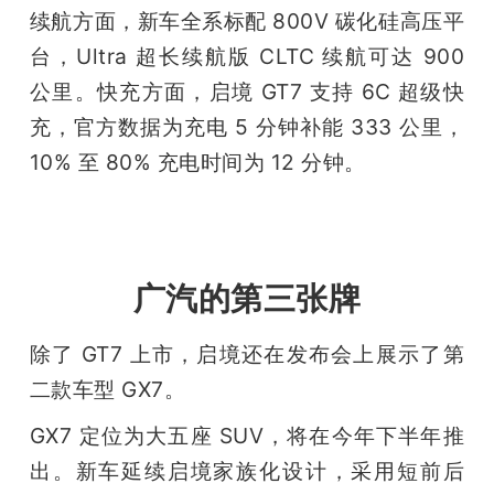
续航方面，新车全系标配 800V 碳化硅高压平
台，Ultra 超长续航版 CLTC 续航可达 900 
公里。快充方面，启境 GT7 支持 6C 超级快
充，官方数据为充电 5 分钟补能 333 公里，
10% 至 80% 充电时间为 12 分钟。
广汽的第三张牌
除了 GT7 上市，启境还在发布会上展示了第
二款车型 GX7。
GX7 定位为大五座 SUV，将在今年下半年推
出。新车延续启境家族化设计，采用短前后