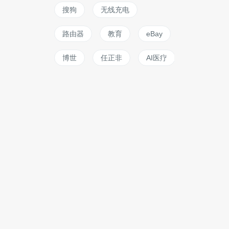
搜狗
无线充电
路由器
教育
eBay
博世
任正非
AI医疗