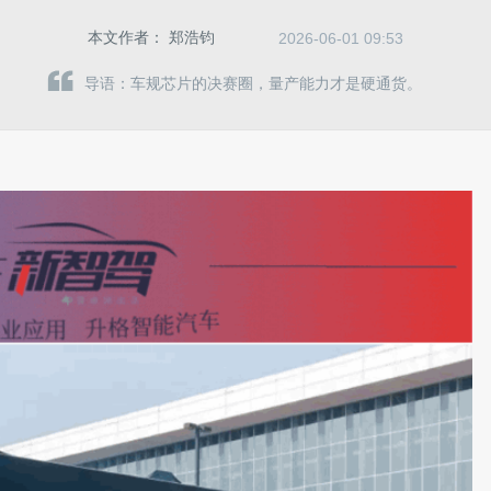
本文作者：
郑浩钧
2026-06-01 09:53
导语：车规芯片的决赛圈，量产能力才是硬通货。