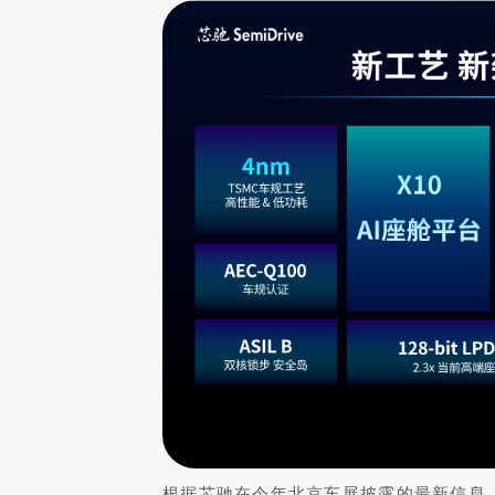
根据芯驰在今年北京车展披露的最新信息，X1