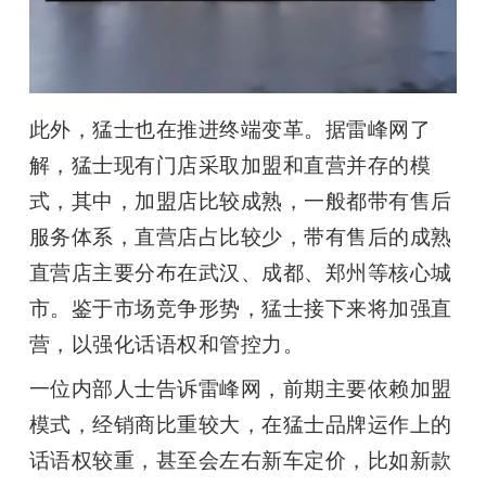
此外，猛士也在推进终端变革。据雷峰网了
解，猛士现有门店采取加盟和直营并存的模
式，其中，加盟店比较成熟，一般都带有售后
服务体系，直营店占比较少，带有售后的成熟
直营店主要分布在武汉、成都、郑州等核心城
市。鉴于市场竞争形势，猛士接下来将加强直
营，以强化话语权和管控力。
一位内部人士告诉雷峰网，前期主要依赖加盟
模式，经销商比重较大，在猛士品牌运作上的
话语权较重，甚至会左右新车定价，比如新款