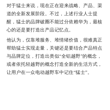
对于猛士来说，现在正在迎来战略、产品、渠
道的全新发展阶段。不过，上述行业人士提
醒，猛士的品牌破圈不能过分依赖华为，最核
心的还是要打造出产品记忆点。
他认为，仅靠堆服务、堆情绪价值，很难真正
帮助猛士实现走量，关键还是要结合产品特点
与品牌定位，打造出类似
“
全铝越野
”
的概念，
或者依托轻越野的概念打造全新的生活方式，
让用户在一众电动越野车中记住
“
猛士
”
。