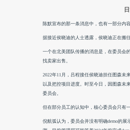
日
陈默宣布的那一条消息中，也有一部分内
据接近侯晓迪的人士透露，侯晓迪正在搬
一个在北美团队传播的消息是，在委员会的
找卖家出售。
2022年11月，吕程接任侯晓迪担任图森
以及把控项目进度。时至今日，因图森未
委员会。
但在部分员工的认知中，核心委员会只有一
倪航弧认为，委员会并没有明确demo的展示