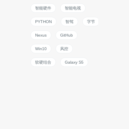
智能硬件
智能电视
PYTHON
智驾
字节
Nexus
GitHub
Win10
风控
软硬结合
Galaxy S5