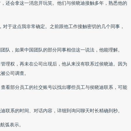
时，还会拿这一消息开玩笑。他们与侯晓迪接触多年，熟悉他的
，对于这点我非常确定。之前跟他工作接触密切的几个同事，
国团队，如果中国团队的部分同事相信这一说法，他能理解。
公司管理权，再未在公司出现后，他从来没有联系过侯晓迪。因为
此被公司调查。
，查看部分员工的社交账号以找出哪些员工与侯晓迪联系，可能
晓迪联系的时间、对话内容，详细到询问聊天时长精确到秒。
倪航弧表示。