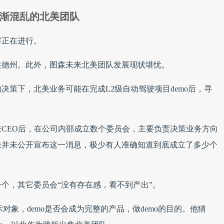
渐混乱的北美团队
容正在进行。
往德州。此外，图森未来北美团队发展现状堪忧。
决策下，北美业务可能在完成L2级自动驾驶项目demo后，寻
未来CEO后，在公司内部成立数个委员会，主要负责决策业务方向
来并未公开宣布这一消息，极少有人准确知道到底成立了多少个
个，其它委员会“没有存在感，看不到产出”。
对象，demo是否会成为完整的产品，做demo的目的。他猜