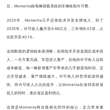
后，Momenta按每辆搭载系统的车辆收取许可费。
2023年，Momenta几乎还靠技术开发支撑收入，到了
2025年，许可收入飙升至9.68亿元，三年增长42倍，占
比跃升至40.1%。
这组数据的逻辑链条很清晰：前期技术开发是固定成本投
入，一旦方案完成、车型进入量产，后续的许可收入边际
成本极低，每一辆新增量产车带来的几乎都是纯利润。定
点车型越多，量产规模越大，许可收入的雪球就滚得越
快。而许可收入占比的提升，让Momenta在保持高研发
投入的同时，逐步逼近盈利拐点。
这便是Momenta商业规模化闭环的核心：定点带来量