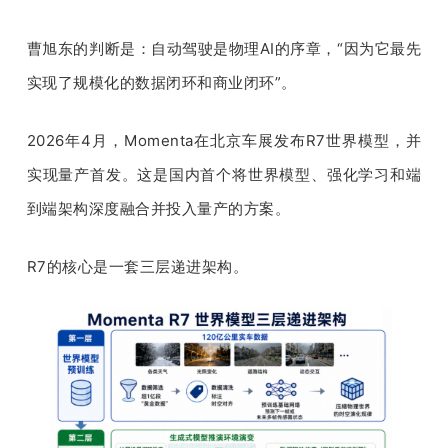
曹旭东的判断是：自动驾驶是物理AI的序章，“因为它最先
实现了规模化的数据闭环和商业闭环”。
2026年4月，Momenta在北京车展发布R7世界模型，并
实现量产首发。这是国内首个将世界模型、强化学习和端
到端架构深度融合并投入量产的方案。
R7的核心是一套三层递进架构。