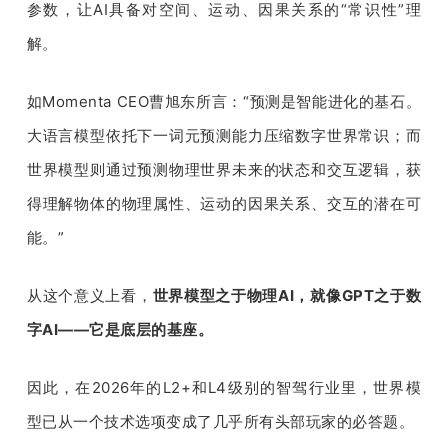
参数，让AI具备对空间、运动、因果关系的“常识性”理
解。
如Momenta CEO曹旭东所言：“预测是智能进化的基石。
大语言模型依托下一词元预测能力压缩数字世界常识；而
世界模型则通过预测物理世界未来的状态和交互逻辑，获
得理解物体的物理属性、运动的因果关系、交互的潜在可
能。”
从这个意义上看，
世界模型之于物理AI，就像GPT之于数
字AI——它是底层的基座。
因此，在2026年的L2+和L4级别的智驾行业里，世界模
型已从一个技术选项变成了几乎所有头部玩家的必答题。