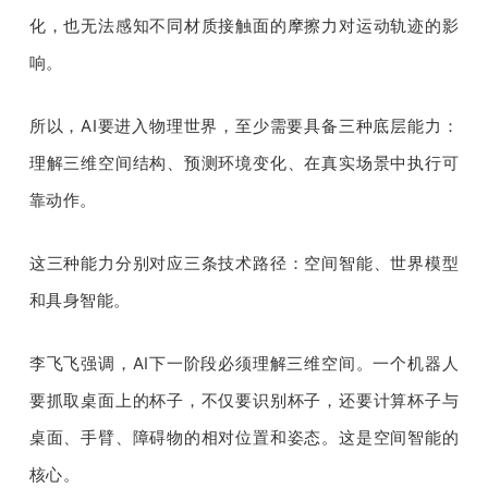
化，也无法感知不同材质接触面的摩擦力对运动轨迹的影
响。
所以，AI要进入物理世界，至少需要具备三种底层能力：
理解三维空间结构、预测环境变化、在真实场景中执行可
靠动作。
这三种能力分别对应三条技术路径：空间智能、世界模型
和具身智能。
李飞飞强调，AI下一阶段必须理解三维空间。一个机器人
要抓取桌面上的杯子，不仅要识别杯子，还要计算杯子与
桌面、手臂、障碍物的相对位置和姿态。这是空间智能的
核心。