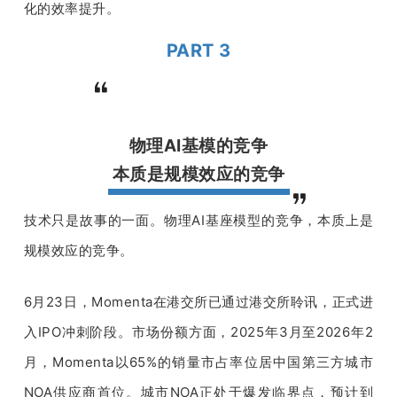
化的效率提升。
PART 3
物理AI基模的竞争
本质是规模效应的竞争
技术只是故事的一面。物理AI基座模型的竞争，本质上是
规模效应的竞争。
6月23日，Momenta在港交所已通过港交所聆讯，正式进
入IPO冲刺阶段。市场份额方面，2025年3月至2026年2
月，Momenta以65%的销量市占率位居中国第三方城市
NOA供应商首位。城市NOA正处于爆发临界点，预计到