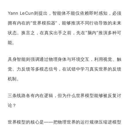
Yann LeCun则提出，智能体不能仅依赖即时感知，必须
拥有内在的“世界模拟器”，能够推演不同行动导致的未来
状态。换言之，在真实出手之前，先在“脑内”推演多种可
能。
具身智能则强调通过物理身体与环境交互，利用视觉、触
觉、力反馈等多模态信号，在试错中学习真实世界的反馈
机制。
三条线路各有内在逻辑，但为什么世界模型能够被反复讨
论？
世界模型的核心是——把物理世界的运行规律压缩进模型