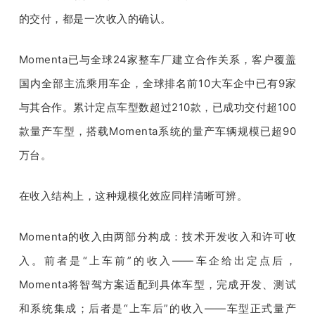
的交付，都是一次收入的确认。
Momenta已与全球24家整车厂建立合作关系，客户覆盖
国内全部主流乘用车企，全球排名前10大车企中已有9家
与其合作。累计定点车型数超过210款，已成功交付超100
款量产车型，搭载Momenta系统的量产车辆规模已超90
万台。
在收入结构上，这种规模化效应同样清晰可辨。
Momenta的收入由两部分构成：技术开发收入和许可收
入。前者是“上车前”的收入——车企给出定点后，
Momenta将智驾方案适配到具体车型，完成开发、测试
和系统集成；后者是“上车后”的收入——车型正式量产