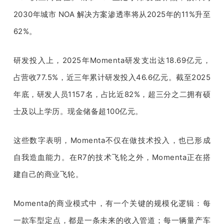
2030年城市 NOA 解决方案渗透率将从2025年的11%升至
62%。
研发投入上，2025年Momenta研发支出达18.69亿元，
占营收77.5%，近三年累计研发投入46.6亿元。截至2025
年底，研发人员1157名，占比近82%，超三分之二拥有硕
士及以上学历。现金储备超100亿元。
这些数字表明，Momenta不仅在做技术投入，也已形成
自我造血能力。在R7的技术飞轮之外，Momenta正在搭
建自己的商业飞轮。
Momenta的商业模式中，有一个关键的规模化逻辑：每
一款车型定点，都是一条未来的收入管道；每一辆量产车