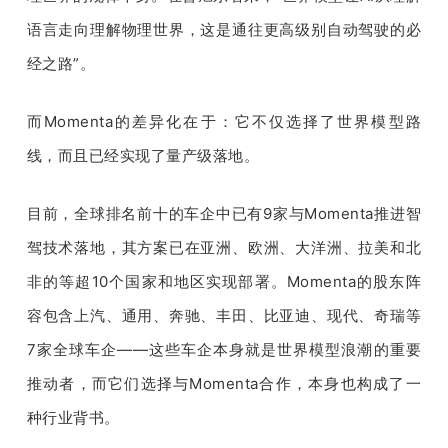
语言走向理解物理世界，这是通往更高级别自动驾驶的必
经之路”。
而Momenta的差异化在于：它不仅选择了世界模型路
线，而且已经实现了量产级落地。
目前，全球排名前十的车企中已有9家与Momenta推进智
驾技术落地，其方案已在亚洲、欧洲、大洋洲、拉美和北
非的等超10个国家和地区实现部署。Momenta的股东阵
容包含上汽、通用、奔驰、丰田、比亚迪、现代、奇瑞等
7家全球车企——这些车企本身就是世界模型浪潮的重要
推动者，而它们选择与Momenta合作，本身也构成了一
种行业背书。