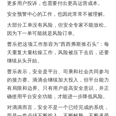
更多用户投诉，也需要付出更高运营成本。
安全预警中心的工作，也因此常常不被理解。
大部分工单没有风险，但安全专家不能放松。
因为下一单可能就是风险订单。
曹乐把这项工作形容为“西西弗斯推石头”：每
天重复大量枯燥工作，风险被压下去后，还要
继续从头开始。
曹乐表示，安全是平台、司乘和社会共同参与
的接力赛。滴滴会继续加大投入，但平台能力
有局限和边界。只有用户提高安全意识，并正
确使用平台安全功能，才能进一步降低风险。
对滴滴而言，安全不是一个已经完成的系统，
而是一套必须不断投入、不断解释、不断承受