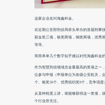
这家企业名叫海鑫科金。
在近期公安部刑侦局牵头举办的首届刑事技
获金奖三项，银奖两项，铜奖两项，优秀奖
等等。
简简单单几个数字似乎难以衬托海鑫科金
作为智慧刑侦领域含金量最高的奖项之一，
位参与申报（申报单位为各级公安机关，企
个、银奖30个、优秀组织奖9个，竞争强
从某种程度上讲，谁能够获得这一奖项，
个行业所关注。