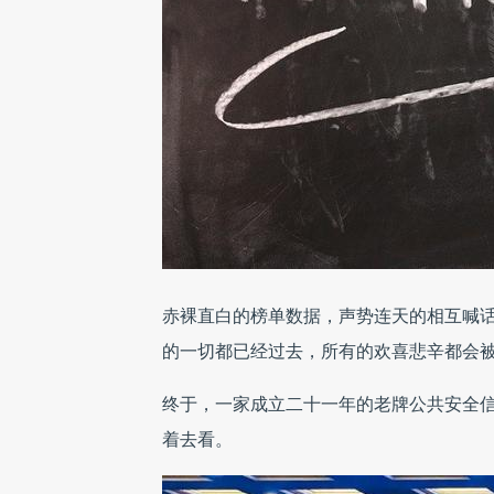
赤裸直白的榜单数据，声势连天的相互喊
的一切都已经过去，所有的欢喜悲辛都会
终于，一家成立二十一年的老牌公共安全
着去看。