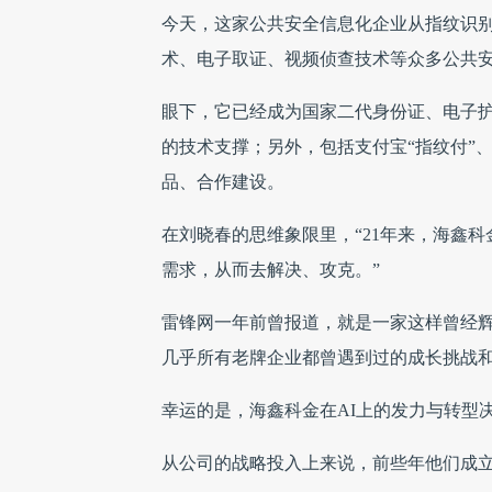
今天，这家公共安全信息化企业从指纹识
术、电子取证、视频侦查技术等众多公共
眼下，它已经成为国家二代身份证、电子护
的技术支撑；另外，包括支付宝“指纹付”
品、合作建设。
在刘晓春的思维象限里，“21年来，海鑫
需求，从而去解决、攻克。”
雷锋网一年前曾报道，就是一家这样曾经
几乎所有老牌企业都曾遇到过的成长挑战和
幸运的是，海鑫科金在AI上的发力与转型
从公司的战略投入上来说，前些年他们成立