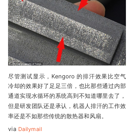
尽管测试显示，Kengoro 的排汗效果比空气
冷却的效果好了足足三倍，也比那些通过内部
通道实现水循环的系统
高到
不知道哪里去了，
但是研发团队还是承认
，机器人排汗的工作效
率还是不如那些传统的散热器和风扇。
via 
Dailymail