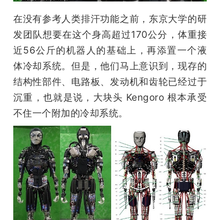
在没有参考人类排汗功能之前，东京大学的研
发团队想要在这个身高超过170公分，体重接
近56公斤的机器人的基础上，再添置一个液
体冷却系统。但是，他们马上意识到，现存的
结构性部件、电路板、发动机和齿轮已经过于
沉重，也就是说，大块头 Kengoro 根本承受
不住一个附加的冷却系统。