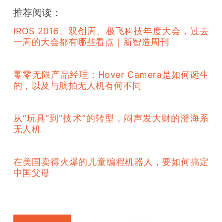
推荐阅读：
IROS 2016、双创周、极飞科技年度大会，过去
一周的大会都有哪些看点｜新智造周刊
零零无限产品经理：Hover Camera是如何诞生
的，以及与航拍无人机有何不同
从“玩具”到“技术”的转型，闷声发大财的澄海系
无人机
在美国卖得火爆的儿童编程机器人，要如何搞定
中国父母