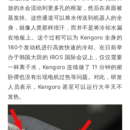
放的水会流动到更多孔的框架，然后在表面被
蒸发掉。这些通道可以将水传送到机器人的全
身，就像人类那样排汗，而并不是将冷却水漏
在地板上。这个过程可以为 Kengoro 全身的
180个发动机进行高效快速的冷却。在日前举
办于韩国大田的 IROS 国际会议上，仅仅需要
一杯离子水，Kengoro 连续做了 11 分钟的俯
卧撑也没有出现电机过热等问题。对此，研发
人员表示，Kengoro 甚至可以运行大半天不
发热。