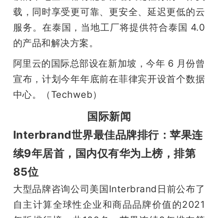
载，同时享受更可靠、更安全、延迟更低的云
服务。在泰国，当地工厂将提供符合泰国 4.0 
的产品和解决方案。
阿里云的国际总部设在新加坡，今年 6 月份曾
宣布，计划今年年底前在菲律宾开设首个数据
中心。（Techweb）
国际新闻
Interbrand世界最佳品牌排行：苹果连
续9年居首，国内仅有华为上榜，排第
85位
大型品牌咨询公司美国Interbrand日前公布了
自主计算全球性企业和商品品牌价值的2021