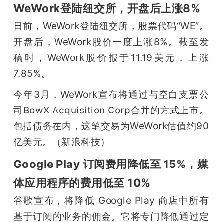
WeWork登陆纽交所，开盘后上涨8%
日前，WeWork登陆纽交所，股票代码“WE”。
开盘后，WeWork股价一度上涨8%。截至发
稿时，WeWork股价报于11.19美元，上涨
7.85%。
今年3月，WeWork宣布将通过与空白支票公
司BowX Acquisition Corp合并的方式上市。
包括债务在内，这笔交易为WeWork估值约90
亿美元。（新浪科技）
Google Play 订阅费用降低至 15%，媒
体应用程序的费用低至 10%
谷歌宣布，将降低 Google Play 商店中所有
基于订阅的业务的佣金。它将专门降低通过定