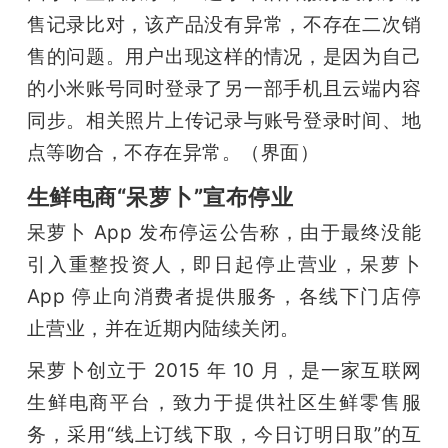
售记录比对，该产品没有异常，不存在二次销
售的问题。用户出现这样的情况，是因为自己
的小米账号同时登录了另一部手机且云端内容
同步。相关照片上传记录与账号登录时间、地
点等吻合，不存在异常。（界面）
生鲜电商“呆萝卜”宣布停业
呆萝卜 App 发布停运公告称，由于最终没能
引入重整投资人，即日起停止营业，呆萝卜 
App 停止向消费者提供服务，各线下门店停
止营业，并在近期内陆续关闭。
呆萝卜创立于 2015 年 10 月，是一家互联网
生鲜电商平台，致力于提供社区生鲜零售服
务，采用“线上订线下取，今日订明日取”的互