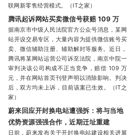
联网新零售经营模式。（IT之家）
腾讯起诉网站买卖微信号获赔 109 万
据南京市中级人民法院官方公众号消息，某网
站开设交易专区，大量内容为提供微信账号买
卖、微信辅助注册、辅助解封等服务。近日，
腾讯将某网站运营公司诉至法院，南京中院一
审判决该公司构成不正当竞争，赔偿 109 万
元，并在网站首页刊登声明以消除影响。判决
后，双方均未上诉，目前该案已生效。（IT之
家）
蔚来回应开封换电站遭强拆：将与当地
优势资源强强合作，近期迁址重建
日前，蔚来发布关于开封换电站建设相关进展