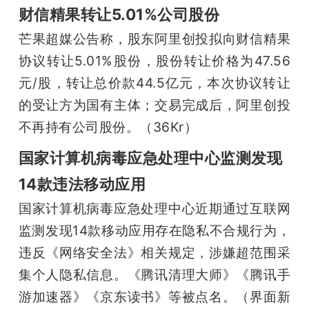
财信精果转让5.01%公司股份
芒果超媒公告称，股东阿里创投拟向财信精果
协议转让5.01%股份，股份转让价格为47.56
元/股，转让总价款44.5亿元，本次协议转让
的受让方为国有主体；交易完成后，阿里创投
不再持有公司股份。（36Kr） 
国家计算机病毒应急处理中心监测发现
14款违法移动应用
国家计算机病毒应急处理中心近期通过互联网
监测发现14款移动应用存在隐私不合规行为，
违反《网络安全法》相关规定，涉嫌超范围采
集个人隐私信息。《腾讯清理大师》《腾讯手
游加速器》《京东读书》等被点名。（界面新