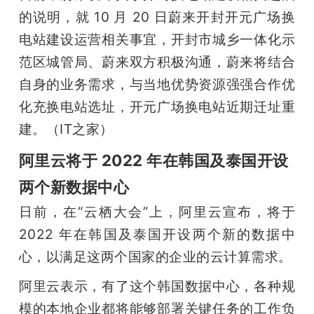
的说明，就 10 月 20 日蔚来开封开元广场换
电站建设运营相关事宜，开封市城乡一体化示
范区城管局、蔚来双方积极沟通，蔚来将结合
自身的业务需求，与当地优势资源强强合作优
化充换电站选址，开元广场换电站近期迁址重
建。（IT之家）
阿里云将于 2022 年在韩国及泰国开设
两个新数据中心
日前，在“云栖大会”上，阿里云宣布，将于 
2022 年在韩国及泰国开设两个新的数据中
心，以满足这两个国家的企业的云计算需求。
阿里云表示，有了这个韩国数据中心，各种规
模的本地企业都将能够部署关键任务的工作负