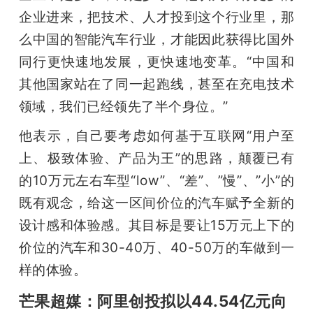
企业进来，把技术、人才投到这个行业里，那
么中国的智能汽车行业，才能因此获得比国外
同行更快速地发展，更快速地变革。“中国和
其他国家站在了同一起跑线，甚至在充电技术
领域，我们已经领先了半个身位。”
他表示，自己要考虑如何基于互联网“用户至
上、极致体验、产品为王”的思路，颠覆已有
的10万元左右车型“low”、“差”、”慢”、”小”的
既有观念，给这一区间价位的汽车赋予全新的
设计感和体验感。其目标是要让15万元上下的
价位的汽车和30-40万、40-50万的车做到一
样的体验。
芒果超媒：阿里创投拟以44.54亿元向