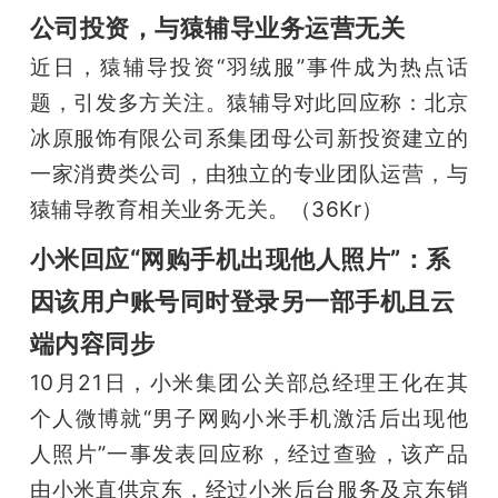
公司投资，与猿辅导业务运营无关
近日，猿辅导投资“羽绒服”事件成为热点话
题，引发多方关注。猿辅导对此回应称：北京
冰原服饰有限公司系集团母公司新投资建立的
一家消费类公司，由独立的专业团队运营，与
猿辅导教育相关业务无关。（36Kr）
小米回应“网购手机出现他人照片”：系
因该用户账号同时登录另一部手机且云
端内容同步
10月21日，小米集团公关部总经理王化在其
个人微博就“男子网购小米手机激活后出现他
人照片”一事发表回应称，经过查验，该产品
由小米直供京东，经过小米后台服务及京东销