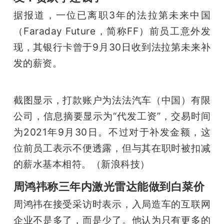
据报道，一位已离职3年的法拉第未来中国
（Faraday Future，简称FF）前员工意外发
现，其银行卡曾于9月30日收到法拉第未来补
发的薪资。
截图显示，打款账户为法法汽车（中国）有限
公司，信息摘要显示为“代发工资”，交易时间
为2021年9月30日。不过对于补发金额，这
位前员工表示不便透露，但与其在职时被扣减
的薪水基本相符。（新浪科技）
周鸿祎称三年内激光雷达能做到白菜价
周鸿祎在接受采访时表示，入局造车的互联网
企业不是多了，而是少了。他认为只有更多的