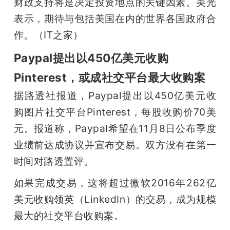
财政支持将是决定投资地点的关键因素。美光
表示，期待与包括美国在内的世界各国政府合
作。（IT之家）
Paypal提出以450亿美元收购
Pinterest，或成社交平台最大收购案
据路透社报道，Paypal提出以450亿美元收
购图片社交平台Pinterest，每股收购价70美
元。报道称，Paypal希望在11月8日公布季度
业绩前达成协议并宣布交易。双方没有在第一
时间对路透置评。
如果完成交易，这将超过微软2016年262亿
美元收购领英（LinkedIn）的交易，成为规模
最大的社交平台收购案。