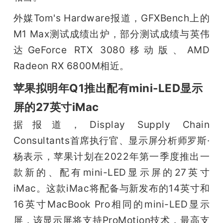
外媒Tom's Hardware报道，GFXBench上的
M1 Max测试成绩出炉，部分测试成绩与英伟
达GeForce RTX 3080移动版、AMD 
Radeon RX 6800M相近。
苹果拟明年Q1推出配有mini-LED显示
屏的27英寸iMac
据报道，Display Supply Chain 
Consultants首席执行官、显示屏分析师罗斯·
杨表示，苹果计划在2022年第一季度推出一
款新的、配有mini-LED显示屏的27英寸
iMac。这款iMac将配备与新发布的14英寸和
16英寸MacBook Pro相同的mini-LED显示
屏，该显示屏将支持ProMotion技术，最高支