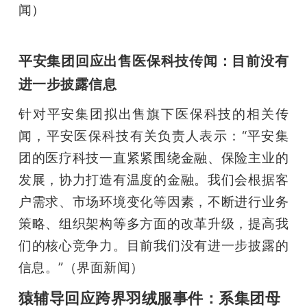
闻）
平安集团回应出售医保科技传闻：目前没有
进一步披露信息
针对平安集团拟出售旗下医保科技的相关传
闻，平安医保科技有关负责人表示：“平安集
团的医疗科技一直紧紧围绕金融、保险主业的
发展，协力打造有温度的金融。我们会根据客
户需求、市场环境变化等因素，不断进行业务
策略、组织架构等多方面的改革升级，提高我
们的核心竞争力。目前我们没有进一步披露的
信息。”（界面新闻）
猿辅导回应跨界羽绒服事件：系集团母