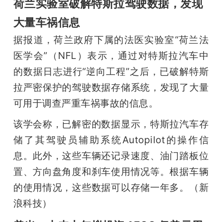
荷兰实验室破解特斯拉驾驶数据，发现
大量车祸信息
据报道，荷兰政府下属的法医实验室“荷兰法
医学会”（NFL）表示，通过对特斯拉汽车中
的数据日志进行“逆向工程”之后，已破解特斯
拉严密保护的驾驶数据存储系统，发现了大量
可用于调查严重车祸事故的信息。
该学会称，已解密的数据显示，特斯拉汽车存
储了其驾驶员辅助系统Autopilot的操作信
息。此外，这些车辆还记录速度、油门踏板位
置、方向盘角度和刹车使用情况等。根据车辆
的使用情况，这些数据可以存储一年多。（新
浪科技）