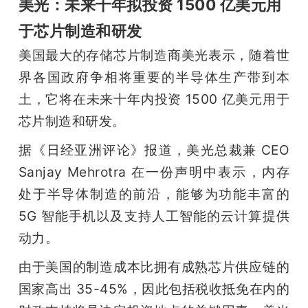
美光：未来十年拟投资 1500 亿美元用
于芯片制造和研发
美国最大的存储芯片制造商美光表示，随着世
界各国政府争相将重要的半导体生产带到本
土，它将在未来十年内投资 1500 亿美元用于
芯片制造和研发。
据《日经亚洲评论》报道，美光总裁兼 CEO 
Sanjay Mehrotra 在一份声明中表示，内存
处于半导体制造的前沿，能够为功能丰富的 
5G 智能手机以及支持人工智能的云计算提供
动力。
由于美国的制造成本比拥有成熟芯片供应链的
国家高出 35-45%，因此包括税收抵免在内的