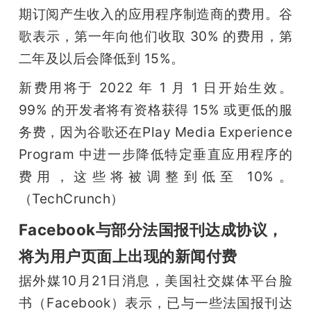
期订阅产生收入的应用程序制造商的费用。谷
歌表示，第一年向他们收取 30% 的费用，第
二年及以后会降低到 15%。
新费用将于 2022 年 1 月 1 日开始生效。
99% 的开发者将有资格获得 15% 或更低的服
务费，因为谷歌还在Play Media Experience 
Program 中进一步降低特定垂直应用程序的
费用，这些将被调整到低至 10%。
（TechCrunch）
Facebook与部分法国报刊达成协议，
将为用户页面上出现的新闻付费
据外媒10月21日消息，美国社交媒体平台脸
书（Facebook）表示，已与一些法国报刊达