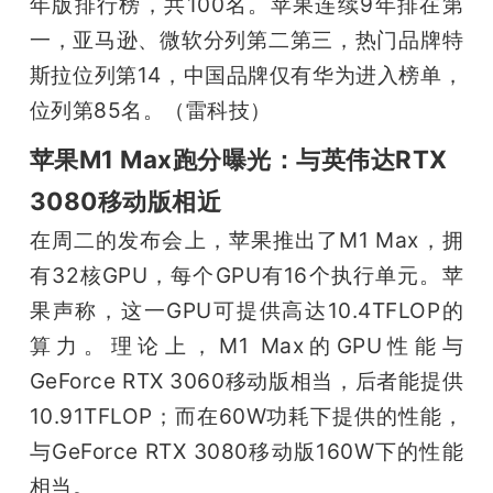
年版排行榜，共100名。苹果连续9年排在第
一，亚马逊、微软分列第二第三，热门品牌特
斯拉位列第14，中国品牌仅有华为进入榜单，
位列第85名。（雷科技）
苹果M1 Max跑分曝光：与英伟达RTX
3080移动版相近
在周二的发布会上，苹果推出了M1 Max，拥
有32核GPU，每个GPU有16个执行单元。苹
果声称，这一GPU可提供高达10.4TFLOP的
算力。理论上，M1 Max的GPU性能与
GeForce RTX 3060移动版相当，后者能提供
10.91TFLOP；而在60W功耗下提供的性能，
与GeForce RTX 3080移动版160W下的性能
相当。