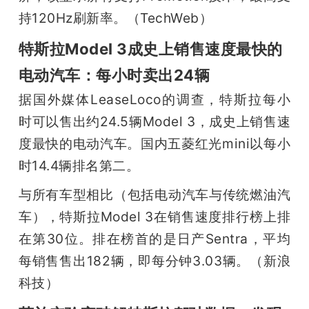
持120Hz刷新率。（TechWeb）
特斯拉Model 3成史上销售速度最快的
电动汽车：每小时卖出24辆
据国外媒体LeaseLoco的调查，特斯拉每小
时可以售出约24.5辆Model 3，成史上销售速
度最快的电动汽车。国内五菱红光mini以每小
时14.4辆排名第二。
与所有车型相比（包括电动汽车与传统燃油汽
车），特斯拉Model 3在销售速度排行榜上排
在第30位。排在榜首的是日产Sentra，平均
每销售售出182辆，即每分钟3.03辆。（新浪
科技）