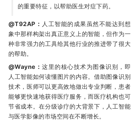
的重要特征，以帮助医生对症下药。
@T92AP：
人工智能的成果虽然不能达到想
象中那样构架出真正意义上的智能，但作为一
种非常强力的工具给其他行业的推进带了很大
的帮助。
@Wayne：
这里的核心技术为图像识别，即
人工智能如何读懂图片的内容。借助图像识别
技术，医师可以更高效地做出专业判断，患者
能够更快速地获得医疗服务，而医疗机构也可
节省成本。在分级诊疗的大背景下，人工智能
与医学影像的市场空间在不断增长。