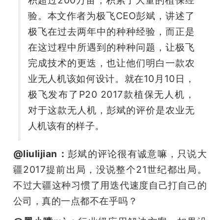
验。本文作者为极飞CEO彭斌，讲述了
极飞在过去两年中的种种经验，而正是
在这过程中所遇到的种种问题，让极飞
完成技术的更迭，也让他们明白一款农
业无人机该如何设计。就在10月10日，
极飞发布了P20 2017款植保无人机，
对于这款无人机，彭斌的评价是农业无
人机该有的样子。
@liulijian：
彭斌的评论很有诚意嘛，只说大
疆2017提前出局，没说整个21世纪都出局。
不过大疆这种习惯了用迭代速度自己打自己的
公司，真的一点都不在乎吗？