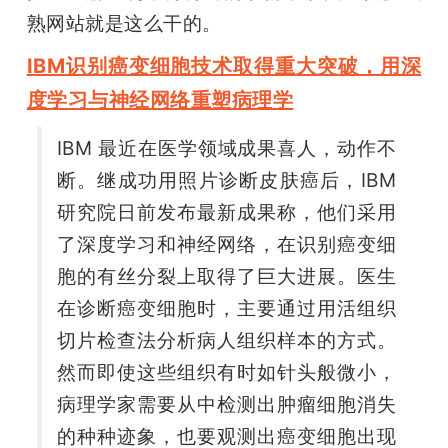
熟网站就是这么干的。
IBM识别癌变细胞技术取得重大突破，用深
度学习与神经网络重塑病理学
IBM 最近在医学领域成果喜人，动作不
断。继成功用照片诊断皮肤癌后，IBM 
研究院日前发布最新成果称，他们采用
了深度学习和神经网络，在识别癌变细
胞的有丝分裂上取得了巨大进展。医生
在诊断癌变细胞时，主要通过用活组织
切片检查法分析病人组织样本的方式。
然而即使这些组织有时如针头般微小，
病理学家需要从中检测出肿瘤细胞消失
的种种迹象，也要观测出癌变细胞出现