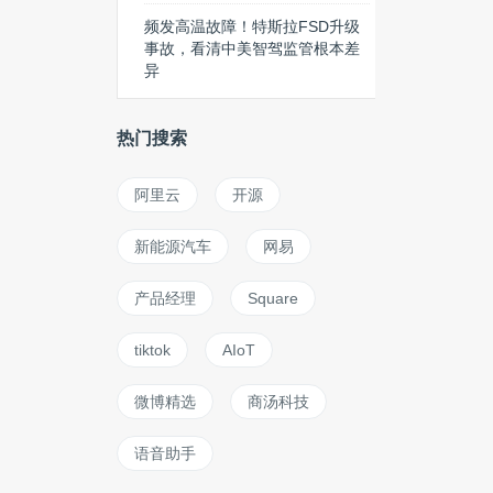
频发高温故障！特斯拉FSD升级
事故，看清中美智驾监管根本差
异
热门搜索
阿里云
开源
新能源汽车
网易
产品经理
Square
tiktok
AIoT
微博精选
商汤科技
语音助手