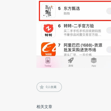
0
人收藏
相关文章