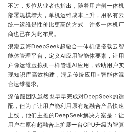
不过，多位从业者也指出，随着用户侧一体机
部署规模增大，单机运维成本上升，用私有云
统一运维是性价比更高的方式。许多一体机厂
商也已在为此布局。
浪潮云海DeepSeek超融合一体机便搭载云智
能体管理平台，定义AI应用智能体要素，让用
户像运维虚拟机一样管理AI应用，帮助用户实
现知识库高效构建，满足传统应用+智能体混
合运维需求。
深信服团队虽然也早早完成对DeepSeek的适
配，但为了让用户能利用原有超融合产品快速
上线，他们主推的DeepSeek解决方案是：让
用户在原有超融合上扩展一台GPU升级为智算