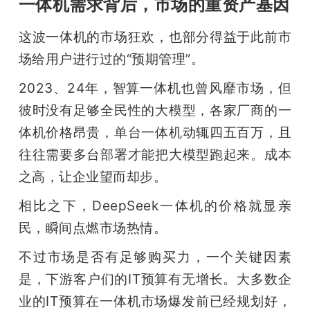
一体机需求背后，市场的重资产基因
这波一体机的市场狂欢，也部分得益于此前市
场给用户进行过的“预期管理”。
2023、24年，智算一体机也曾风靡市场，但
彼时没有足够全民性的大模型，各家厂商的一
体机价格昂贵，单台一体机动辄四五百万，且
往往需要多台部署才能把大模型跑起来。成本
之高，让企业望而却步。
相比之下，DeepSeek一体机的价格就显亲
民，瞬间点燃市场热情。
不过市场是否有足够购买力，一个关键因素
是，下游客户们的IT预算有无增长。大多数企
业的IT预算在一体机市场爆发前已经规划好，