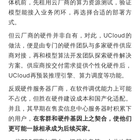
体机前，先租用云厂商的算力资源测试，验证
模型能接入业务闭环，再选择合适的部署方
式。
但云厂商的硬件并非自有，对此，UCloud的
做法，便是由专门的硬件团队与多家硬件供应
商对接，再和模型算法开发团队探索硬件解决
方案。供应商按交付需求提供个性化硬件后，
UCloud再预装推理引擎、算力调度等功能。
反观硬件服务器厂商，在软件调优能力上可能
不占优，但胜在硬件建设成本和国产化适配。
并且，其早期在售卖信息中心服务器时积累下
的用户，
在客群和硬件基因上之契合，使他们
更可能一脉相承成为后续买家。