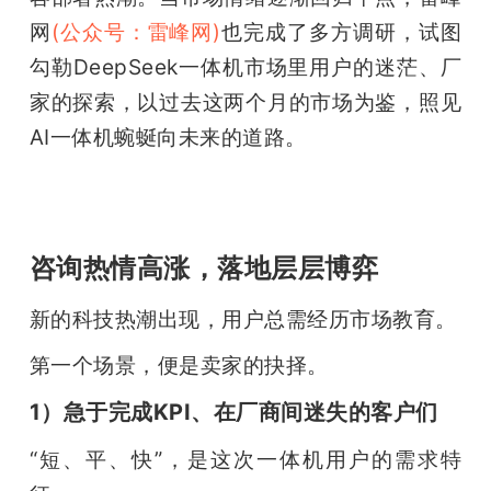
网
(公众号：雷峰网)
也完成了多方调研，试图
勾勒DeepSeek一体机市场里用户的迷茫、厂
家的探索，以过去这两个月的市场为鉴，照见
AI一体机蜿蜒向未来的道路。
咨询热情高涨，落地层层博弈
新的科技热潮出现，用户总需经历市场教育。
第一个场景，便是卖家的抉择。
1）急于完成KPI、在厂商间迷失的客户们
“短、平、快”，是这次一体机用户的需求特