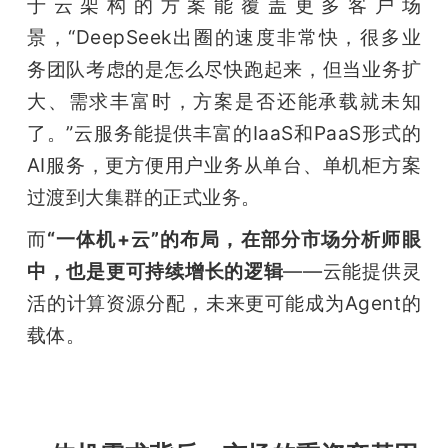
于云架构的方案能覆盖更多客户场
景，“DeepSeek出圈的速度非常快，很多业
务团队考虑的是怎么尽快跑起来，但当业务扩
大、需求丰富时，方案是否还能承载就未知
了。”云服务能提供丰富的IaaS和PaaS形式的
AI服务，更方便用户业务从单台、单机柜方案
过渡到大集群的正式业务。
而
“一体机+云”的布局，在部分市场分析师眼
中，也是更可持续增长的逻辑
——云能提供灵
活的计算资源分配，未来更可能成为Agent的
载体。