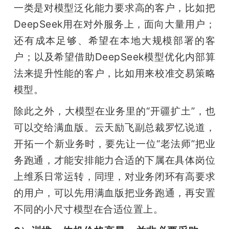
一类是对模型泛化能力要求高的客户，比如把
DeepSeek用在对外服务上，面向大量用户；
还有成本足够、希望在本地大规模部署的客
户；以及希望借助DeepSeek模型优化内部算
法来提升性能的客户，比如用来校准交易策略
模型。
除此之外，大模型在业务里的“开疆扩土”，也
可以交给满血版。云天励飞副总裁罗忆说道，
开拓一个新业务时，要先让一位“老法师”把业
务跑通，才能安排能力合适的下属在具体岗位
上维系日常运转，同理，对业务闭环有高要求
的用户，可以先用满血版把业务跑通，再安置
不同的小尺寸模型在合适位置上。