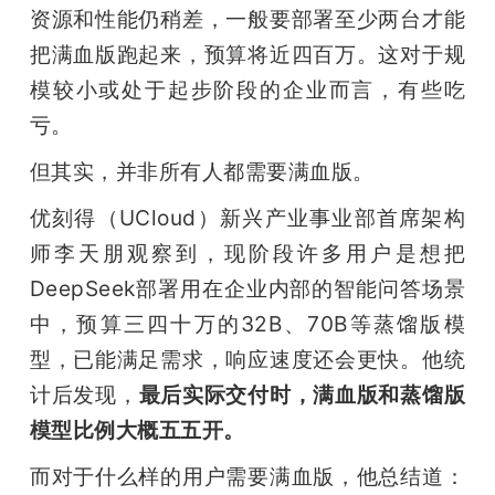
资源和性能仍稍差，一般要部署至少两台才能
把满血版跑起来，预算将近四百万。这对于规
模较小或处于起步阶段的企业而言，有些吃
亏。
但其实，并非所有人都需要满血版。
优刻得（UCloud）新兴产业事业部首席架构
师李天朋观察到，现阶段许多用户是想把
DeepSeek部署用在企业内部的智能问答场景
中，预算三四十万的32B、70B等蒸馏版模
型，已能满足需求，响应速度还会更快。他统
计后发现，
最后实际交付时，满血版和蒸馏版
模型比例大概五五开。
而对于什么样的用户需要满血版，他总结道：