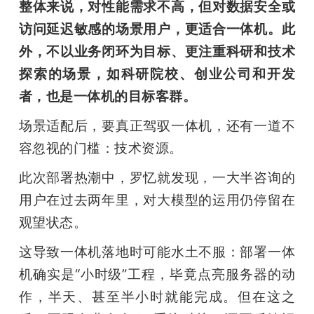
整体来说，对性能需求不高，但对数据安全或
访问延迟敏感的场景用户，更适合一体机。此
外，不以业务闭环为目标、更注重科研和技术
探索的场景，如科研院校、创业公司和开发
者，也是一体机的目标客群。
场景适配后，要真正驾驭一体机，还有一道不
容忽视的门槛：技术资源。
此次部署热潮中，罗忆就发现，一大半咨询的
用户在过去两年里，对大模型的运用仍停留在
观望状态。
这导致一体机落地时可能水土不服：部署一体
机确实是“小时级”工程，毕竟点亮服务器的动
作，半天、甚至半小时就能完成。但在这之