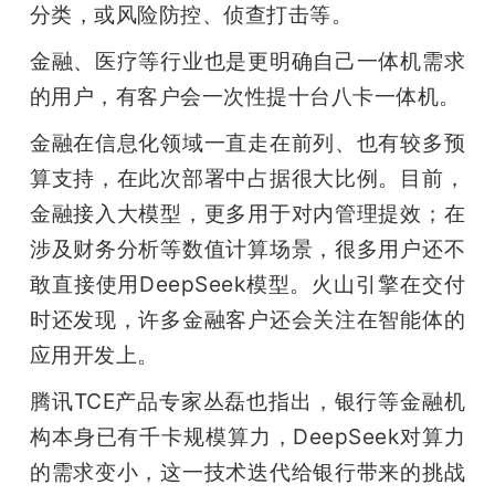
分类，或风险防控、侦查打击等。
金融、医疗等行业也是更明确自己一体机需求
的用户，有客户会一次性提十台八卡一体机。
金融在信息化领域一直走在前列、也有较多预
算支持，在此次部署中占据很大比例。目前，
金融接入大模型，更多用于对内管理提效；在
涉及财务分析等数值计算场景，很多用户还不
敢直接使用DeepSeek模型。火山引擎在交付
时还发现，许多金融客户还会关注在智能体的
应用开发上。
腾讯TCE产品专家丛磊也指出，银行等金融机
构本身已有千卡规模算力，DeepSeek对算力
的需求变小，这一技术迭代给银行带来的挑战