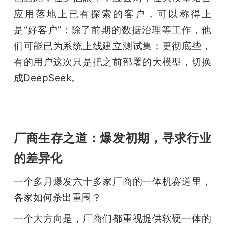
应用落地上已有探索的客户，可以称得上
是“好客户”：除了前期的数据治理等工作，他
们可能已为系统上线建立测试集；更彻底些，
有的用户这次只是把之前部署的大模型，切换
成DeepSeek。
厂商生存之道：爆发初期，寻求行业
的差异化
一个多月爆发六十多家厂商的一体机赛道里，
各家如何杀出重围？
一个大方向是，厂商们都重视提供软硬一体的