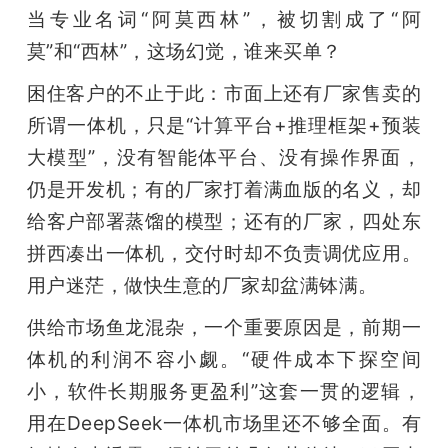
当专业名词“阿莫西林”，被切割成了“阿
莫”和“西林”，这场幻觉，谁来买单？
困住客户的不止于此：市面上还有厂家售卖的
所谓一体机，只是“计算平台+推理框架+预装
大模型”，没有智能体平台、没有操作界面，
仍是开发机；有的厂家打着满血版的名义，却
给客户部署蒸馏的模型；还有的厂家，四处东
拼西凑出一体机，交付时却不负责调优应用。
用户迷茫，做快生意的厂家却盆满钵满。
供给市场鱼龙混杂，一个重要原因是，前期一
体机的利润不容小觑。“硬件成本下探空间
小，软件长期服务更盈利”这套一贯的逻辑，
用在DeepSeek一体机市场里还不够全面。有