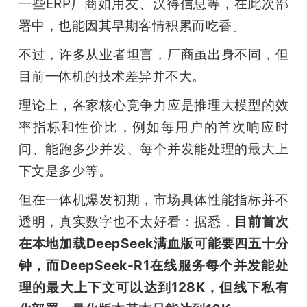
一些ERP厂商如用友、汉得信息等，在此次部
署中，也能因其早期客情积累而吃香。
不过，许多从业者坦言，厂商虽出身不同，但
目前一体机的技术差异并不大。
理论上，各家核心竞争力应是推理大模型的效
率指标和性价比，例如每用户的首次响应时
间、能跑多少并发、每个并发能处理的最大上
下文是多少等。
但在一体机爆发初期，市场具体性能指标并不
透明，真实数字也不太好看：据悉，
目前首次
在本地加载DeepSeek满血版可能要四五十分
钟，而DeepSeek-R1在线服务每个并发能处
理的最大上下文可以达到128K，但线下私有