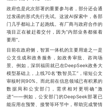
政府也是此次部署的重要参与者，部分还会通
过发函的形式先行先试。这波AI探索中，各部
门几乎都站上了起跑线。有厂商与政府合作的
项目正在被赶着交付，因为“内部业务都催着
要用”。
目前在政府侧，智算一体机的主要用途之一是
公文生成和政务服务，如政务审批、咨询场
景。例如，深圳福田就已在DeepSeek政务大
模型基础上，上线70名“数智员工”，缩短公文
审核时间90%。而此前在信息领域已有积累的
数据局和公安部门，需求相对更明确“激
进”——例如，公安部门的DeepSeek部署已
能应用在预警、接警等环节中，帮助完成警情