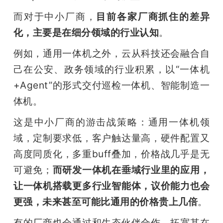
而对于中小厂商，
目前各家厂商抓住的差异
化，主要是在细分领域的行业认知
。
例如，通用一体机之外，云从科技还会融合自
己在公安、政务领域的行业积累，以“一体机
+Agent”的形式交付巡检一体机、智能制造一
体机。
这是中小厂商的游击战策略：通用一体机领
域，定制要求低，客户触达量高，硬件配置又
高度同质化，多重buff叠加，价格战几乎是无
可避免；
而研发一体机在垂域行业里的应用，
让一体机搭载更多行业智能体，议价能力也会
更强，未来甚至可能比通用的价格贵上几倍
。
有的厂商也会通过和生态伙伴合作，拓宽其在