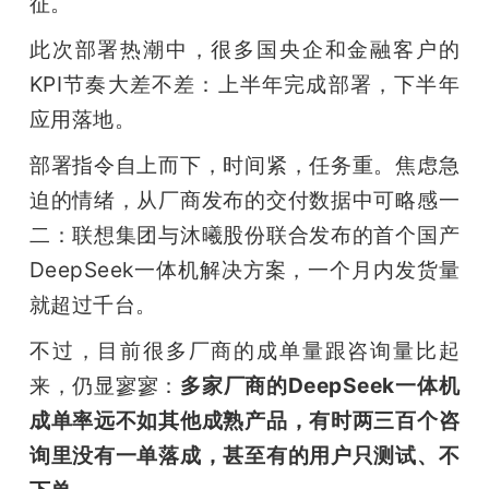
征。
此次部署热潮中，很多国央企和金融客户的
KPI节奏大差不差：上半年完成部署，下半年
应用落地。
部署指令自上而下，时间紧，任务重。焦虑急
迫的情绪，从厂商发布的交付数据中可略感一
二：联想集团与沐曦股份联合发布的首个国产
DeepSeek一体机解决方案，一个月内发货量
就超过千台。
不过，目前很多厂商的成单量跟咨询量比起
来，仍显寥寥：
多家厂商的DeepSeek一体机
成单率远不如其他成熟产品，有时两三百个咨
询里没有一单落成，甚至有的用户只测试、不