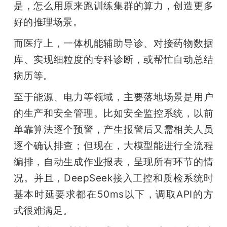
是，怎么用原来跑训练集群的算力，创造更多
好的推理场景。
而医疗上，一体机能辅助导诊、对接药物数据
库、实现细粒度的专科诊断，或帮忙自动总结
病历等。
至于能源、电力等领域，主要落地场景是用户
的生产和安全管理。比如安全监控系统，以前
单靠算法逐个预警，产生报警后又需相关人员
逐个确认排查；但现在，大模型能进行全流程
编排，自动生成作业报表，呈现所有环节的情
况。并且，DeepSeek接入工控和质检系统时
基本时延要求都在50ms以下，调取API的方
式很难满足。