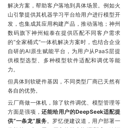
解决方案，帮助客户落地到具体场景。例如火
山引擎提供其机器学习平台给用户进行模型开
发，也集成其应用构建产品，推动落地；神州
数码旗下神州鲲泰在提供匹配不同客户需求
的“全家桶式”一体机解决方案时，也结合企业
自研的AI原生赋能平台，为用户从PaaS层提
供模型选型、多种模型软件适配和调优等能
力。
但具体到软硬件基因，不同类型厂商已天然有
各自的优势。
云厂商做一体机，除了软件调优、模型管理等
方面是强项，
还能给用户的DeepSeek适配提
供“一条龙”服务
。罗忆便建议道，用户部署一