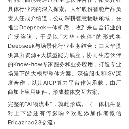
具体行业内的深入探索。大华股份智能产品负
责人任成介绍道，公司深耕智慧物联领域，在
推出Deepseek一体机后，收到来自全行业的
广泛咨询，于是以“大华+伙伴”的形式将
Deepseek与场景化行业业务结合：由大华提
供算力资源+大模型能力底座，协同生态伙伴
的Know-how专家服务和业务应用，打造专业
场景下的大模型整体方案。深信服也和ISV深
度合作，以其AICP算力平台作为承载，由厂
商加上应用组件，形成整体交互方案。
完整的“AI物流业”，就此形成。（一体机生意
对上下游还有何影响？欢迎添加作者微信
Ericazhao23交流）