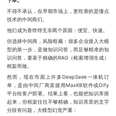
下单。
不得不承认，在早期市场上，更吃香的是懂点
技术的中间商们。
他们成为香饽饽无非两个原因：便宜、快速。
但选择中间商，风险暗藏：很多企业接入大模
型的第一步，是做知识问答，而足够精准的知
识问答，要基于精确的RAG（检索增强生成）
框架而做。
然而，现在市面上许多DeepSeek一体机订
单，是由中间厂商直接用MaxKB软件或Dify
平台给客户部署。结果上看，也能把知识库搭
起来，但框架往往不够精确，知识库里的文字
分段有问题，大模型幻觉严重：