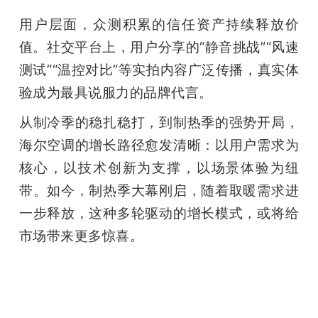
用户层面，众测积累的信任资产持续释放价
值。社交平台上，用户分享的“静音挑战”“风速
测试”“温控对比”等实拍内容广泛传播，真实体
验成为最具说服力的品牌代言。
从制冷季的稳扎稳打，到制热季的强势开局，
海尔空调的增长路径愈发清晰：以用户需求为
核心，以技术创新为支撑，以场景体验为纽
带。如今，制热季大幕刚启，随着取暖需求进
一步释放，这种多轮驱动的增长模式，或将给
市场带来更多惊喜。