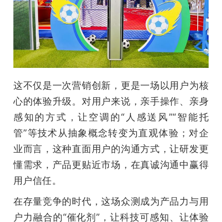
这不仅是一次营销创新，更是一场以用户为核
心的体验升级。对用户来说，亲手操作、亲身
感知的方式，让空调的“人感送风”“智能托
管”等技术从抽象概念转变为直观体验；对企
业而言，这种直面用户的沟通方式，让研发更
懂需求，产品更贴近市场，在真诚沟通中赢得
用户信任。
在存量竞争的时代，这场众测成为产品力与用
户力融合的“催化剂”，让科技可感知、让体验