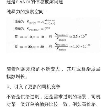
题是n vs m的信息披露问题
纯暴力的搜索空间：
随着问题规模的不断变大， 其对应复杂度呈
指数增长。
b、引入了更多的司机竞争
不管是供给过剩，还是需求过剩的场景，司机
对某一类订单的偏好比较一致，例如高价格、