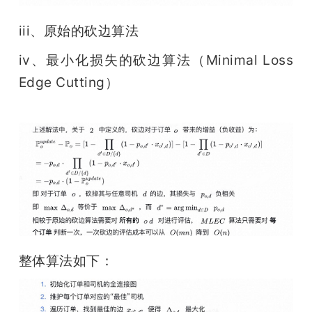
iii、原始的砍边算法
iv、最小化损失的砍边算法（Minimal Loss 
Edge Cutting）
整体算法如下：