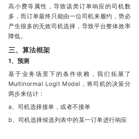
高小费等属性，导致该类订单响应的司机数
多，而订单最终只能由一位司机来履约，势必
产生很多的无效司机选择，导致平台整体效率
降低。
三、算法框架
1、预测
基于业务场景下的条件依赖，我们拓展了
Multinormal Logit Model，将司机的决策分
两步来估计：
a、司机选择接单，或者不接单
b、司机选择候选列表中的某一订单进行响应