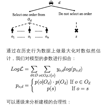
通过在历史行为数据上做最大化对数似然估
计，我们对模型的参数进行拟合：
可以逐级来分析建模的合理性：