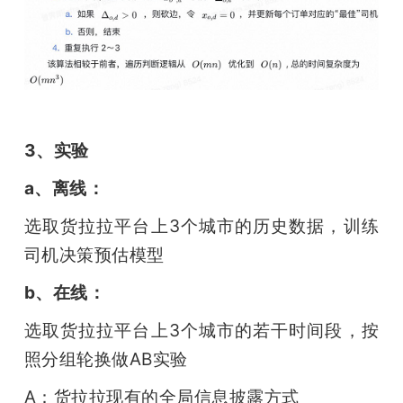
3、实验
a、离线：
选取货拉拉平台上3个城市的历史数据，训练
司机决策预估模型
b、在线：
选取货拉拉平台上3个城市的若干时间段，按
照分组轮换做AB实验
A：货拉拉现有的全局信息披露方式