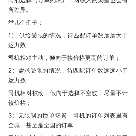
所差异。
举几个例子：
1） 供给受限的情况，待匹配订单数远远大于
运力数
司机相对主动，倾向于接价格更高的订单；
2）需求受限的情况，待匹配订单数远远小于
运力数
司机相对被动，倾向于选择不空驶，尽量不计
较价格；
3）无限制的播单场景，司机的订单列表里有
全城，甚至是全国的订单