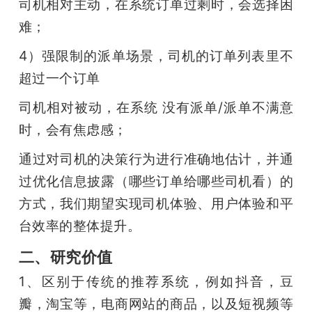
司机相对主动，在系统订单过剩时，会选择困
难；
4）强限制的派单场景，司机的订单列表里不
超过一个订单
司机相对被动，在系统 没有派单/派单不满意 
时，会有焦虑感；
通过对司机的决策行为进行准确地估计，并通
过优化信息披露（哪些订单给哪些司机看）的
方式，我们期望实现司机体验、用户体验和平
台效率的整体提升。
二、研究价值
1、区别于传统的推荐系统，例如抖音，豆
瓣，淘宝等，电商网站的商品，以及短视频等