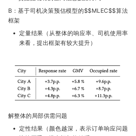
B：基于司机决策预估模型的$$MLEC$$算法
框架
定量结果（从整体的响应率、司机使用率
来看，提出框架有较大提升）
解整体的局部供需问题
定性结果（颜色越深，表示订单响应问题