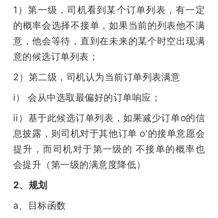
1）第一级，司机看到某个订单列表，有一定
的概率会选择不接单，如果当前的列表他不满
意，他会等待，直到在未来的某个时空出现满
意的候选订单列表；
2）第二级，司机认为当前订单列表满意
i） 会从中选取最偏好的订单响应；
ii）基于此候选订单列表，如果减少订单o的信
息披露，则司机对于其他订单 o'的接单意愿会
提升，而司机对于第一级的 不接单的概率也
会提升（第一级的满意度降低）
2、规划
a、目标函数