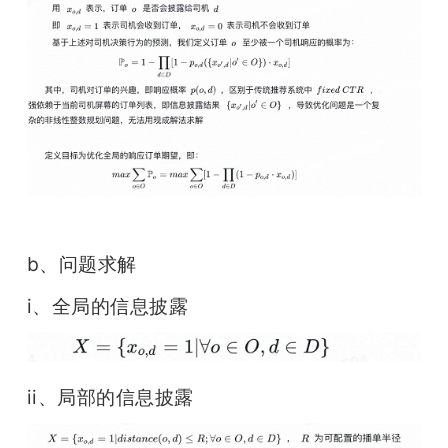
b、问题求解
i、全局的信息披露
ii、局部的信息披露