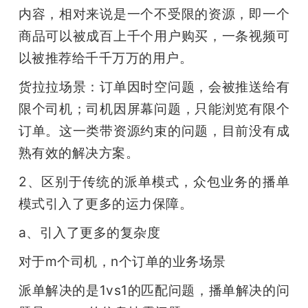
内容，相对来说是一个不受限的资源，即一个
商品可以被成百上千个用户购买，一条视频可
以被推荐给千千万万的用户。
货拉拉场景：订单因时空问题，会被推送给有
限个司机；司机因屏幕问题，只能浏览有限个
订单。这一类带资源约束的问题，目前没有成
熟有效的解决方案。
2、区别于传统的派单模式，众包业务的播单
模式引入了更多的运力保障。 
a、引入了更多的复杂度
对于m个司机，n个订单的业务场景
派单解决的是1vs1的匹配问题，播单解决的问