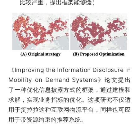
比较严重，提出框架能够缓）
《Improving the Information Disclosure in 
Mobility-on-Demand Systems》论文提出
了一种优化信息披露方式的框架，通过建模和
求解，实现业务指标的优化。这项研究不仅适
用于货拉拉这种互联网物流平台，同样也可应
用于带资源约束的推荐系统。
雷锋网雷锋网