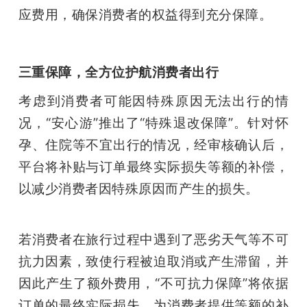
应费用，确保消费者的权益得到充分保障。
三重保障，全方位护航消费者出行
考虑到消费者可能因特殊原因无法出行的情
况，“安心游”推出了“特殊退改保障”。针对怀
孕、住院等不宜出行的情况，经审核确认后，
平台将补贴与订单最终实际损失等额的补偿，
以减少消费者因特殊原因而产生的损失。
若消费者在旅行过程中遇到了恶劣天气等不可
抗力因素，致使行程被迫取消或产生滞留，并
因此产生了额外费用，“不可抗力保障”将依据
订单的最终实际损失，为消费者提供等额的补