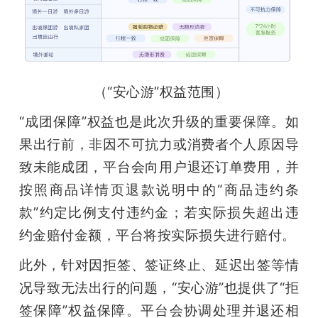
（“安心游”权益范围）
“成团保障”权益也是此次升级的重要保障。如
果出行前，非因不可抗力或消费者个人原因导
致未能成团，平台会向用户退还订单费用，并
按照商品详情页退款说明中的“商品违约条
款”约定比例支付违约金；若实际损失超出违
约金赔付金额，平台将按实际损失进行赔付。
此外，针对因拒签、签证终止、延迟出签等情
况导致无法出行的问题，“安心游”也提供了“拒
签保障”权益保障。平台会协调处理并退还相