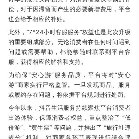
偿，对于因滞留而产生的必要新增费用，平台
也会给予相应的补贴。
此外，“7*24小时客服服务”权益也是此次升级
的重要组成部分。无论消费者在任何时间遇到
问题或需要帮助，都能够随时联系到平台客
服，获得相应的解答和支持。
为确保“安心游”服务品质，平台将对“安心
游”商家实行严格监管。一旦发现商品、服务
或履约存在问题，将依据平台规则进行处罚。
今年以来，抖音生活服务持续聚焦平台消费者
出游体验，保障消费者权益，重点整治了 “低
价游”、“黄牛票” 等问题，并推出了 “旅行社违
规分” 机制，对商家各环节表现进行综合评