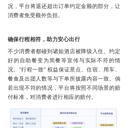
况，平台将退还超出订单约定金额的部分，让
消费者免受额外负担。
确保行程相符，助力安心出行
不少消费者都碰到诸如酒店被降级入住、约定
好的自助餐变为简餐等宣传与实际不符的情
况。“行程一致” 权益保证景点、住宿、用车、
餐食及出团人数等与下单所披露内容一致。倘
若出现不符的情况，平台将按照不同场景的赔
付标准，对消费者进行相应的赔付。