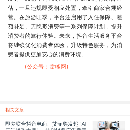
估，一旦违规即受相应处置，牵引商家合规经
营。在旅游旺季，平台还启用了入住保障、差
额补足、无隐形消费等一系列保障计划，提升
消费者的旅行体验。未来，抖音生活服务平台
将继续优化消费者体验，升级特色服务，为消
费者提供更加安心的消费环境。
雷峰网
(公众号：雷峰网)
相关文章
即梦联合抖音电商、艾菲奖发起 “AI