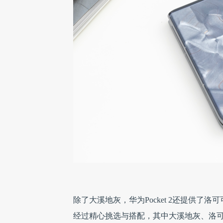
除了大溪地灰，华为Pocket 2还提供
经过精心挑选与搭配，其中大溪地灰、洛