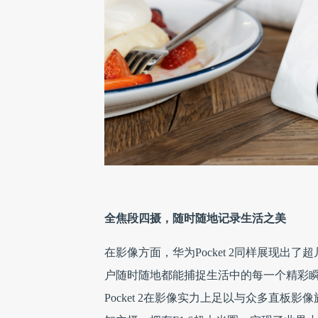
全焦段四摄，随时随地记录生活之美
在影像方面，华为Pocket 2同样展现出
户随时随地都能捕捉生活中的每一个精彩
Pocket 2在影像实力上足以与众多直板