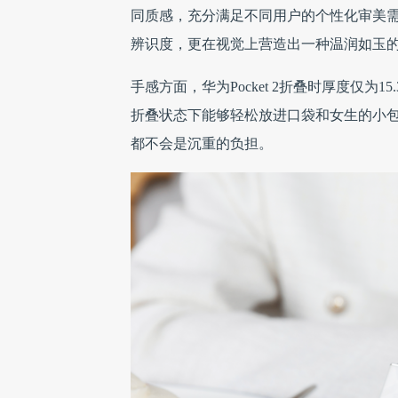
同质感，充分满足不同用户的个性化审美
辨识度，更在视觉上营造出一种温润如玉
手感方面，华为Pocket 2折叠时厚度仅为
折叠状态下能够轻松放进口袋和女生的小包
都不会是沉重的负担。