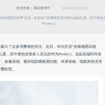
本文作者：
我在思考中
2024-09-13 16:32
“先锋感恩回馈季”活动，多款热门折叠屏机型均推出超值礼遇，其中便包
Pocket 2。
吸引了众多消费者的关注。近日，华为开启“先锋感恩回馈
遇，其中便包含很多人关注的华为Pocket 2。这款高端时尚全
计、影像表现、紫外线防晒检测功能、外屏体验、续航和快充等
折叠机型。