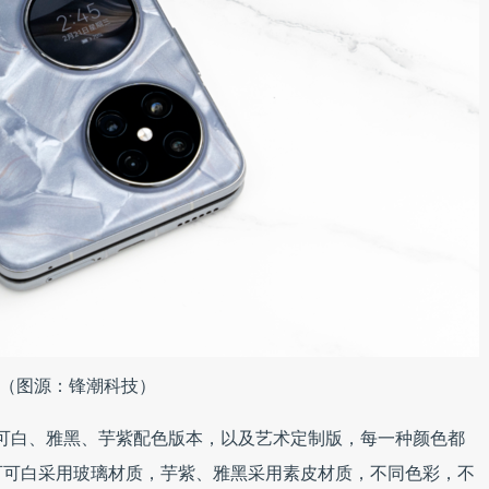
（图源：锋潮科技）
了洛可可白、雅黑、芋紫配色版本，以及艺术定制版，每一种颜色都
可可白采用玻璃材质，芋紫、雅黑采用素皮材质，不同色彩，不