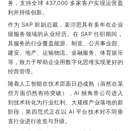
务，支持全球 437,000 多家客户实现运营盈
利并持续创新。
作为 SAP 前副总裁，裴沵思具有多年在企业
级服务领域的从业经历。在 SAP 任职期间，
其服务的行业覆盖能源、制造、公共事业部、
建安、地产、运输物流、金融服务、体育娱乐
等，致力于帮助企业用数字化思维实现更好的
经营管理。
随着人工智能在技术层面日趋成熟（虽然在某
些方面仍然有待突破），AI 独角兽公司进入
到技术转化为行业红利、大规模产业落地的新
阶段，第四范式正在以 AI 平台技术对不同垂
直行业进行改造与升级。