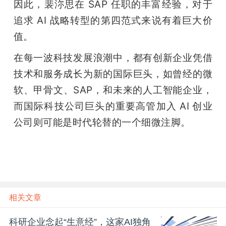
因此，裴沵思在 SAP 任职的丰富经验，对于
追求 AI 战略转型的第四范式来说有着巨大价
值。
在每一波科技发展浪潮中，都有创新企业凭借
技术和服务成长为新的国际巨头，如曾经的微
软、甲骨文、SAP，和未来的人工智能企业，
而国际科技公司巨头的重要高管加入 AI 创业
公司则可能是时代轮替的一个细微注脚。
相关文章
科研企业念起“生意经”，这家AI独角