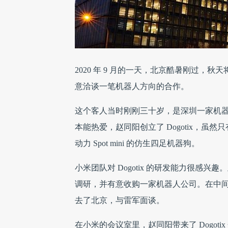
2020 年 9 月的一天，北京酷暑刚过
意洽谈一笔机器人方向的合作。
这个客人当时刚刚三十岁，是深圳一家机
本能热爱，赵同阳创立了 Dogotix，
动力 Spot mini 的仿生四足机器狗。
小米团队对 Dogotix 的研发能力很
调研，并有意收购一家机器人公司。在中
去了北京，与雷军面谈。
在小米的会议室里，赵同阳带来了 Dogo