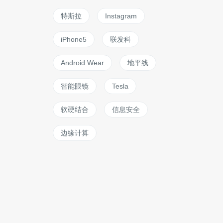
特斯拉
Instagram
iPhone5
联发科
Android Wear
地平线
智能眼镜
Tesla
软硬结合
信息安全
边缘计算