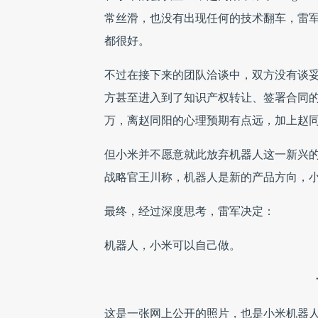
常丝滑，也没有出现任何的技术翻车，雷
都很好。
不过在接下来的团队洽谈中，双方没有谈妥。
方甚至进入到了知识产权转让、签署合同的
万，离赵同阳的心理预期有点远，加上赵
但小米并不愿意就此放弃机器人这一新兴
战略官王川称，机器人是新的产品方向，
最终，经过深度思考，雷军决定：
机器人，小米可以自己做。
这是一张网上公开的照片，也是小米机器