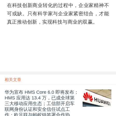
在科技创新商业转化的过程中，企业家精神不
可或缺。只有科学家与企业家紧密结合，才能
真正推动创新，实现科技与商业的双赢。
相关文章
华为宣布 HMS Core 6.0 即将发布：
HMS 应用达 13.4 万，已成全球第
三大移动应用生态；工信部开启车
联网身份认证和安全信任试点工
作；欧足联与蚂蚁链签署合作协