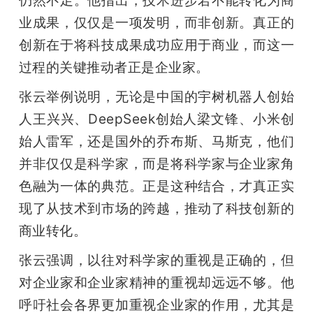
业成果，仅仅是一项发明，而非创新。真正的
题
创新在于将科技成果成功应用于商业，而这一
过程的关键推动者正是企业家。
爱
张云举例说明，无论是中国的宇树机器人创始
搞
人王兴兴、DeepSeek创始人梁文锋、小米创
始人雷军，还是国外的乔布斯、马斯克，他们
机
并非仅仅是科学家，而是将科学家与企业家角
色融为一体的典范。正是这种结合，才真正实
现了从技术到市场的跨越，推动了科技创新的
商业转化。
张云强调，以往对科学家的重视是正确的，但
对企业家和企业家精神的重视却远远不够。他
呼吁社会各界更加重视企业家的作用，尤其是